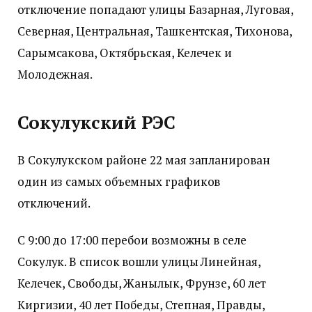
отключение попадают улицы Базарная, Луговая,
Северная, Центральная, Ташкентская, Тихонова,
Сарымсакова, Октябрьская, Келечек и
Молодежная.
Сокулукский РЭС
В Сокулукском районе 22 мая запланирован
один из самых объемных графиков
отключений.
С 9:00 до 17:00 перебои возможны в селе
Сокулук. В список вошли улицы Линейная,
Келечек, Свободы, Жанылык, Фрунзе, 60 лет
Киргизии, 40 лет Победы, Степная, Правды,