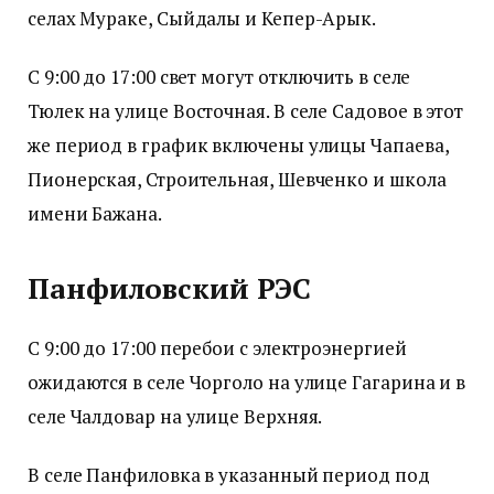
селах Мураке, Сыйдалы и Кепер-Арык.
С 9:00 до 17:00 свет могут отключить в селе
Тюлек на улице Восточная. В селе Садовое в этот
же период в график включены улицы Чапаева,
Пионерская, Строительная, Шевченко и школа
имени Бажана.
Панфиловский РЭС
С 9:00 до 17:00 перебои с электроэнергией
ожидаются в селе Чорголо на улице Гагарина и в
селе Чалдовар на улице Верхняя.
В селе Панфиловка в указанный период под