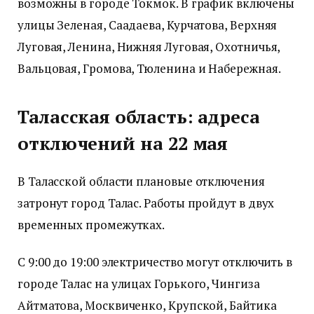
возможны в городе Токмок. В график включены
улицы Зеленая, Саадаева, Курчатова, Верхняя
Луговая, Ленина, Нижняя Луговая, Охотничья,
Вальцовая, Громова, Тюленина и Набережная.
Таласская область: адреса
отключений на 22 мая
В Таласской области плановые отключения
затронут город Талас. Работы пройдут в двух
временных промежутках.
С 9:00 до 19:00 электричество могут отключить в
городе Талас на улицах Горького, Чингиза
Айтматова, Москвиченко, Крупской, Байтика