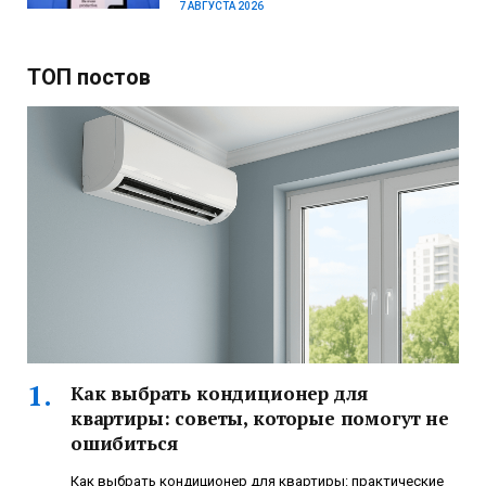
7 АВГУСТА 2026
ТОП постов
Как выбрать кондиционер для
квартиры: советы, которые помогут не
ошибиться
Как выбрать кондиционер для квартиры: практические