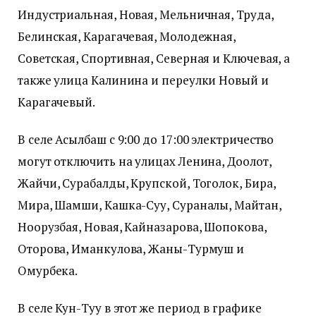
Индустриальная, Новая, Мельничная, Труда,
Белинская, Карагачевая, Молодежная,
Советская, Спортивная, Северная и Ключевая, а
также улица Калинина и переулки Новый и
Карагачевый.
В селе Асылбаш с 9:00 до 17:00 электричество
могут отключить на улицах Ленина, Доолот,
Жайчи, Сурабалды, Крупской, Тоголок, Бира,
Мира, Шамши, Кашка-Суу, Сураналы, Майтан,
Ноорузбая, Новая, Кайназарова, Шопокова,
Оторова, Иманкулова, Жаны-Турмуш и
Омурбека.
В селе Кун-Туу в этот же период в графике