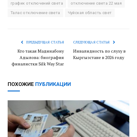
график отключений света
отключение света 22 мая
Талас отключение света
Чуйская область свет
ПРЕДЫДУЩАЯ СТАТЬЯ
СЛЕДУЮЩАЯ СТАТЬЯ
Кто такая Мадинабону
Инвалидность по слуху в
Адылова: биография
Кыргызстане в 2026 году
финалистки Silk Way Star
ПОХОЖИЕ
ПУБЛИКАЦИИ