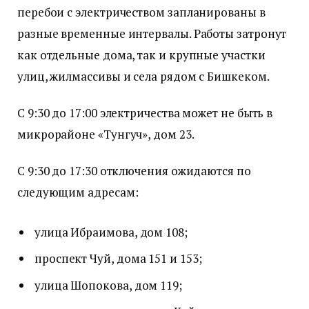
перебои с электричеством запланированы в
разные временные интервалы. Работы затронут
как отдельные дома, так и крупные участки
улиц, жилмассивы и села рядом с Бишкеком.
С 9:30 до 17:00 электричества может не быть в
микрорайоне «Тунгуч», дом 23.
С 9:30 до 17:30 отключения ожидаются по
следующим адресам:
улица Ибраимова, дом 108;
проспект Чуй, дома 151 и 153;
улица Шопокова, дом 119;