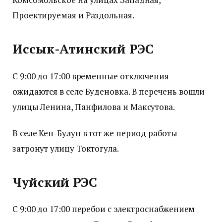
Проектируемая и Раздольная.
Иссык-Атинский РЭС
С 9:00 до 17:00 временные отключения
ожидаются в селе Буденовка. В перечень вошли
улицы Ленина, Панфилова и Максутова.
В селе Кен-Булун в тот же период работы
затронут улицу Токтогула.
Чуйский РЭС
С 9:00 до 17:00 перебои с электроснабжением