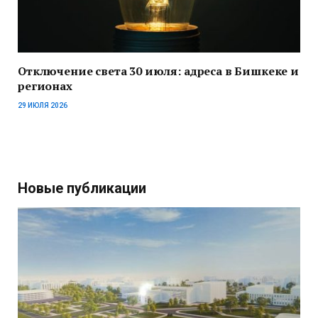
Отключение света 30 июля: адреса в Бишкеке и
регионах
29 ИЮЛЯ 2026
Новые публикации