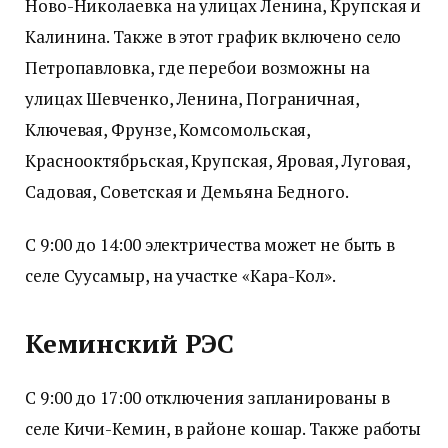
Ново-Николаевка на улицах Ленина, Крупская и
Калинина. Также в этот график включено село
Петропавловка, где перебои возможны на
улицах Шевченко, Ленина, Пограничная,
Ключевая, Фрунзе, Комсомольская,
Краснооктябрьская, Крупская, Яровая, Луговая,
Садовая, Советская и Демьяна Бедного.
С 9:00 до 14:00 электричества может не быть в
селе Суусамыр, на участке «Кара-Кол».
Кеминский РЭС
С 9:00 до 17:00 отключения запланированы в
селе Кичи-Кемин, в районе кошар. Также работы