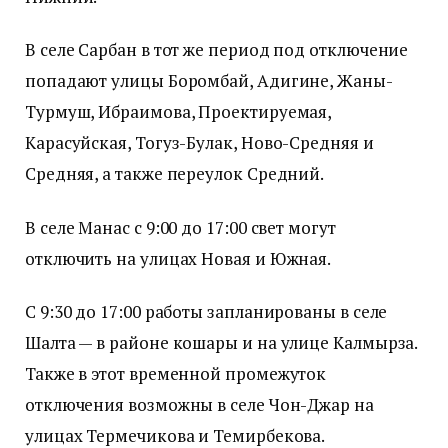
В селе Сарбан в тот же период под отключение
попадают улицы Боромбай, Адигине, Жаны-
Турмуш, Ибраимова, Проектируемая,
Карасуйская, Тогуз-Булак, Ново-Средняя и
Средняя, а также переулок Средний.
В селе Манас с 9:00 до 17:00 свет могут
отключить на улицах Новая и Южная.
С 9:30 до 17:00 работы запланированы в селе
Шалта — в районе кошары и на улице Калмырза.
Также в этот временной промежуток
отключения возможны в селе Чон-Джар на
улицах Термечикова и Темирбекова.