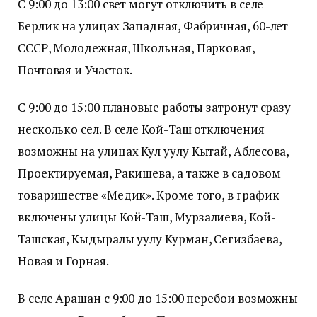
С 9:00 до 13:00 свет могут отключить в селе
Берлик на улицах Западная, Фабричная, 60-лет
СССР, Молодежная, Школьная, Парковая,
Почтовая и Участок.
С 9:00 до 15:00 плановые работы затронут сразу
несколько сел. В селе Кой-Таш отключения
возможны на улицах Кул уулу Кытай, Аблесова,
Проектируемая, Ракишева, а также в садовом
товариществе «Медик». Кроме того, в график
включены улицы Кой-Таш, Мурзалиева, Кой-
Ташская, Кыдыралы уулу Курман, Сегизбаева,
Новая и Горная.
В селе Арашан с 9:00 до 15:00 перебои возможны