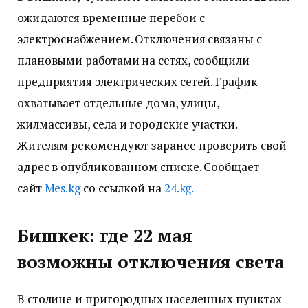
ожидаются временные перебои с
электроснабжением. Отключения связаны с
плановыми работами на сетях, сообщили
предприятия электрических сетей. График
охватывает отдельные дома, улицы,
жилмассивы, села и городские участки.
Жителям рекомендуют заранее проверить свой
адрес в опубликованном списке. Сообщает
сайт
Мes.kg
со ссылкой на
24.kg.
Бишкек: где 22 мая
возможны отключения света
В столице и пригородных населенных пунктах