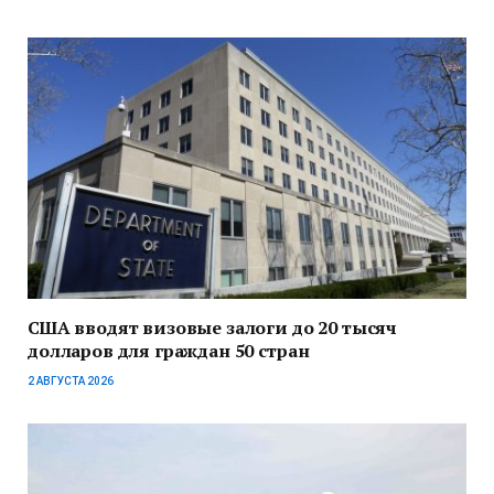
США вводят визовые залоги до 20 тысяч
долларов для граждан 50 стран
2 АВГУСТА 2026