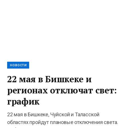
НОВОСТИ
22 мая в Бишкеке и
регионах отключат свет:
график
22 мая в Бишкеке, Чуйской и Таласской
областях пройдут плановые отключения света.