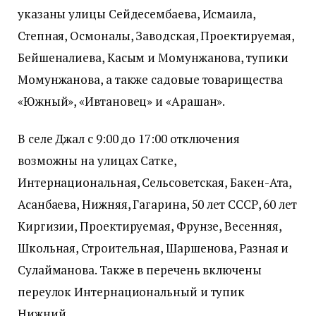
указаны улицы Сейдесембаева, Исмаила,
Степная, Осмоналы, Заводская, Проектируемая,
Бейшеналиева, Касым и Момунжанова, тупики
Момунжанова, а также садовые товарищества
«Южный», «Ивтановец» и «Арашан».
В селе Джал с 9:00 до 17:00 отключения
возможны на улицах Сатке,
Интернациональная, Сельсоветская, Бакен-Ата,
Асанбаева, Нижняя, Гагарина, 50 лет СССР, 60 лет
Киргизии, Проектируемая, Фрунзе, Весенняя,
Школьная, Строительная, Шаршенова, Разная и
Сулайманова. Также в перечень включены
переулок Интернациональный и тупик
Нижний.