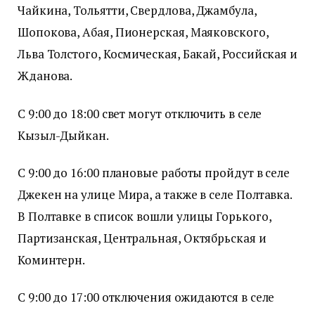
Чайкина, Тольятти, Свердлова, Джамбула,
Шопокова, Абая, Пионерская, Маяковского,
Льва Толстого, Космическая, Бакай, Российская и
Жданова.
С 9:00 до 18:00 свет могут отключить в селе
Кызыл-Дыйкан.
С 9:00 до 16:00 плановые работы пройдут в селе
Джекен на улице Мира, а также в селе Полтавка.
В Полтавке в список вошли улицы Горького,
Партизанская, Центральная, Октябрьская и
Коминтерн.
С 9:00 до 17:00 отключения ожидаются в селе