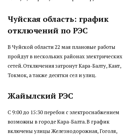
Чуйская область: график
отключений по РЭС
В Чуйской области 22 мая плановые работы
пройдут в нескольких районах электрических
сетей. Отключения затронут Кара-Балту, Кант,
Токмок, а также десятки сел и улиц.
Жайылский РЭС
С 9:00 до 15:30 перебои с электроснабжением
возможны в городе Кара-Балта. В график
включены улицы Железнодорожная, Гоголя,