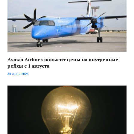
Asman Airlines повысит цены на внутренние
рейсы с 1 августа
30 ИЮЛЯ 2026