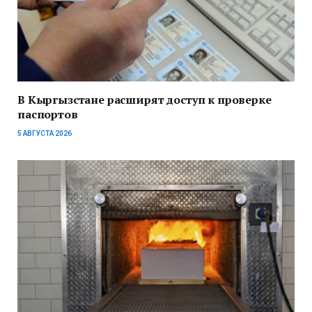
В Кыргызстане расширят доступ к проверке
паспортов
5 АВГУСТА 2026