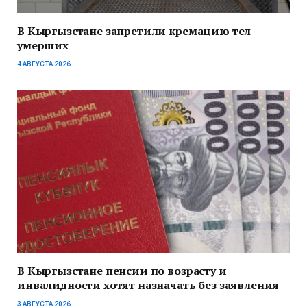
В Кыргызстане запретили кремацию тел
умерших
4 АВГУСТА 2026
В Кыргызстане пенсии по возрасту и
инвалидности хотят назначать без заявления
3 АВГУСТА 2026