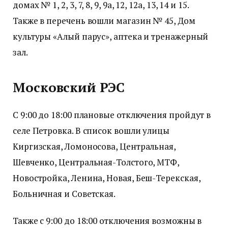
домах № 1, 2, 3, 7, 8, 9, 9а, 12, 12а, 13, 14 и 15.
Также в перечень вошли магазин № 45, Дом
культуры «Алый парус», аптека и тренажерный
зал.
Московский РЭС
С 9:00 до 18:00 плановые отключения пройдут в
селе Петровка. В список вошли улицы
Киргизская, Ломоносова, Центральная,
Шевченко, Центральная-Толстого, МТФ,
Новостройка, Ленина, Новая, Беш-Терекская,
Больничная и Советская.
Также с 9:00 до 18:00 отключения возможны в