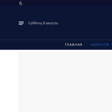
Суббота, 8 августа
ГЛАВНАЯ
НОВОСТИ