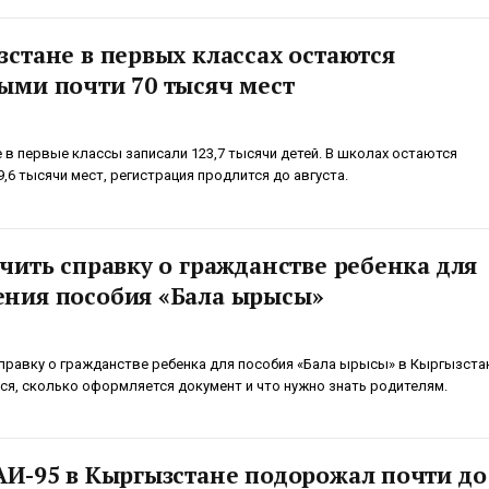
зстане в первых классах остаются
ыми почти 70 тысяч мест
 в первые классы записали 123,7 тысячи детей. В школах остаются
,6 тысячи мест, регистрация продлится до августа.
чить справку о гражданстве ребенка для
ния пособия «Бала ырысы»
справку о гражданстве ребенка для пособия «Бала ырысы» в Кыргызста
ся, сколько оформляется документ и что нужно знать родителям.
АИ-95 в Кыргызстане подорожал почти до