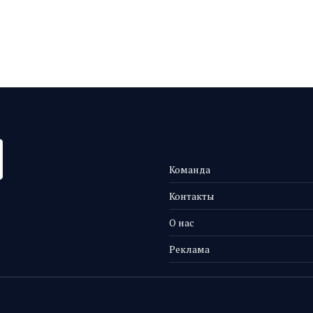
Команда
Контакты
О нас
Реклама