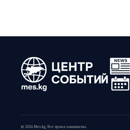
© 2026 Mes.kg. Все права защищены.