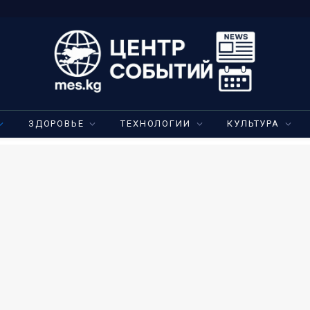
ЗДОРОВЬЕ
ТЕХНОЛОГИИ
КУЛЬТУРА