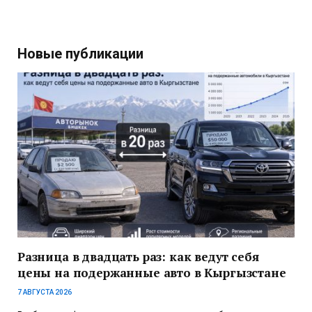
Новые публикации
Разница в двадцать раз: как ведут себя
цены на подержанные авто в Кыргызстане
7 АВГУСТА 2026