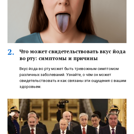
Что может свидетельствовать вкус йода
во рту: симптомы и причины
Вкус йода во рту может быть тревожным симптомом
различных заболеваний. Узнайте, о чём он может
свидетельствовать и как связаны эти ощущения с вашим
здоровьем.