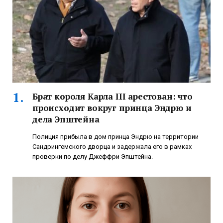
Брат короля Карла III арестован: что
происходит вокруг принца Эндрю и
дела Эпштейна
Полиция прибыла в дом принца Эндрю на территории
Сандрингемского дворца и задержала его в рамках
проверки по делу Джеффри Эпштейна.