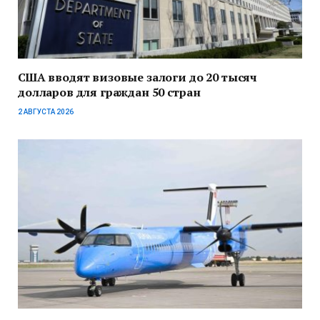
США вводят визовые залоги до 20 тысяч
долларов для граждан 50 стран
2 АВГУСТА 2026