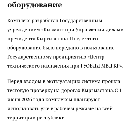
оборудование
Комплекс разработан Государственным
учреждением «Кызмат» при Управлении делами
президента Кыргызстана. После этого
оборудование было передано в пользование
Государственному предприятию «Центр
технического назначения при ГУОБДД МВД КР».
Перед вводом в эксплуатацию система прошла
тестовую проверку на дорогах Кыргызстана. С 1
июня 2026 года комплексы планируют
использовать уже в рабочем режиме на всей
территории республики.