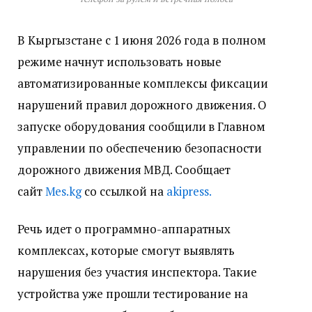
В Кыргызстане с 1 июня 2026 года в полном
режиме начнут использовать новые
автоматизированные комплексы фиксации
нарушений правил дорожного движения. О
запуске оборудования сообщили в Главном
управлении по обеспечению безопасности
дорожного движения МВД. Сообщает
сайт
Мes.kg
со ссылкой на
akipress.
Речь идет о программно-аппаратных
комплексах, которые смогут выявлять
нарушения без участия инспектора. Такие
устройства уже прошли тестирование на