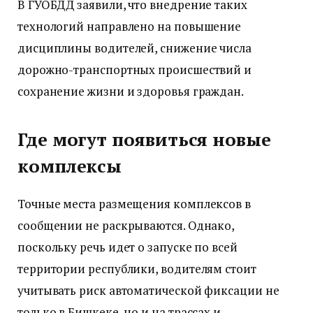
В ГУОБДД заявили, что внедрение таких
технологий направлено на повышение
дисциплины водителей, снижение числа
дорожно-транспортных происшествий и
сохранение жизни и здоровья граждан.
Где могут появиться новые
комплексы
Точные места размещения комплексов в
сообщении не раскрываются. Однако,
поскольку речь идет о запуске по всей
территории республики, водителям стоит
учитывать риск автоматической фиксации не
только в Бишкеке, но и на трассах и