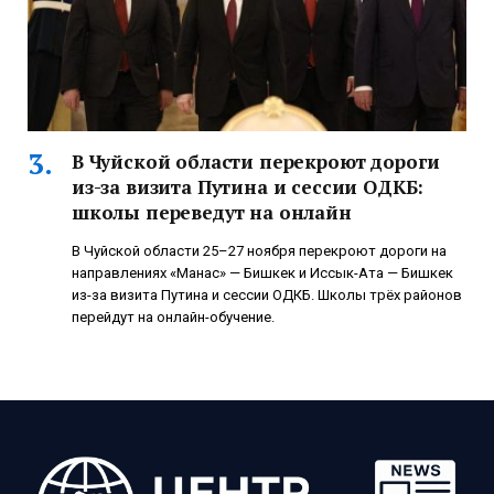
В Чуйской области перекроют дороги
из-за визита Путина и сессии ОДКБ:
школы переведут на онлайн
В Чуйской области 25–27 ноября перекроют дороги на
направлениях «Манас» — Бишкек и Иссык-Ата — Бишкек
из-за визита Путина и сессии ОДКБ. Школы трёх районов
перейдут на онлайн-обучение.