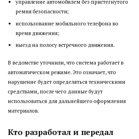
управление автомобилем без пристегнутого
ремня безопасности;
использование мобильного телефона во
время движения;
выезд на полосу встречного движения.
В ведомстве уточнили, что система работает в
автоматическом режиме. Это означает, что
нарушение будет определяться техническими
средствами, после чего данные будут
использоваться для дальнейшего оформления
материалов.
Кто разработал и передал