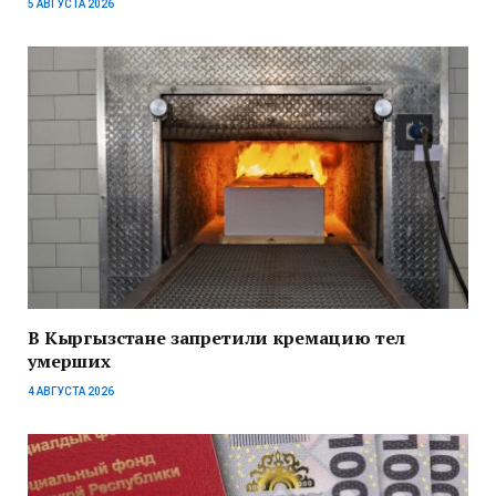
5 АВГУСТА 2026
В Кыргызстане запретили кремацию тел
умерших
4 АВГУСТА 2026