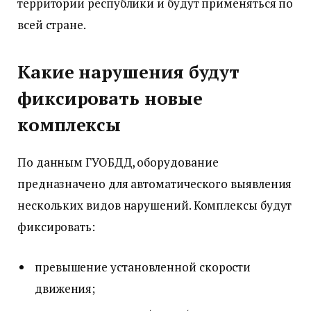
территории республики и будут применяться по
всей стране.
Какие нарушения будут
фиксировать новые
комплексы
По данным ГУОБДД, оборудование
предназначено для автоматического выявления
нескольких видов нарушений. Комплексы будут
фиксировать:
превышение установленной скорости
движения;