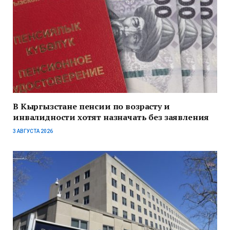
В Кыргызстане пенсии по возрасту и
инвалидности хотят назначать без заявления
3 АВГУСТА 2026