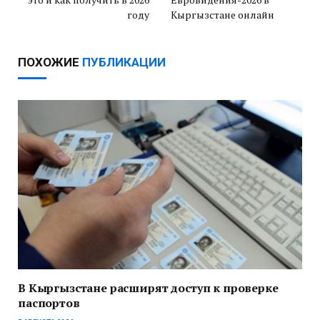
году
Кыргызстане онлайн
ПОХОЖИЕ
ПУБЛИКАЦИИ
В Кыргызстане расширят доступ к проверке
паспортов