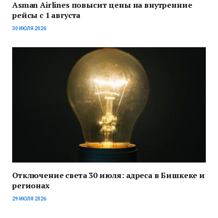
Asman Airlines повысит цены на внутренние
рейсы с 1 августа
30 ИЮЛЯ 2026
Отключение света 30 июля: адреса в Бишкеке и
регионах
29 ИЮЛЯ 2026