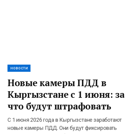
НОВОСТИ
Новые камеры ПДД в
Кыргызстане с 1 июня: за
что будут штрафовать
С 1 июня 2026 года в Кыргызстане заработают
новые камеры ПДД. Они будут фиксировать