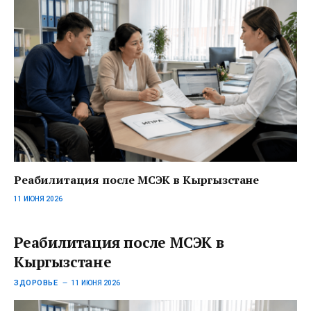
Реабилитация после МСЭК в Кыргызстане
11 ИЮНЯ 2026
Реабилитация после МСЭК в
Кыргызстане
ЗДОРОВЬЕ
11 ИЮНЯ 2026