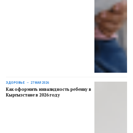
ЗДОРОВЬЕ
27 МАЯ 2026
Как оформить инвалидность ребенку в
Кыргызстане в 2026 году