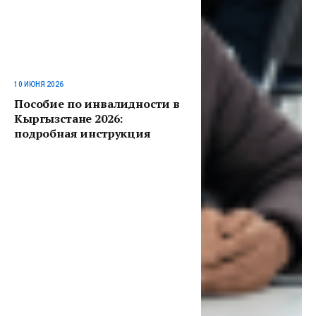
10 ИЮНЯ 2026
Пособие по инвалидности в
Кыргызстане 2026:
подробная инструкция