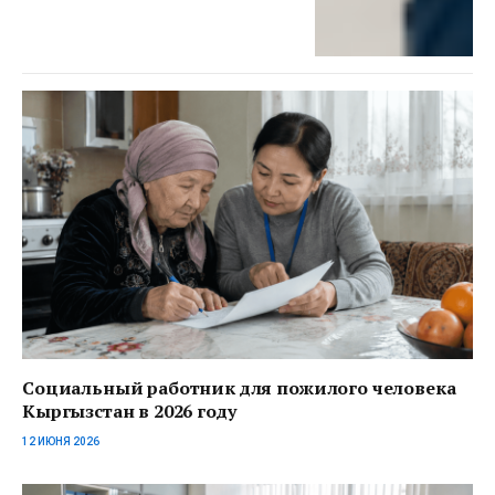
Социальный работник для пожилого человека
Кыргызстан в 2026 году
12 ИЮНЯ 2026