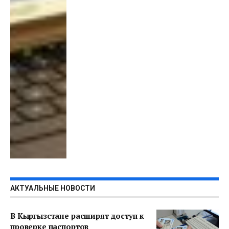
АКТУАЛЬНЫЕ НОВОСТИ
В Кыргызстане расширят доступ к
проверке паспортов