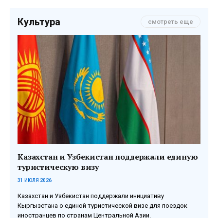
Культура
смотреть еще
Казахстан и Узбекистан поддержали единую
туристическую визу
31 ИЮЛЯ 2026
Казахстан и Узбекистан поддержали инициативу
Кыргызстана о единой туристической визе для поездок
иностранцев по странам Центральной Азии.