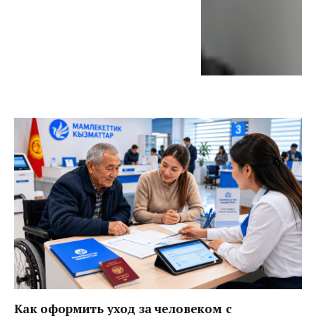
Как оформить уход за человеком с