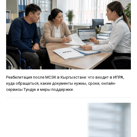
Реабилитация после МСЭК в Кыргызстане: что входит в ИПРА,
куда обращаться, какие документы нужны, сроки, онлайн-
сервисы Тундук и меры поддержки.