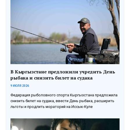
В Кыргызстане предложили учредить День
рыбака и снизить билет на судака
9 ИЮЛЯ 2026
Федерация рыболовного спорта Кыргызстана предложила
снизить билет на судака, ввести День рыбака, расширить
льготы и продлить мораторий на Иссык-Куле