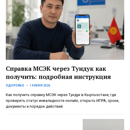
Справка МСЭК через Тундук как
получить: подробная инструкция
ЗДОРОВЬЕ
14 ИЮНЯ 2026
Как получить справку МСЭК через Тундук в Кыргызстане, где
проверить статус инвалидности онлайн, открыть ИПРА, сроки,
документы и порядок действий.