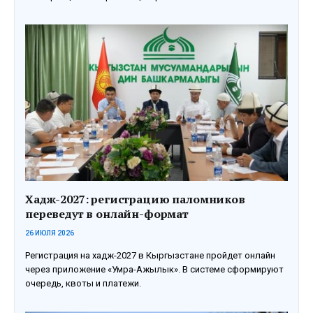
Хадж-2027: регистрацию паломников
переведут в онлайн-формат
26 ИЮЛЯ 2026
Регистрация на хадж-2027 в Кыргызстане пройдет онлайн
через приложение «Умра-Ажылык». В системе сформируют
очередь, квоты и платежи.