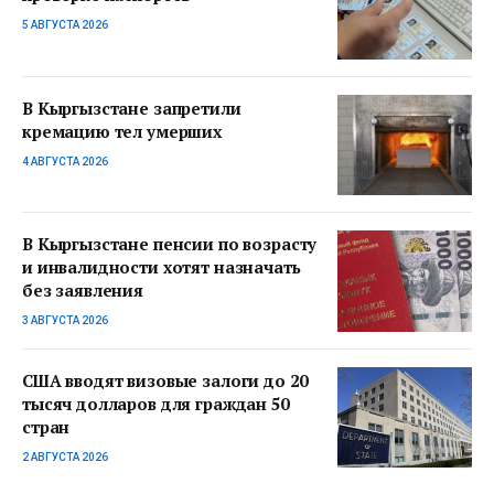
5 АВГУСТА 2026
В Кыргызстане запретили
кремацию тел умерших
4 АВГУСТА 2026
В Кыргызстане пенсии по возрасту
и инвалидности хотят назначать
без заявления
3 АВГУСТА 2026
США вводят визовые залоги до 20
тысяч долларов для граждан 50
стран
2 АВГУСТА 2026