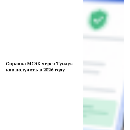
Справка МСЭК через Тундук
как получить в 2026 году