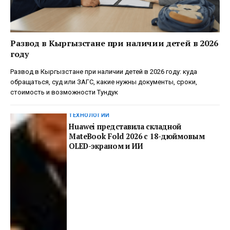
Развод в Кыргызстане при наличии детей в 2026
году
Развод в Кыргызстане при наличии детей в 2026 году: куда
обращаться, суд или ЗАГС, какие нужны документы, сроки,
стоимость и возможности Тундук
ТЕХНОЛОГИИ
Huawei представила складной
MateBook Fold 2026 с 18-дюймовым
OLED-экраном и ИИ