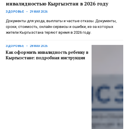
инвалидностью Кыргызстан в 2026 году
ЗДОРОВЬЕ
29 МАЯ 2026
Документы для ухода, выплаты и частые отказы. Документы,
сроки, стоимость, онлайн-сервисы и ошибки, из-за которых
жители Кыргызстана теряют время в 2026 году.
ЗДОРОВЬЕ
28 МАЯ 2026
Как оформить инвалидность ребенку в
Кыргызстане: подробная инструкция