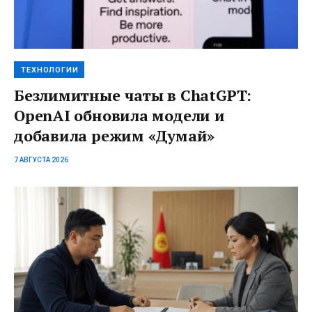
ТЕХНОЛОГИИ
Безлимитные чаты в ChatGPT:
OpenAI обновила модели и
добавила режим «Думай»
7 АВГУСТА 2026