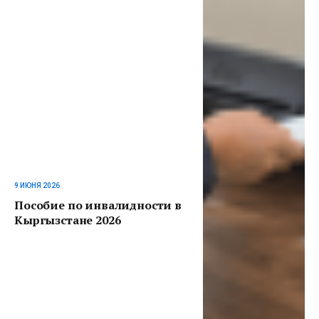
9 ИЮНЯ 2026
Пособие по инвалидности в
Кыргызстане 2026