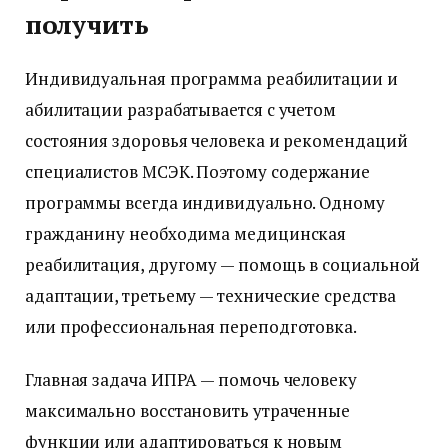
получить
Индивидуальная программа реабилитации и
абилитации разрабатывается с учетом
состояния здоровья человека и рекомендаций
специалистов МСЭК. Поэтому содержание
программы всегда индивидуально. Одному
гражданину необходима медицинская
реабилитация, другому — помощь в социальной
адаптации, третьему — технические средства
или профессиональная переподготовка.
Главная задача ИПРА — помочь человеку
максимально восстановить утраченные
функции или адаптироваться к новым