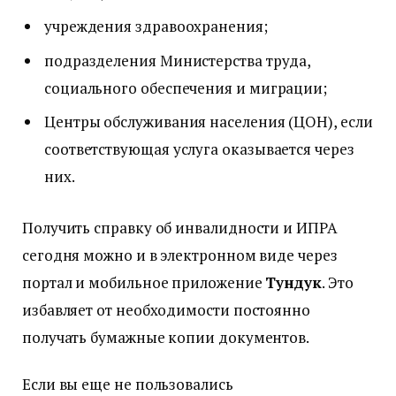
учреждения здравоохранения;
подразделения Министерства труда,
социального обеспечения и миграции;
Центры обслуживания населения (ЦОН), если
соответствующая услуга оказывается через
них.
Получить справку об инвалидности и ИПРА
сегодня можно и в электронном виде через
портал и мобильное приложение
Тундук
. Это
избавляет от необходимости постоянно
получать бумажные копии документов.
Если вы еще не пользовались