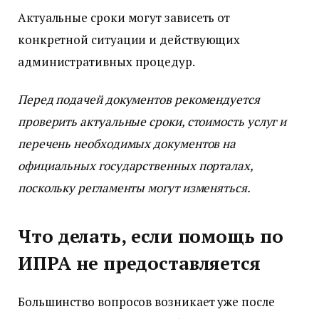
Актуальные сроки могут зависеть от
конкретной ситуации и действующих
административных процедур.
Перед подачей документов рекомендуется
проверить актуальные сроки, стоимость услуг и
перечень необходимых документов на
официальных государственных порталах,
поскольку регламенты могут изменяться.
Что делать, если помощь по
ИПРА не предоставляется
Большинство вопросов возникает уже после