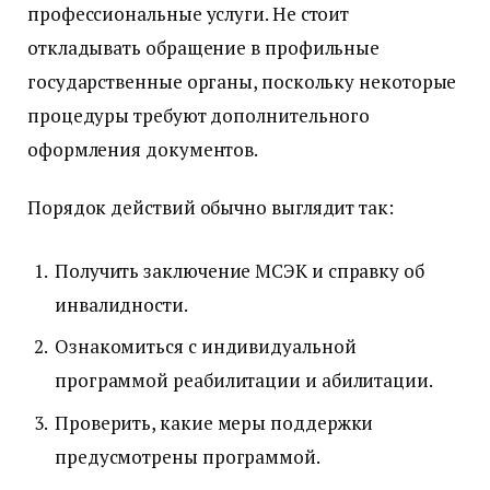
профессиональные услуги. Не стоит
откладывать обращение в профильные
государственные органы, поскольку некоторые
процедуры требуют дополнительного
оформления документов.
Порядок действий обычно выглядит так:
Получить заключение МСЭК и справку об
инвалидности.
Ознакомиться с индивидуальной
программой реабилитации и абилитации.
Проверить, какие меры поддержки
предусмотрены программой.