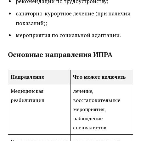
рекомендации по трудоустройству;
санаторно-курортное лечение (при наличии
показаний);
мероприятия по социальной адаптации.
Основные направления ИПРА
Направление
Что может включать
Медицинская
лечение,
реабилитация
восстановительные
мероприятия,
наблюдение
специалистов