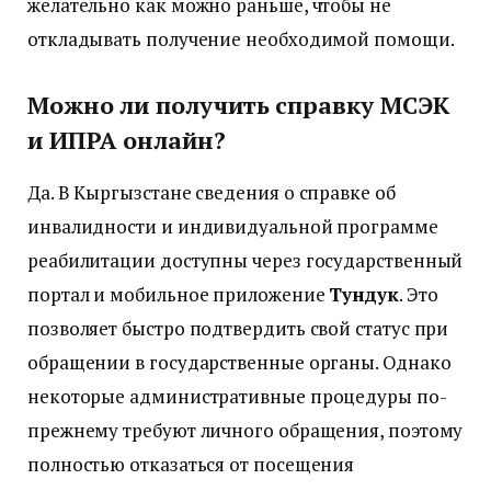
желательно как можно раньше, чтобы не
откладывать получение необходимой помощи.
Можно ли получить справку МСЭК
и ИПРА онлайн?
Да. В Кыргызстане сведения о справке об
инвалидности и индивидуальной программе
реабилитации доступны через государственный
портал и мобильное приложение
Тундук
. Это
позволяет быстро подтвердить свой статус при
обращении в государственные органы. Однако
некоторые административные процедуры по-
прежнему требуют личного обращения, поэтому
полностью отказаться от посещения