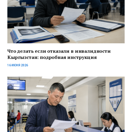
Что делать если отказали в инвалидности
Кыргызстан: подробная инструкция
16 ИЮНЯ 2026