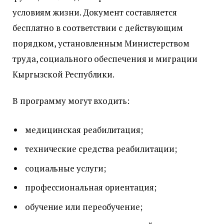
условиям жизни. Документ составляется
бесплатно в соответствии с действующим
порядком, установленным Министерством
труда, социального обеспечения и миграции
Кыргызской Республики.
В программу могут входить:
медицинская реабилитация;
технические средства реабилитации;
социальные услуги;
профессиональная ориентация;
обучение или переобучение;