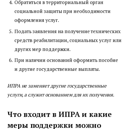
Обратиться в территориальный орган
социальной защиты при необходимости
оформления услуг.
Подать заявления на получение технических
средств реабилитации, социальных услуг или
других мер поддержки.
При наличии оснований оформить пособие
и другие государственные выплаты.
ИПРА не заменяет другие государственные
услуги, а служит основанием для их получения.
Что входит в ИПРА и какие
меры поддержки можно