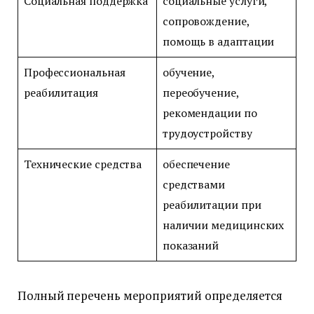
Социальная поддержка
социальные услуги,
сопровождение,
помощь в адаптации
Профессиональная
обучение,
реабилитация
переобучение,
рекомендации по
трудоустройству
Технические средства
обеспечение
средствами
реабилитации при
наличии медицинских
показаний
Полный перечень мероприятий определяется