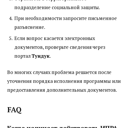
подразделение социальной защиты.
При необходимости запросите письменное
разъяснение.
Если вопрос касается электронных
документов, проверьте сведения через
портал
Тундук
.
Во многих случаях проблема решается после
уточнения порядка исполнения программы или
предоставления дополнительных документов.
FAQ
Когда начинает действовать ИПРА