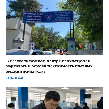
В Республиканском центре психиатрии и
наркологии обновили стоимость платных
медицинских услуг
15 ИЮЛЯ 2026