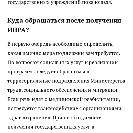
государственных учреждений пока нельзя.
Куда обращаться после получения
ИПРА?
В первую очередь необходимо определить,
какая именно мера поддержки вам требуется.
По вопросам социальных услуг и реализации
программы следует обращаться в
территориальные подразделения Министерства
труда, социального обеспечения и миграции.
Если речь идет о медицинской реабилитации,
потребуется взаимодействие с организациями
здравоохранения. При необходимости
получения государственных услуг в