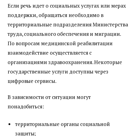
Если речь идет о социальных услугах или мерах
поддержки, обращаться необходимо в
территориальные подразделения Министерства
труда, социального обеспечения и миграции.
По вопросам медицинской реабилитации
взаимодействие осуществляется с
организациями здравоохранения. Некоторые
государственные услуги доступны через
цифровые сервисы.
В зависимости от ситуации могут
понадобиться:
территориальные органы социальной
защиты;