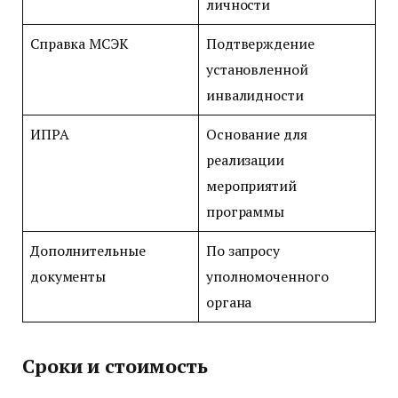
личности
Справка МСЭК
Подтверждение
установленной
инвалидности
ИПРА
Основание для
реализации
мероприятий
программы
Дополнительные
По запросу
документы
уполномоченного
органа
Сроки и стоимость