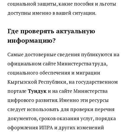
социальной защиты, какие пособия и льготы
доступны именно в вашей ситуации.
Где проверять актуальную
информацию?
Самые достоверные сведения публикуются на
официальном сайте Министерства труда,
социального обеспечения и миграции
Кыргызской Республики, на государственном
портале
Тундук
и на сайте Министерства
цифрового развития. Именно эти ресурсы
следует использовать для проверки перечня
документов, сроков оказания услуг, порядка
оформления ИПРА и других изменений