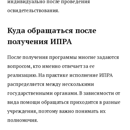
индивидуально после проведения
освидетельствования.
Куда обращаться после
получения ИПРА
После получения программы многие задаются
вопросом, кто именно отвечает за ее
реализацию. На практике исполнение ИПРА
распределяется между несколькими
государственными органами. В зависимости от
вида помощи обращаться приходится в разные
учреждения, поэтому важно понимать их
полномочия.