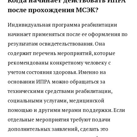
после прохождения МСЭК?
Индивидуальная программа реабилитации
начинает применяться после ее оформления по
результатам освидетельствования. Она
содержит перечень мероприятий, которые
рекомендованы конкретному человеку с
учетом состояния здоровья. Именно на
основании ИПРА можно обращаться за
техническими средствами реабилитации,
социальными услугами, медицинской
помощью и другими мерами поддержки. Если
отдельные мероприятия требуют подачи
дополнительных заявлений, сделать это