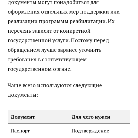
документы могут понадобиться для
оформления отдельных мер поддержки или
реализации программы реабилитации. Их
перечень зависит от конкретной
государственной услуги. Поэтому перед
обращением лучше заранее уточнить
требования в соответствующем
государственном органе.
Чаще всего используются следующие
документы:
Документ
Для чего нужен
Паспорт
Подтверждение