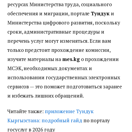
ресурсах Министерства труда, социального
обеспечения и миграции, портале
Тундук
и
Министерства цифрового развития, поскольку
сроки, административные процедуры и
перечень услуг могут изменяться. Если вам
только предстоит прохождение комиссии,
изучите материалы на
mes.kg
о прохождении
МСЭК, необходимых документах и
использовании государственных электронных
сервисов — это поможет подготовиться заранее
и избежать лишних обращений.
Читайте также:
приложение Тундук
Кыргызстана: подробный гайд
по порталу
госуслуг в 2026 году