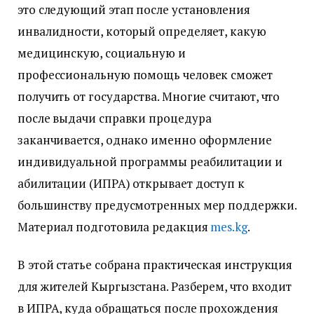
это следующий этап после установления
инвалидности, который определяет, какую
медицинскую, социальную и
профессиональную помощь человек сможет
получить от государства. Многие считают, что
после выдачи справки процедура
заканчивается, однако именно оформление
индивидуальной программы реабилитации и
абилитации (ИПРА) открывает доступ к
большинству предусмотренных мер поддержки.
Материал подготовила редакция
mes.kg
.
В этой статье собрана практическая инструкция
для жителей Кыргызстана. Разберем, что входит
в ИПРА, куда обращаться после прохождения