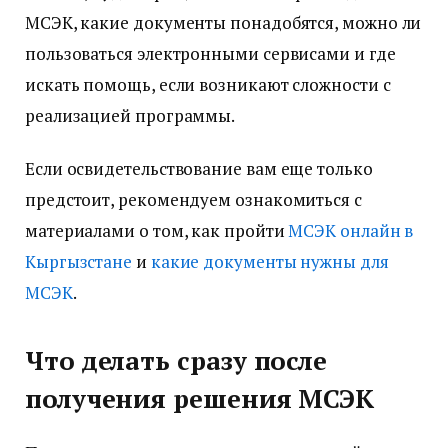
МСЭК, какие документы понадобятся, можно ли
пользоваться электронными сервисами и где
искать помощь, если возникают сложности с
реализацией программы.
Если освидетельствование вам еще только
предстоит, рекомендуем ознакомиться с
материалами о том, как пройти
МСЭК онлайн в
Кыргызстане
и
какие документы нужны для
МСЭК
.
Что делать сразу после
получения решения МСЭК