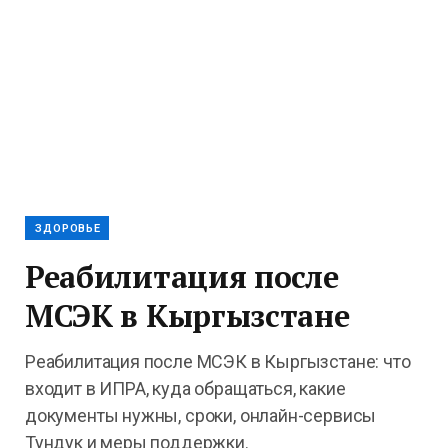
ЗДОРОВЬЕ
Реабилитация после
МСЭК в Кыргызстане
Реабилитация после МСЭК в Кыргызстане: что
входит в ИПРА, куда обращаться, какие
документы нужны, сроки, онлайн-сервисы
Тундук и меры поддержки.