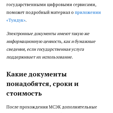
государственными цифровыми сервисами,
поможет подробный материал о
приложении
«Тундук»
.
Электронные документы имеют такую же
информационную ценность, как и бумажные
сведения, если государственная услуга
поддерживает их использование.
Какие документы
понадобятся, сроки и
стоимость
После прохождения МСЭК дополнительные