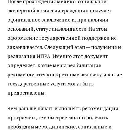
После прохождения медико-социальной
экспертной комиссии гражданин получает
официальное заключение и, при наличии
оснований, статус инвалидности. На этом
оформление государственной поддержки не
заканчивается. Следующий этап — получение и
реализация ИПРА. Именно этот документ
определяет, какие меры реабилитации
рекомендуются конкретному человеку и какие
государственные услуги могут быть
предоставлены.
Чем раньше начать выполнять рекомендации
программы, тем быстрее можно получить
необходимые медицинские, социальные и