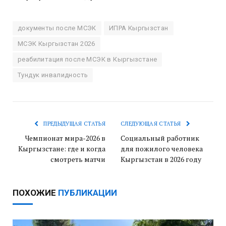
документы после МСЭК
ИПРА Кыргызстан
МСЭК Кыргызстан 2026
реабилитация после МСЭК в Кыргызстане
Тундук инвалидность
ПРЕДЫДУЩАЯ СТАТЬЯ
СЛЕДУЮЩАЯ СТАТЬЯ
Чемпионат мира-2026 в
Социальный работник
Кыргызстане: где и когда
для пожилого человека
смотреть матчи
Кыргызстан в 2026 году
ПОХОЖИЕ
ПУБЛИКАЦИИ