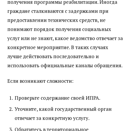
получения программы реабилитации. Иногда
граждане сталкиваются с задержками при
предоставлении технических средств, не
понимают порядок получения социальных
услуг или не знают, какое ведомство отвечает за
конкретное мероприятие. В таких случаях
лучше действовать последовательно и
использовать официальные каналы обращения.
Если возникают сложности:
Проверьте содержание своей ИПРА.
Уточните, какой государственный орган
отвечает за конкретную услугу.
Обратитесь в территориальное