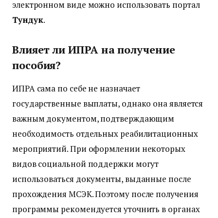
электронном виде можно использовать портал
Тундук
.
Влияет ли ИПРА на получение
пособия?
ИПРА сама по себе не назначает
государственные выплаты, однако она является
важным документом, подтверждающим
необходимость отдельных реабилитационных
мероприятий. При оформлении некоторых
видов социальной поддержки могут
использоваться документы, выданные после
прохождения МСЭК. Поэтому после получения
программы рекомендуется уточнить в органах