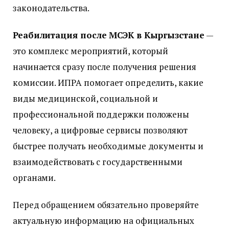
законодательства.
Реабилитация после МСЭК в Кыргызстане
—
это комплекс мероприятий, который
начинается сразу после получения решения
комиссии. ИПРА помогает определить, какие
виды медицинской, социальной и
профессиональной поддержки положены
человеку, а цифровые сервисы позволяют
быстрее получать необходимые документы и
взаимодействовать с государственными
органами.
Перед обращением обязательно проверяйте
актуальную информацию на официальных