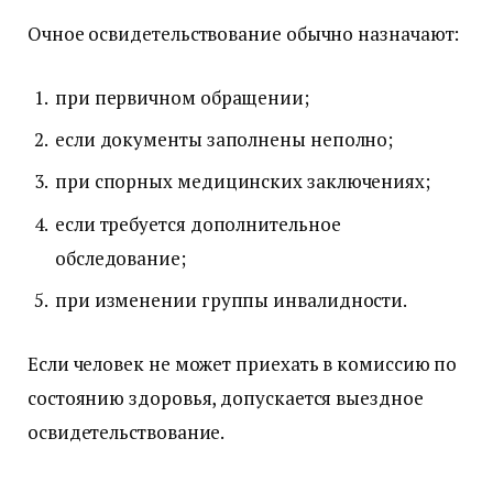
Очное освидетельствование обычно назначают:
при первичном обращении;
если документы заполнены неполно;
при спорных медицинских заключениях;
если требуется дополнительное
обследование;
при изменении группы инвалидности.
Если человек не может приехать в комиссию по
состоянию здоровья, допускается выездное
освидетельствование.