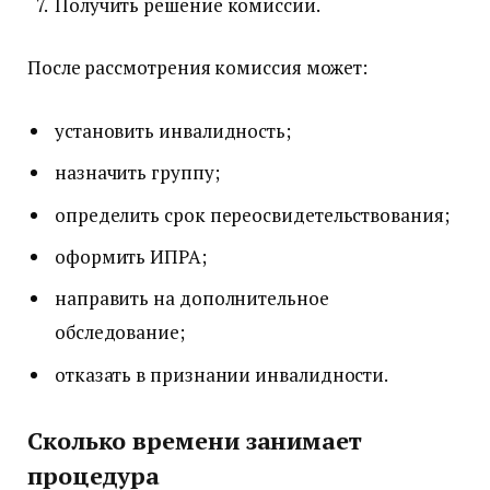
Получить решение комиссии.
После рассмотрения комиссия может:
установить инвалидность;
назначить группу;
определить срок переосвидетельствования;
оформить ИПРА;
направить на дополнительное
обследование;
отказать в признании инвалидности.
Сколько времени занимает
процедура