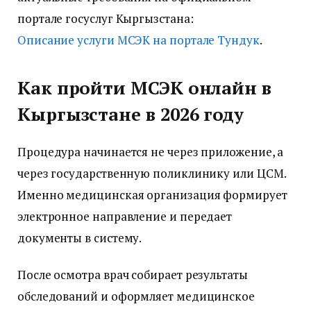
портале госуслуг Кыргызстана:
Описание услуги МСЭК на портале Тундук
.
Как пройти МСЭК онлайн в
Кыргызстане в 2026 году
Процедура начинается не через приложение, а
через государственную поликлинику или ЦСМ.
Именно медицинская организация формирует
электронное направление и передает
документы в систему.
После осмотра врач собирает результаты
обследований и оформляет медицинское