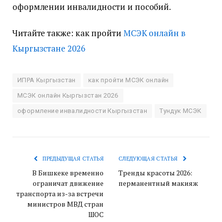
оформлении инвалидности и пособий.
Читайте также: как пройти
МСЭК онлайн в
Кыргызстане 2026
ИПРА Кыргызстан
как пройти МСЭК онлайн
МСЭК онлайн Кыргызстан 2026
оформление инвалидности Кыргызстан
Тундук МСЭК
ПРЕДЫДУЩАЯ СТАТЬЯ
СЛЕДУЮЩАЯ СТАТЬЯ
В Бишкеке временно
Тренды красоты 2026:
ограничат движение
перманентный макияж
транспорта из-за встречи
министров МВД стран
ШОС