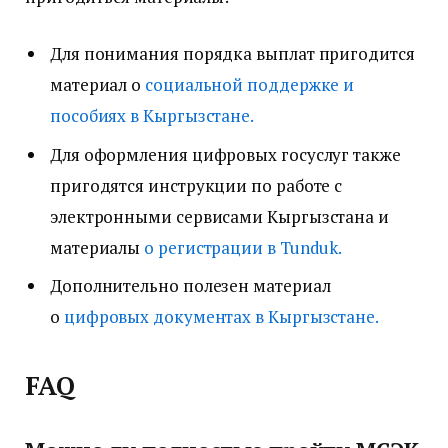
Для понимания порядка выплат пригодится
материал о
социальной поддержке и
пособиях в Кыргызстане.
Для оформления цифровых госуслуг также
пригодятся инструкции по работе с
электронными сервисами Кыргызстана и
материалы
о регистрации в Tunduk.
Дополнительно полезен материал
о
цифровых документах в Кыргызстане.
FAQ