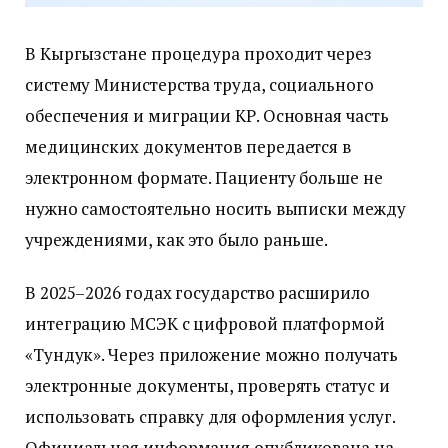
В Кыргызстане процедура проходит через
систему Министерства труда, социального
обеспечения и миграции КР. Основная часть
медицинских документов передается в
электронном формате. Пациенту больше не
нужно самостоятельно носить выписки между
учреждениями, как это было раньше.
В 2025–2026 годах государство расширило
интеграцию МСЭК с цифровой платформой
«Тундук». Через приложение можно получать
электронные документы, проверять статус и
использовать справку для оформления услуг.
Официальная информация опубликована на