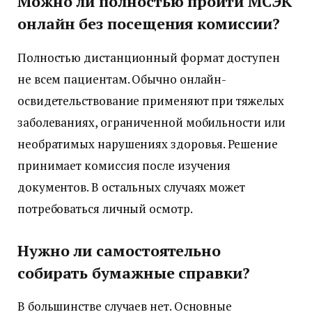
Можно ли полностью пройти МСЭК
онлайн без посещения комиссии?
Полностью дистанционный формат доступен
не всем пациентам. Обычно онлайн-
освидетельствование применяют при тяжелых
заболеваниях, ограниченной мобильности или
необратимых нарушениях здоровья. Решение
принимает комиссия после изучения
документов. В остальных случаях может
потребоваться личный осмотр.
Нужно ли самостоятельно
собирать бумажные справки?
В большинстве случаев нет. Основные