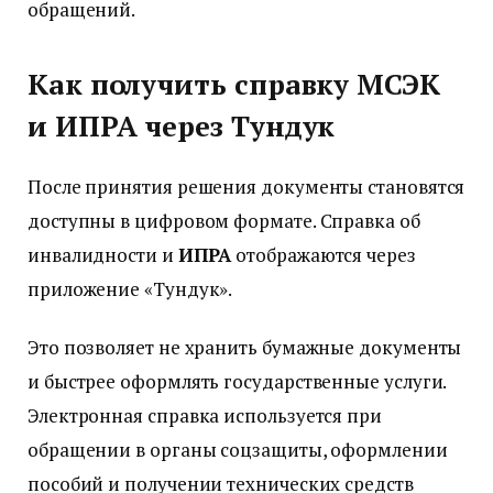
обращений.
Как получить справку МСЭК
и ИПРА через Тундук
После принятия решения документы становятся
доступны в цифровом формате. Справка об
инвалидности и
ИПРА
отображаются через
приложение «Тундук».
Это позволяет не хранить бумажные документы
и быстрее оформлять государственные услуги.
Электронная справка используется при
обращении в органы соцзащиты, оформлении
пособий и получении технических средств