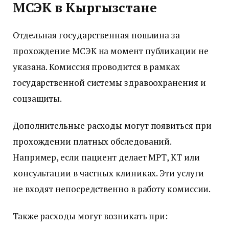
МСЭК в Кыргызстане
Отдельная государственная пошлина за
прохождение МСЭК на момент публикации не
указана. Комиссия проводится в рамках
государственной системы здравоохранения и
соцзащиты.
Дополнительные расходы могут появиться при
прохождении платных обследований.
Например, если пациент делает МРТ, КТ или
консультации в частных клиниках. Эти услуги
не входят непосредственно в работу комиссии.
Также расходы могут возникать при: