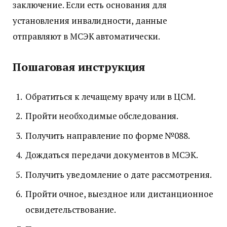
заключение. Если есть основания для
установления инвалидности, данные
отправляют в МСЭК автоматически.
Пошаговая инструкция
Обратиться к лечащему врачу или в ЦСМ.
Пройти необходимые обследования.
Получить направление по форме №088.
Дождаться передачи документов в МСЭК.
Получить уведомление о дате рассмотрения.
Пройти очное, выездное или дистанционное
освидетельствование.