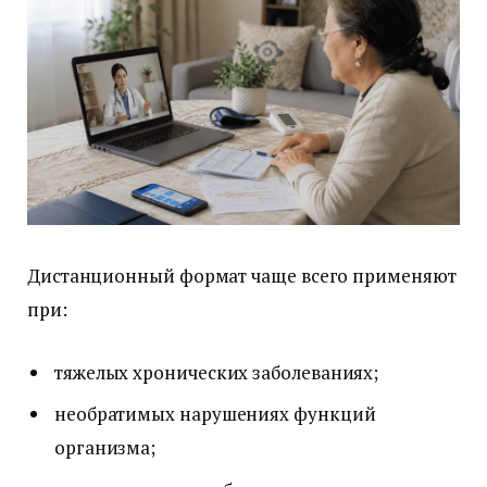
Дистанционный формат чаще всего применяют
при:
тяжелых хронических заболеваниях;
необратимых нарушениях функций
организма;