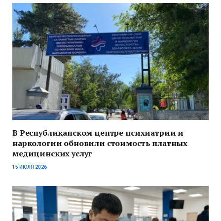
В Республиканском центре психиатрии и
наркологии обновили стоимость платных
медицинских услуг
15 ИЮЛЯ 2026