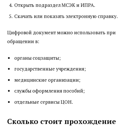
Открыть подраздел МСЭК и ИПРА.
Скачать или показать электронную справку.
Цифровой документ можно использовать при
обращении в:
органы соцзащиты;
государственные учреждения;
медицинские организации;
службы оформления пособий;
отдельные сервисы ЦОН.
Сколько стоит прохождение