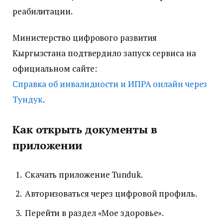
реабилитации.
Министерство цифрового развития
Кыргызстана подтвердило запуск сервиса на
официальном сайте:
Справка об инвалидности и ИПРА онлайн через
Тундук
.
Как открыть документы в
приложении
Скачать приложение Tunduk.
Авторизоваться через цифровой профиль.
Перейти в раздел «Мое здоровье».