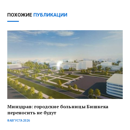
ПОХОЖИЕ
ПУБЛИКАЦИИ
Минздрав: городские больницы Бишкека
переносить не будут
8 АВГУСТА 2026