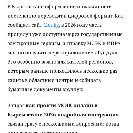
В Кыргызстане оформление инвалидности
постепенно переводят в цифровой формат. Как
сообщает сайт
Мes.kg,
в 2026 году часть
процедур уже доступна через государственные
электронные сервисы, а справку МСЭК и ИПРА
можно получить через приложение «Тундук».
Это особенно важно для жителей регионов,
которым раньше приходилось несколько раз
ездить в областные центры и собирать
бумажные документы вручную.
Запрос
как пройти МСЭК онлайн в
Кыргызстане 2026 подробная инструкция
связан сразу с несколькими вопросами: когда
допускается дистанционное