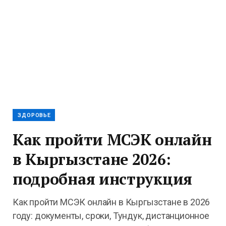
ЗДОРОВЬЕ
Как пройти МСЭК онлайн
в Кыргызстане 2026:
подробная инструкция
Как пройти МСЭК онлайн в Кыргызстане в 2026
году: документы, сроки, Тундук, дистанционное