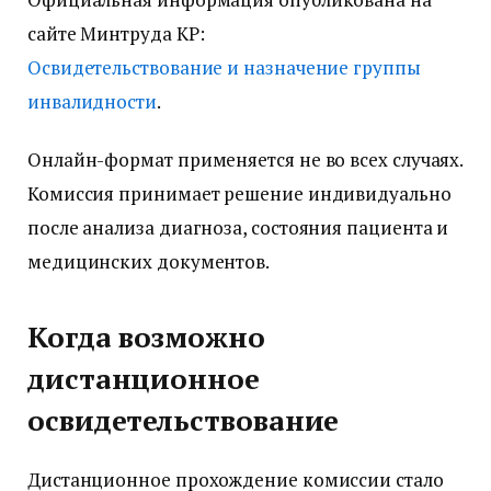
сайте Минтруда КР:
Освидетельствование и назначение группы
инвалидности
.
Онлайн-формат применяется не во всех случаях.
Комиссия принимает решение индивидуально
после анализа диагноза, состояния пациента и
медицинских документов.
Когда возможно
дистанционное
освидетельствование
Дистанционное прохождение комиссии стало