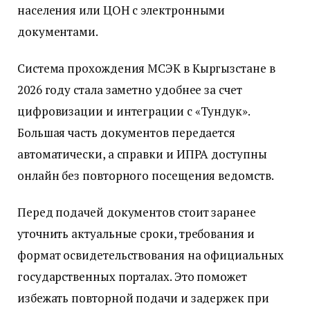
населения или ЦОН с электронными
документами.
Система прохождения МСЭК в Кыргызстане в
2026 году стала заметно удобнее за счет
цифровизации и интеграции с «Тундук».
Большая часть документов передается
автоматически, а справки и ИПРА доступны
онлайн без повторного посещения ведомств.
Перед подачей документов стоит заранее
уточнить актуальные сроки, требования и
формат освидетельствования на официальных
государственных порталах. Это поможет
избежать повторной подачи и задержек при