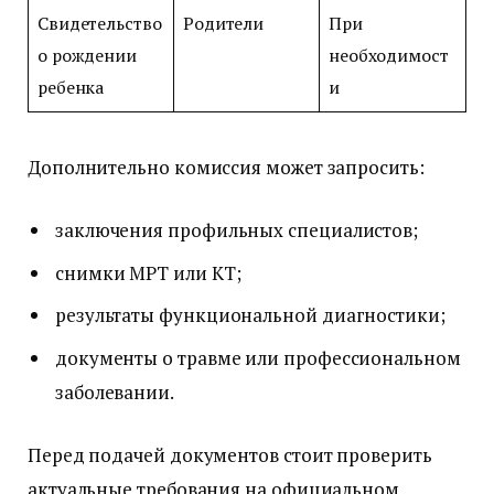
Свидетельство
Родители
При
о рождении
необходимост
ребенка
и
Дополнительно комиссия может запросить:
заключения профильных специалистов;
снимки МРТ или КТ;
результаты функциональной диагностики;
документы о травме или профессиональном
заболевании.
Перед подачей документов стоит проверить
актуальные требования на официальном