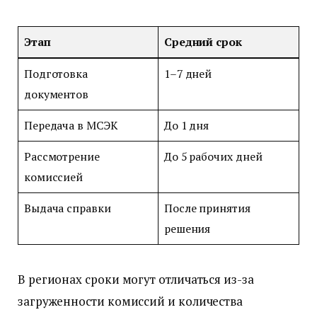
Этап
Средний срок
Подготовка
1–7 дней
документов
Передача в МСЭК
До 1 дня
Рассмотрение
До 5 рабочих дней
комиссией
Выдача справки
После принятия
решения
В регионах сроки могут отличаться из-за
загруженности комиссий и количества