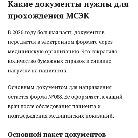
Какие документы нужны для
прохождения МСЭК
В 2026 году большая часть документов
передается в электронном формате через
медицинскую организацию. Это сократило
количество бумажных справок и снизило
нагрузку на пациентов.
Основным документом для направления
остается форма №088. Ее оформляет лечащий
врач после обследования пациента и
подтверждения медицинских показаний.
Основной пакет документов