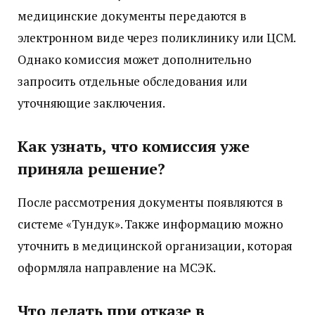
медицинские документы передаются в
электронном виде через поликлинику или ЦСМ.
Однако комиссия может дополнительно
запросить отдельные обследования или
уточняющие заключения.
Как узнать, что комиссия уже
приняла решение?
После рассмотрения документы появляются в
системе «Тундук». Также информацию можно
уточнить в медицинской организации, которая
оформляла направление на МСЭК.
Что делать при отказе в