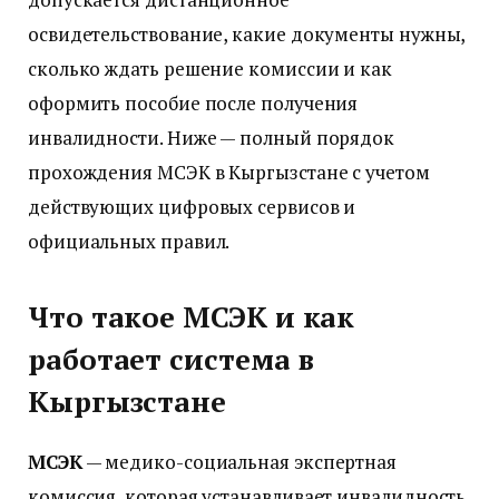
освидетельствование, какие документы нужны,
сколько ждать решение комиссии и как
оформить пособие после получения
инвалидности. Ниже — полный порядок
прохождения МСЭК в Кыргызстане с учетом
действующих цифровых сервисов и
официальных правил.
Что такое МСЭК и как
работает система в
Кыргызстане
МСЭК
— медико-социальная экспертная
комиссия, которая устанавливает инвалидность,