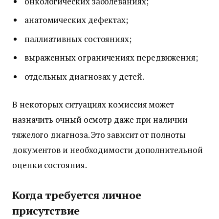
онкологических заболеваниях;
анатомических дефектах;
паллиативных состояниях;
выраженных ограничениях передвижения;
отдельных диагнозах у детей.
В некоторых ситуациях комиссия может
назначить очный осмотр даже при наличии
тяжелого диагноза. Это зависит от полноты
документов и необходимости дополнительной
оценки состояния.
Когда требуется личное
присутствие