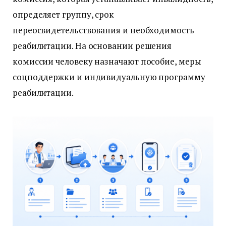
определяет группу, срок
переосвидетельствования и необходимость
реабилитации. На основании решения
комиссии человеку назначают пособие, меры
соцподдержки и индивидуальную программу
реабилитации.