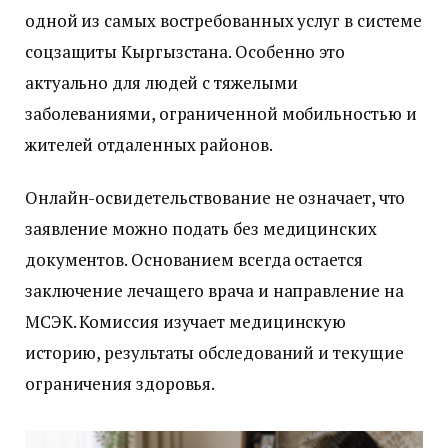
одной из самых востребованных услуг в системе
соцзащиты Кыргызстана. Особенно это
актуально для людей с тяжелыми
заболеваниями, ограниченной мобильностью и
жителей отдаленных районов.
Онлайн-освидетельствование не означает, что
заявление можно подать без медицинских
документов. Основанием всегда остается
заключение лечащего врача и направление на
МСЭК. Комиссия изучает медицинскую
историю, результаты обследований и текущие
ограничения здоровья.