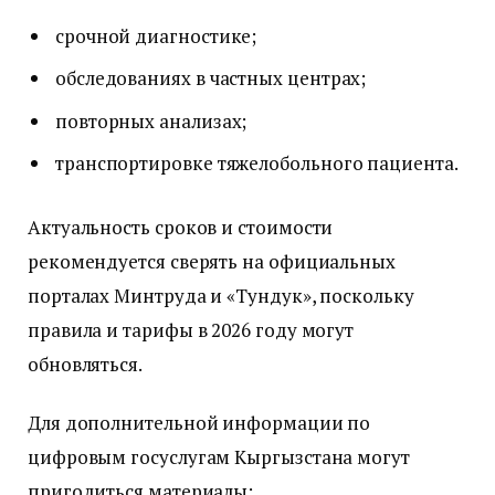
срочной диагностике;
обследованиях в частных центрах;
повторных анализах;
транспортировке тяжелобольного пациента.
Актуальность сроков и стоимости
рекомендуется сверять на официальных
порталах Минтруда и «Тундук», поскольку
правила и тарифы в 2026 году могут
обновляться.
Для дополнительной информации по
цифровым госуслугам Кыргызстана могут
пригодиться материалы: