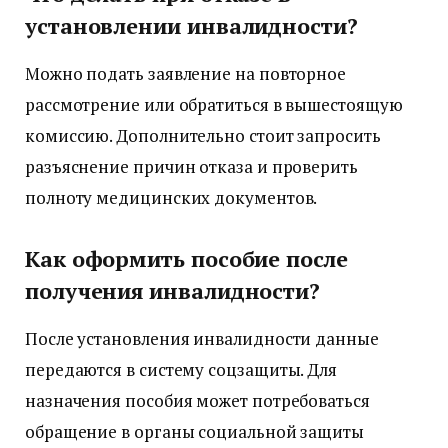
установлении инвалидности?
Можно подать заявление на повторное
рассмотрение или обратиться в вышестоящую
комиссию. Дополнительно стоит запросить
разъяснение причин отказа и проверить
полноту медицинских документов.
Как оформить пособие после
получения инвалидности?
После установления инвалидности данные
передаются в систему соцзащиты. Для
назначения пособия может потребоваться
обращение в органы социальной защиты