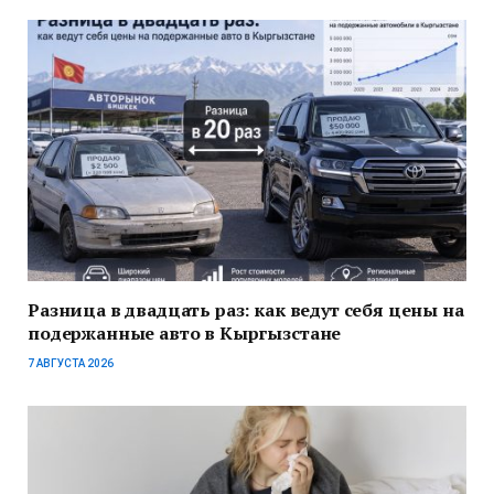
Разница в двадцать раз: как ведут себя цены на
подержанные авто в Кыргызстане
7 АВГУСТА 2026