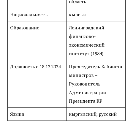
область
Национальность
кыргыз
Образование
Ленинградский
финансово-
экономический
институт (1984)
Должность с 18.12.2024
Председатель Кабинета
министров –
Руководитель
Администрации
Президента КР
Языки
кыргызский, русский