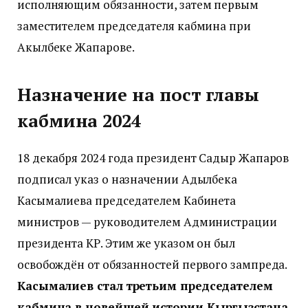
исполняющим обязанности, затем первым
заместителем председателя кабмина при
Акылбеке Жапарове.
Назначение на пост главы
кабмина 2024
18 декабря 2024 года президент Садыр Жапаров
подписал указ о назначении Адылбека
Касымалиева председателем Кабинета
министров — руководителем Администрации
президента КР. Этим же указом он был
освобождён от обязанностей первого зампреда.
Касымалиев стал третьим председателем
кабмина в новейшей истории Кыргызстана