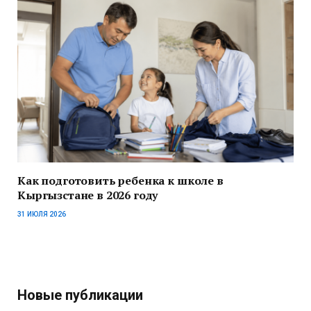
Как подготовить ребенка к школе в
Кыргызстане в 2026 году
31 ИЮЛЯ 2026
Новые публикации