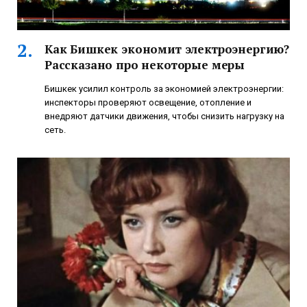
Как Бишкек экономит электроэнергию?
Рассказано про некоторые меры
Бишкек усилил контроль за экономией электроэнергии:
инспекторы проверяют освещение, отопление и
внедряют датчики движения, чтобы снизить нагрузку на
сеть.