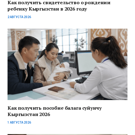
Как получить свидетельство о рождении
ребенку Кыргызстан в 2026 году
2 АВГУСТА 2026
Как получить пособие балага суйунчу
Кыргызстан 2026
1 АВГУСТА 2026