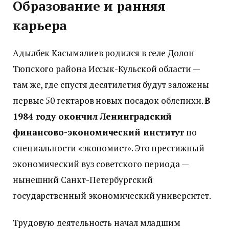
Образование и ранняя
карьера
Адылбек Касымалиев родился в селе Долон
Тюпского района Иссык-Кульской области —
там же, где спустя десятилетия будут заложены
первые 50 гектаров новых посадок облепихи.
В
1984 году окончил Ленинградский
финансово-экономический институт
по
специальности «экономист». Это престижный
экономический вуз советского периода —
нынешний Санкт-Петербургский
государственный экономический университет.
Трудовую деятельность начал младшим