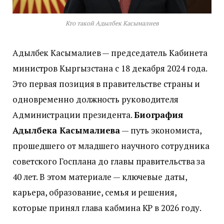
Кто такой Адылбек Касымалиев
Адылбек Касымалиев — председатель Кабинета
министров Кыргызстана с 18 декабря 2024 года.
Это первая позиция в правительстве страны и
одновременно должность руководителя
Администрации президента.
Биография
Адылбека Касымалиева
— путь экономиста,
прошедшего от младшего научного сотрудника
советского Госплана до главы правительства за
40 лет. В этом материале — ключевые даты,
карьера, образование, семья и решения,
которые принял глава кабмина КР в 2026 году.