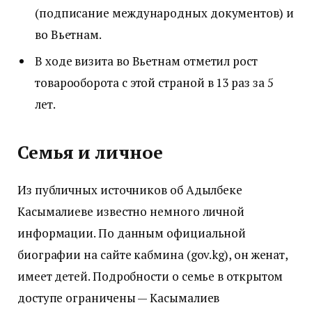
(подписание международных документов) и
во Вьетнам.
В ходе визита во Вьетнам отметил рост
товарооборота с этой страной в 13 раз за 5
лет.
Семья и личное
Из публичных источников об Адылбеке
Касымалиеве известно немного личной
информации. По данным официальной
биографии на сайте кабмина (gov.kg), он женат,
имеет детей. Подробности о семье в открытом
доступе ограничены — Касымалиев