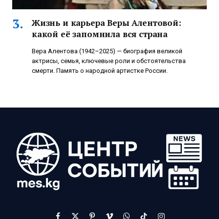
Жизнь и карьера Веры Алентовой:
какой её запомнила вся страна
Вера Алентова (1942–2025) — биография великой
актрисы, семья, ключевые роли и обстоятельства
смерти. Память о народной артистке России.