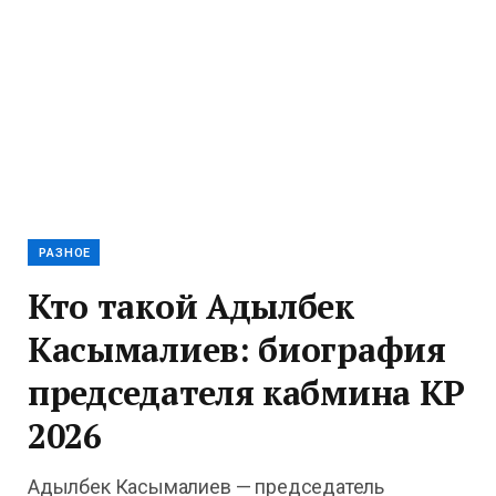
РАЗНОЕ
Кто такой Адылбек
Касымалиев: биография
председателя кабмина КР
2026
Адылбек Касымалиев — председатель