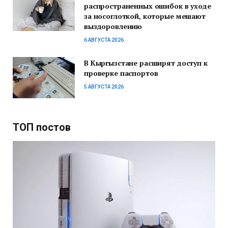
распространенных ошибок в уходе
за носоглоткой, которые мешают
выздоровлению
6 АВГУСТА 2026
В Кыргызстане расширят доступ к
проверке паспортов
5 АВГУСТА 2026
ТОП постов