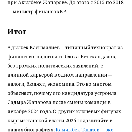
при Акылбеке Жапарове. До этого с 2015 по 2018
— министр финансов КР.
Итог
Адылбек Касымалиев — типичный технократ из
финансово-налогового блока. Без скандалов,
без громких политических заявлений, с
длинной карьерой в одном направлении —
налоги, бюджет, экономика. Это во многом
объясняет, почему его кандидатура устроила
Садыра Жапарова после смены команды в
декабре 2024 года. О других ключевых фигурах
кыргызстанской власти 2026 года читайте в
наших биографиях:
Камчыбек Ташиев — экс-