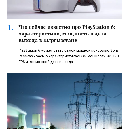
Что сейчас известно про PlayStation 6:
характеристики, мощность и дата
выхода в Кыргызстане
PlayStation 6 может стать самой мощной консолью Sony.
Рассказываем о характеристиках PS6, мощности, 4K 120
FPS и возможной дате выхода.