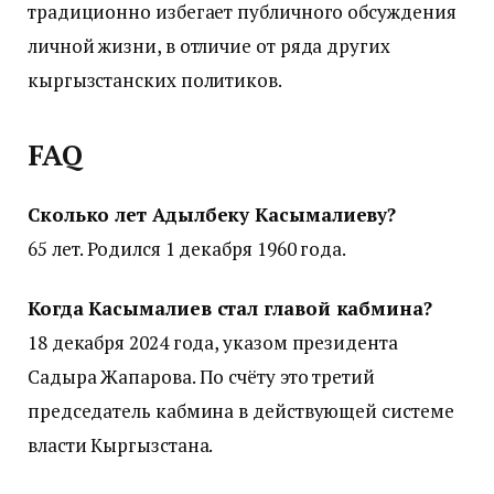
традиционно избегает публичного обсуждения
личной жизни, в отличие от ряда других
кыргызстанских политиков.
FAQ
Сколько лет Адылбеку Касымалиеву?
65 лет. Родился 1 декабря 1960 года.
Когда Касымалиев стал главой кабмина?
18 декабря 2024 года, указом президента
Садыра Жапарова. По счёту это третий
председатель кабмина в действующей системе
власти Кыргызстана.