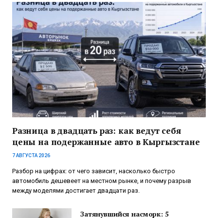
Разница в двадцать раз: как ведут себя
цены на подержанные авто в Кыргызстане
7 АВГУСТА 2026
Разбор на цифрах: от чего зависит, насколько быстро
автомобиль дешевеет на местном рынке, и почему разрыв
между моделями достигает двадцати раз.
Затянувшийся насморк: 5