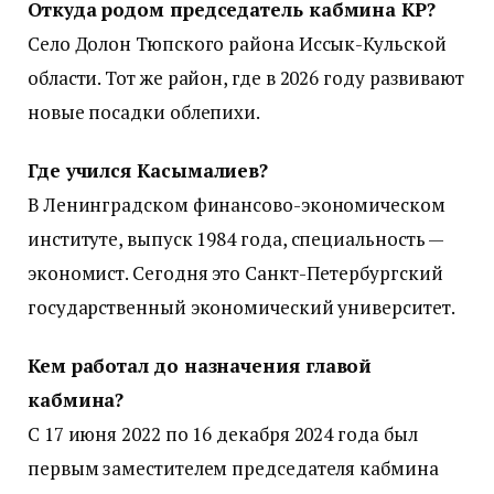
Откуда родом председатель кабмина КР?
Село Долон Тюпского района Иссык-Кульской
области. Тот же район, где в 2026 году развивают
новые посадки облепихи.
Где учился Касымалиев?
В Ленинградском финансово-экономическом
институте, выпуск 1984 года, специальность —
экономист. Сегодня это Санкт-Петербургский
государственный экономический университет.
Кем работал до назначения главой
кабмина?
С 17 июня 2022 по 16 декабря 2024 года был
первым заместителем председателя кабмина