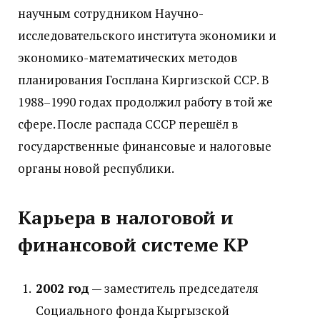
научным сотрудником Научно-
исследовательского института экономики и
экономико-математических методов
планирования Госплана Киргизской ССР. В
1988–1990 годах продолжил работу в той же
сфере. После распада СССР перешёл в
государственные финансовые и налоговые
органы новой республики.
Карьера в налоговой и
финансовой системе КР
2002 год
— заместитель председателя
Социального фонда Кыргызской