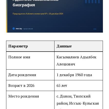
Параметр
Данные
Полное имя
Касымалиев Адылбек
Алешович
Дата рождения
1 декабря 1960 года
Возраст в 2026
65 лет
Место рождения
с. Долон, Тюпский
район, Иссык-Кульская