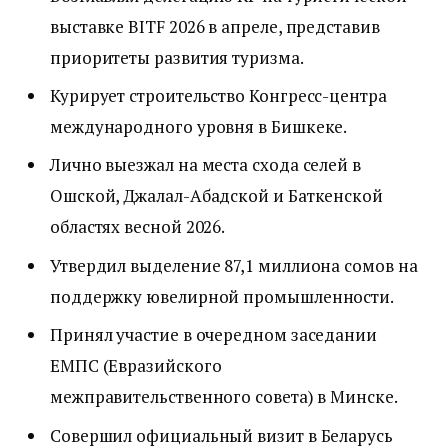
выставке BITF 2026 в апреле, представив
приоритеты развития туризма.
Курирует строительство Конгресс-центра
международного уровня в Бишкеке.
Лично выезжал на места схода селей в
Ошской, Джалал-Абадской и Баткенской
областях весной 2026.
Утвердил выделение 87,1 миллиона сомов на
поддержку ювелирной промышленности.
Принял участие в очередном заседании
ЕМПС (Евразийского
межправительственного совета) в Минске.
Совершил официальный визит в Беларусь