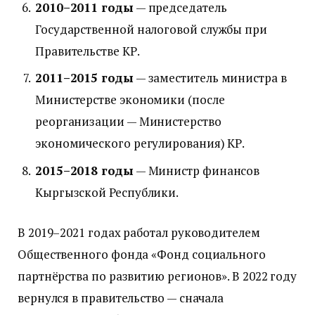
2010–2011 годы
— председатель
Государственной налоговой службы при
Правительстве КР.
2011–2015 годы
— заместитель министра в
Министерстве экономики (после
реорганизации — Министерство
экономического регулирования) КР.
2015–2018 годы
— Министр финансов
Кыргызской Республики.
В 2019–2021 годах работал руководителем
Общественного фонда «Фонд социального
партнёрства по развитию регионов». В 2022 году
вернулся в правительство — сначала