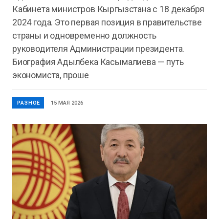
Кабинета министров Кыргызстана с 18 декабря
2024 года. Это первая позиция в правительстве
страны и одновременно должность
руководителя Администрации президента.
Биография Адылбека Касымалиева — путь
экономиста, проше
РАЗНОЕ
15 МАЯ 2026