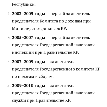
Республики.
2003–2005 годы
— первый заместитель
председателя Комитета по доходам при
Министерстве финансов КР.
2005–2007 годы
— первый заместитель
председателя Государственной налоговой
инспекции при Правительстве КР.
2007–2009 годы
— заместитель
председателя Государственного комитета КР
по налогам и сборам.
2009–2010 годы
— заместитель
председателя Государственной налоговой
службы при Правительстве КР.