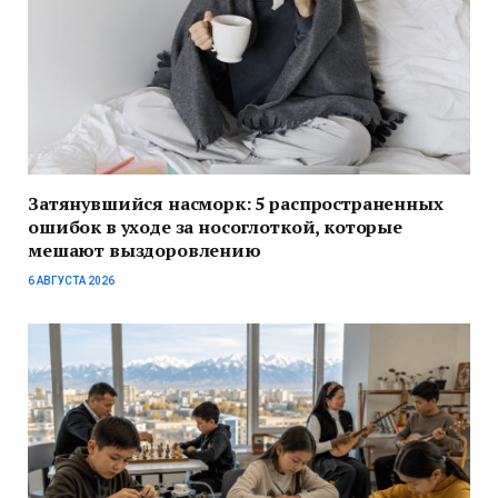
Затянувшийся насморк: 5 распространенных
ошибок в уходе за носоглоткой, которые
мешают выздоровлению
6 АВГУСТА 2026