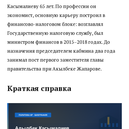
Касымалиеву 65 лет. По профессии он
экономист, основную карьеру построил в
финансово-налоговом блоке: возглавлял
Государственную налоговую службу, был
министром финансов в 2015–2018 годах. До
назначения председателем кабмина два года
занимал пост первого заместителя главы
правительства при Акылбеке Жапарове.
Краткая справка