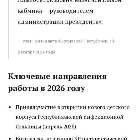
кабмина — руководителем
администрации президента».
Указ Президента Кыргызской Республики, 18
декабря 2024 года
Ключевые направления
работы в 2026 году
Принял участие в открытии нового детского
корпуса Республиканской инфекционной
больницы (апрель 2026).
Возглавлял делегацию КР на туристической