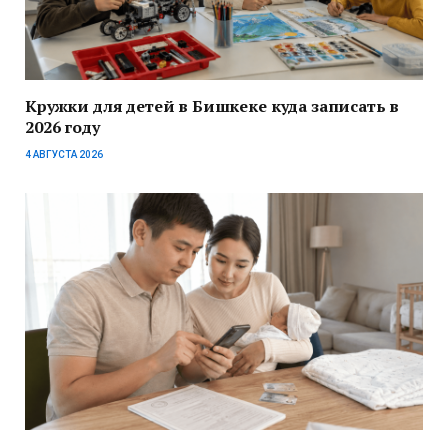
Кружки для детей в Бишкеке куда записать в
2026 году
4 АВГУСТА 2026