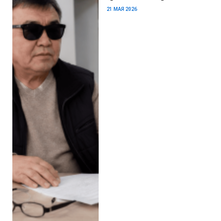
21 МАЯ 2026