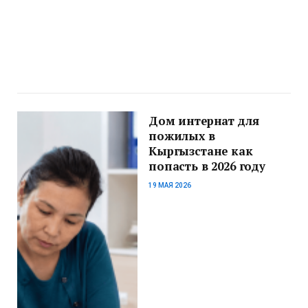
Дом интернат для
пожилых в
Кыргызстане как
попасть в 2026 году
19 МАЯ 2026