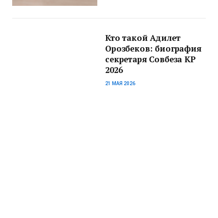
Кто такой Адилет
Орозбеков: биография
секретаря Совбеза КР
2026
21 МАЯ 2026