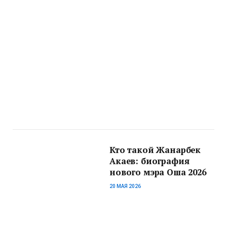
Кто такой Жанарбек
Акаев: биография
нового мэра Оша 2026
20 МАЯ 2026