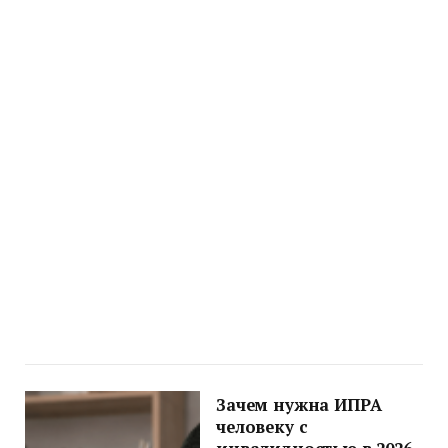
Зачем нужна ИПРА
человеку с