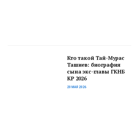
Кто такой Тай-Мурас
Ташиев: биография
сына экс-главы ГКНБ
КР 2026
20 МАЯ 2026