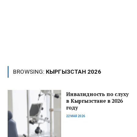
BROWSING:
КЫРГЫЗСТАН 2026
Инвалидность по слуху
в Кыргызстане в 2026
году
22 МАЯ 2026