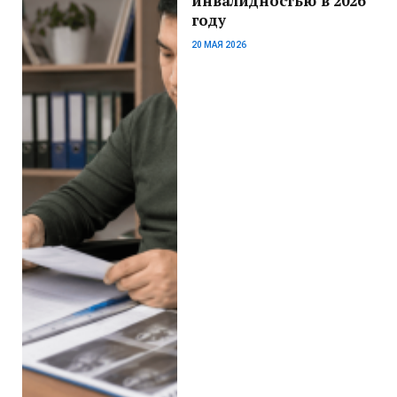
инвалидностью в 2026
году
20 МАЯ 2026