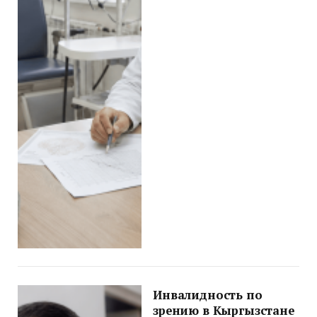
Инвалидность по
зрению в Кыргызстане