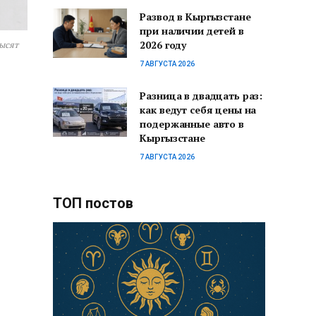
Развод в Кыргызстане
при наличии детей в
2026 году
ысят
7 АВГУСТА 2026
Разница в двадцать раз:
как ведут себя цены на
подержанные авто в
Кыргызстане
7 АВГУСТА 2026
ТОП постов