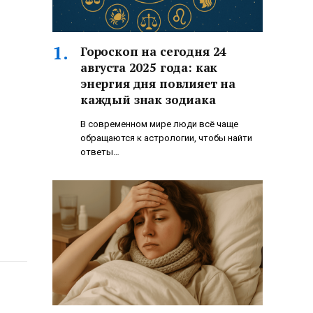
Гороскоп на сегодня 24
августа 2025 года: как
энергия дня повлияет на
каждый знак зодиака
В современном мире люди всё чаще
обращаются к астрологии, чтобы найти
ответы…