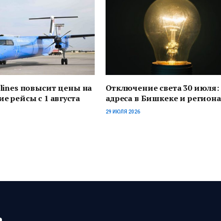
lines повысит цены на
Отключение света 30 июля:
е рейсы с 1 августа
адреса в Бишкеке и региона
29 ИЮЛЯ 2026