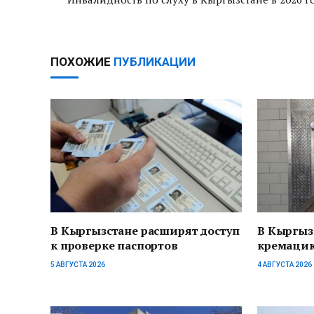
ПОХОЖИЕ
ПУБЛИКАЦИИ
В Кыргызстане расширят доступ
В Кыргыз
к проверке паспортов
кремацию
5 АВГУСТА 2026
4 АВГУСТА 2026