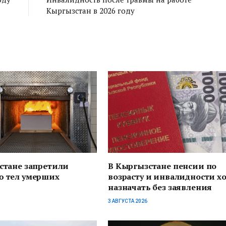
Кыргызстан в 2026 году
стане запретили
В Кыргызстане пенсии по
 тел умерших
возрасту и инвалидности х
назначать без заявления
3 АВГУСТА 2026