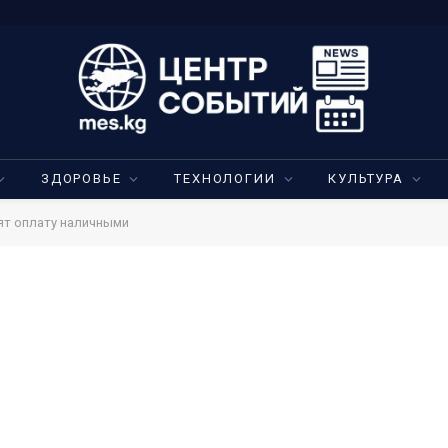
ЗДОРОВЬЕ
ТЕХНОЛОГИИ
КУЛЬТУРА
ят оплату наличными