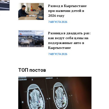
Развод в Кыргызстане
при наличии детей в
2026 году
7 АВГУСТА 2026
Разница в двадцать раз:
как ведут себя цены на
подержанные авто в
Кыргызстане
7 АВГУСТА 2026
ТОП постов