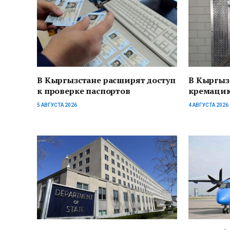
В Кыргызстане расширят доступ
В Кыргыз
к проверке паспортов
кремацию
5 АВГУСТА 2026
4 АВГУСТА 2026