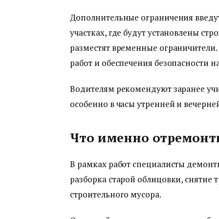
Дополнительные ограничения введут
участках, где будут установлены стр
разместят временные ограничители
работ и обеспечения безопасности на
Водителям рекомендуют заранее уч
особенно в часы утренней и вечерней
Что именно отремонт
В рамках работ специалисты демонт
разборка старой облицовки, снятие 
строительного мусора.