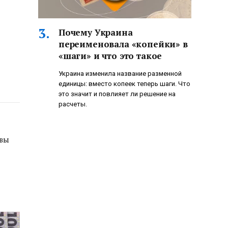
Почему Украина
переименовала «копейки» в
«шаги» и что это такое
Украина изменила название разменной
единицы: вместо копеек теперь шаги. Что
это значит и повлияет ли решение на
расчеты.
авы