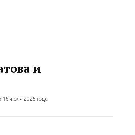
атова и
о 15 июля 2026 года