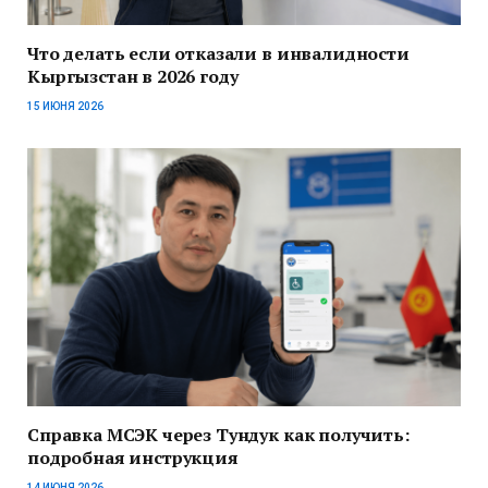
Что делать если отказали в инвалидности
Кыргызстан в 2026 году
15 ИЮНЯ 2026
Справка МСЭК через Тундук как получить:
подробная инструкция
14 ИЮНЯ 2026