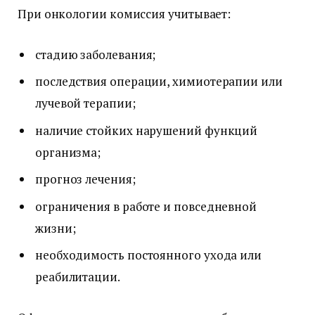
При онкологии комиссия учитывает:
стадию заболевания;
последствия операции, химиотерапии или
лучевой терапии;
наличие стойких нарушений функций
организма;
прогноз лечения;
ограничения в работе и повседневной
жизни;
необходимость постоянного ухода или
реабилитации.