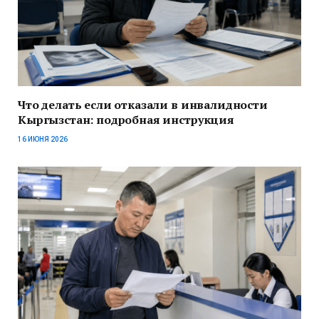
Что делать если отказали в инвалидности
Кыргызстан: подробная инструкция
16 ИЮНЯ 2026