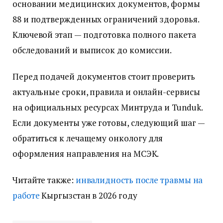
основании медицинских документов, формы
88 и подтвержденных ограничений здоровья.
Ключевой этап — подготовка полного пакета
обследований и выписок до комиссии.
Перед подачей документов стоит проверить
актуальные сроки, правила и онлайн-сервисы
на официальных ресурсах Минтруда и Tunduk.
Если документы уже готовы, следующий шаг —
обратиться к лечащему онкологу для
оформления направления на МСЭК.
Читайте также:
инвалидность после травмы на
работе
Кыргызстан в 2026 году