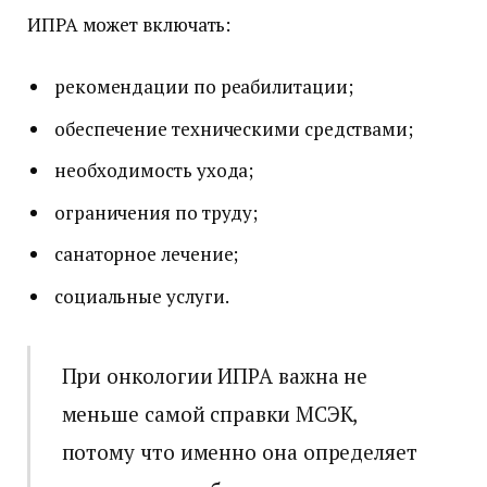
ИПРА может включать:
рекомендации по реабилитации;
обеспечение техническими средствами;
необходимость ухода;
ограничения по труду;
санаторное лечение;
социальные услуги.
При онкологии ИПРА важна не
меньше самой справки МСЭК,
потому что именно она определяет