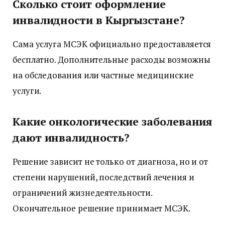
Сколько стоит оформление
инвалидности в Кыргызстане?
Сама услуга МСЭК официально предоставляется
бесплатно. Дополнительные расходы возможны
на обследования или частные медицинские
услуги.
Какие онкологические заболевания
дают инвалидность?
Решение зависит не только от диагноза, но и от
степени нарушений, последствий лечения и
ограничений жизнедеятельности.
Окончательное решение принимает МСЭК.