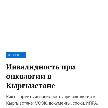
ЗДОРОВЬЕ
Инвалидность при
онкологии в
Кыргызстане
Как оформить инвалидность при онкологии в
Кыргызстане: МСЭК, документы, сроки, ИПРА,