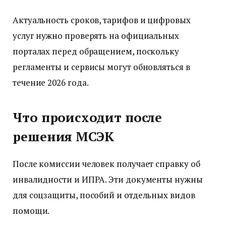
Актуальность сроков, тарифов и цифровых
услуг нужно проверять на официальных
порталах перед обращением, поскольку
регламенты и сервисы могут обновляться в
течение 2026 года.
Что происходит после
решения МСЭК
После комиссии человек получает справку об
инвалидности и ИПРА. Эти документы нужны
для соцзащиты, пособий и отдельных видов
помощи.