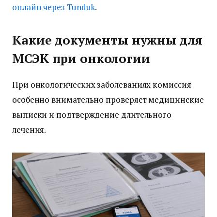
онлайн через Tunduk
.
Какие документы нужны для
МСЭК при онкологии
При онкологических заболеваниях комиссия
особенно внимательно проверяет медицинские
выписки и подтверждение длительного
лечения.