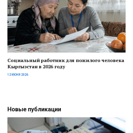
Социальный работник для пожилого человека
Кыргызстан в 2026 году
12 ИЮНЯ 2026
Новые публикации