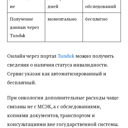
ие
дней
обследований
Получение
моментально
бесплатно
данных через
Tunduk
Онлайн через портал
Tunduk
можно получить
сведения о наличии статуса инвалидности.
Сервис указан как автоматизированный и
бесплатный.
При онкологии дополнительные расходы чаще
связаны не с МСЭК, а с обследованиями,
копиями документов, транспортом и
консультациями вне государственной системы.