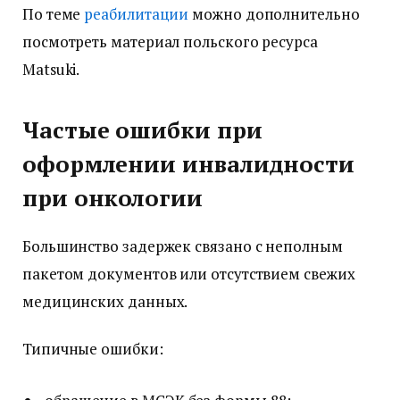
По теме
реабилитации
можно дополнительно
посмотреть материал польского ресурса
Matsuki.
Частые ошибки при
оформлении инвалидности
при онкологии
Большинство задержек связано с неполным
пакетом документов или отсутствием свежих
медицинских данных.
Типичные ошибки: