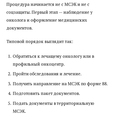
Процедура начинается не с МСЭК и не с
соцзащиты. Первый этап — наблюдение у
онколога и оформление медицинских
документов.
Типовой порядок выглядит так:
Обратиться к лечащему онкологу или в
профильный онкоцентр.
Пройти обследования и лечение.
Получить направление на МСЭК по форме 88.
Подготовить пакет документов.
Подать документы в территориальную
МСЭК.