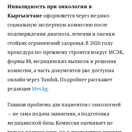
Инвалидность при онкологии в
Кыргызстане
оформляется через медико-
социальную экспертную комиссию после
подтверждения диагноза, лечения и оценки
стойких ограничений здоровья. В 2026 году
процедура по-прежнему строится вокруг МСЭК,
формы 88, медицинских выписок и решения
комиссии, а часть документов уже доступна
онлайн через Tunduk. Подробнее расскажет
редакция
Мes.kg
.
Главная проблема для пациентов с онкологией
— не сама подача заявления, а подготовка
медицинской базы. Комиссия оценивает не
только диагноз рака, но и последствия лечения,