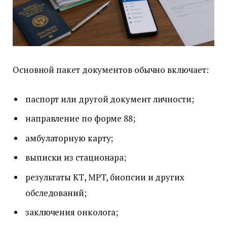
Основной пакет документов обычно включает:
паспорт или другой документ личности;
направление по форме 88;
амбулаторную карту;
выписки из стационара;
результаты КТ, МРТ, биопсии и других
обследований;
заключения онколога;