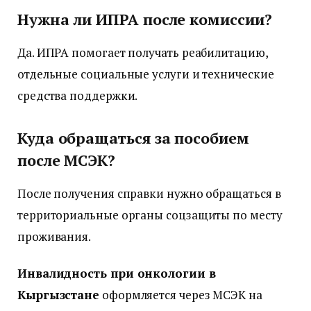
Нужна ли ИПРА после комиссии?
Да. ИПРА помогает получать реабилитацию,
отдельные социальные услуги и технические
средства поддержки.
Куда обращаться за пособием
после МСЭК?
После получения справки нужно обращаться в
территориальные органы соцзащиты по месту
проживания.
Инвалидность при онкологии в
Кыргызстане
оформляется через МСЭК на