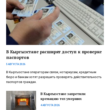
В Кыргызстане расширят доступ к проверке
паспортов
5 АВГУСТА 2026
В Кыргызстане операторам связи, нотариусам, кредитным
бюро и банкам хотят разрешить проверять действительность
паспортов граждан.
В Кыргызстане запретили
кремацию тел умерших
4 АВГУСТА 2026