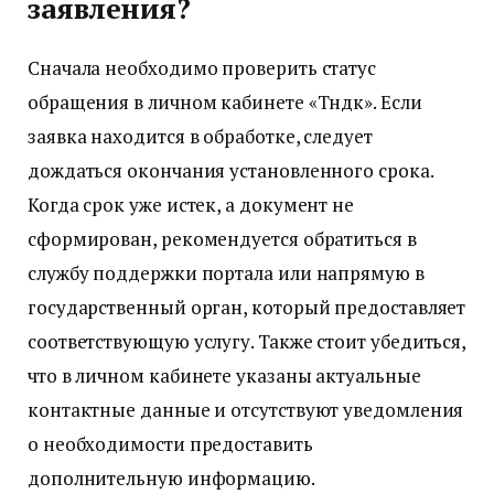
заявления?
Сначала необходимо проверить статус
обращения в личном кабинете «Түндүк». Если
заявка находится в обработке, следует
дождаться окончания установленного срока.
Когда срок уже истек, а документ не
сформирован, рекомендуется обратиться в
службу поддержки портала или напрямую в
государственный орган, который предоставляет
соответствующую услугу. Также стоит убедиться,
что в личном кабинете указаны актуальные
контактные данные и отсутствуют уведомления
о необходимости предоставить
дополнительную информацию.