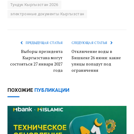
Тундук Кыргызстан 2026
электронные документы Кыргызстан
ПРЕДЫДУЩАЯ СТАТЬЯ
СЛЕДУЮЩАЯ СТАТЬЯ
Выборы президента
Отключение воды в
Кыргызстана могут
Бишкеке 26 июня: какие
состояться 27 января 2027
улицы попадут под
года
ограничения
ПОХОЖИЕ
ПУБЛИКАЦИИ