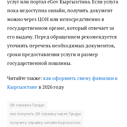
услуг или портал eGov Кыргызстана. Если услуга
пока недоступна онлайн, получить документ
можно через ЦОН или непосредственно в
государственном органе, который отвечает за
его выдачу. Перед обращением рекомендуется
уточнить перечень необходимых документов,
сроки предоставления услуги и размер
государственной пошлины.
Читайте также:
как оформить смену фамилии в
Кыргызстане
в 2026 году
QR справка Тундук
как получить QR справку через Тундук
получить справку онлайн Кыргызстан