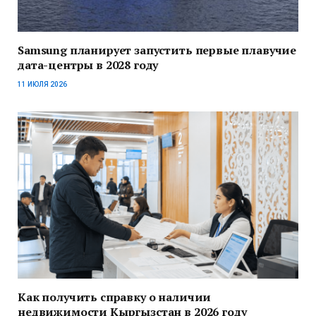
Samsung планирует запустить первые плавучие
дата-центры в 2028 году
11 ИЮЛЯ 2026
Как получить справку о наличии
недвижимости Кыргызстан в 2026 году