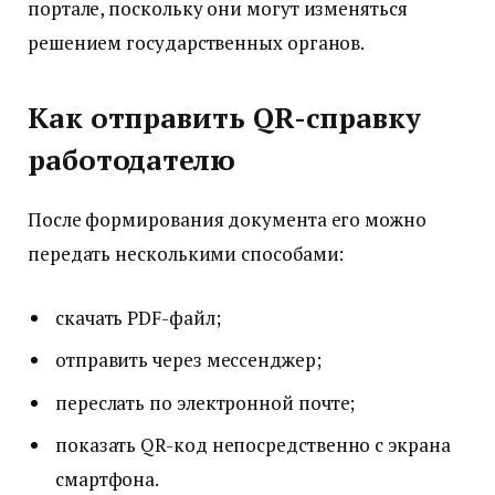
портале, поскольку они могут изменяться
решением государственных органов.
Как отправить QR-справку
работодателю
После формирования документа его можно
передать несколькими способами:
скачать PDF-файл;
отправить через мессенджер;
переслать по электронной почте;
показать QR-код непосредственно с экрана
смартфона.