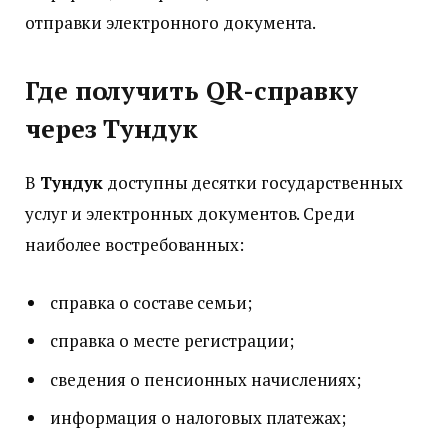
отправки электронного документа.
Где получить QR-справку
через Тундук
В
Тундук
доступны десятки государственных
услуг и электронных документов. Среди
наиболее востребованных:
справка о составе семьи;
справка о месте регистрации;
сведения о пенсионных начислениях;
информация о налоговых платежах;