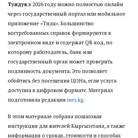
Тундук
в 2026 году можно полностью онлайн
через государственный портал или мобильное
приложение «Түндүк». Большинство
востребованных справок формируются в
электронном виде и содержат QR-код, по
которому работодатель, банк или
государственный орган может проверить
подлинность документа. Это позволяет
обойтись без посещения ЦОНа, если услуга
доступна в цифровом формате. Материал
подготовила редакция
mes.kg
.
В этом материале собрана пошаговая
инструкция для жителей Кыргызстана, а также
информация о сроках, стоимости и способах