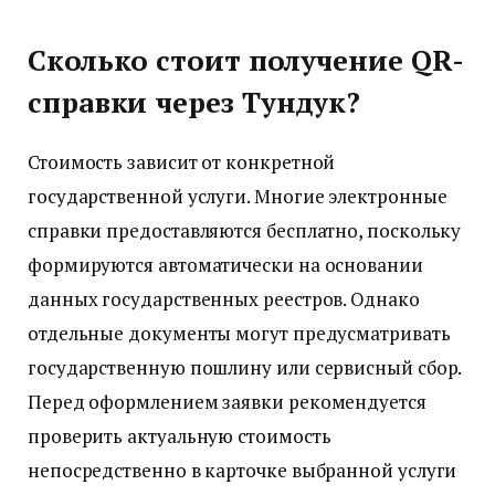
Сколько стоит получение QR-
справки через Тундук?
Стоимость зависит от конкретной
государственной услуги. Многие электронные
справки предоставляются бесплатно, поскольку
формируются автоматически на основании
данных государственных реестров. Однако
отдельные документы могут предусматривать
государственную пошлину или сервисный сбор.
Перед оформлением заявки рекомендуется
проверить актуальную стоимость
непосредственно в карточке выбранной услуги