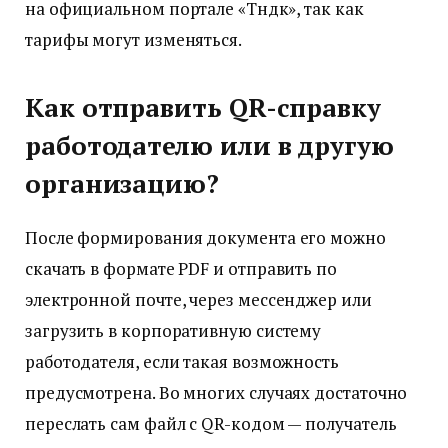
на официальном портале «Түндүк», так как
тарифы могут изменяться.
Как отправить QR-справку
работодателю или в другую
организацию?
После формирования документа его можно
скачать в формате PDF и отправить по
электронной почте, через мессенджер или
загрузить в корпоративную систему
работодателя, если такая возможность
предусмотрена. Во многих случаях достаточно
переслать сам файл с QR-кодом — получатель