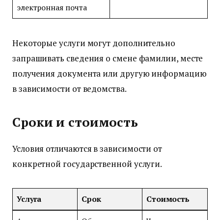
электронная почта
Некоторые услуги могут дополнительно
запрашивать сведения о смене фамилии, месте
получения документа или другую информацию
в зависимости от ведомства.
Сроки и стоимость
Условия отличаются в зависимости от
конкретной государственной услуги.
Услуга
Срок
Стоимость