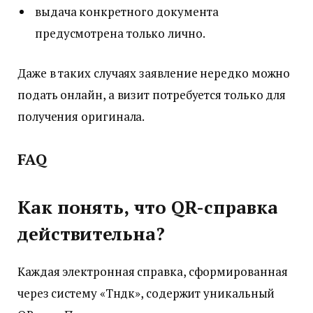
выдача конкретного документа
предусмотрена только лично.
Даже в таких случаях заявление нередко можно
подать онлайн, а визит потребуется только для
получения оригинала.
FAQ
Как понять, что QR-справка
действительна?
Каждая электронная справка, сформированная
через систему «Түндүк», содержит уникальный