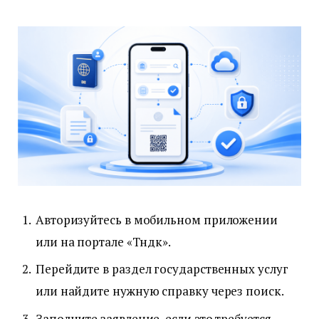
Авторизуйтесь в мобильном приложении
или на портале «Түндүк».
Перейдите в раздел государственных услуг
или найдите нужную справку через поиск.
Заполните заявление, если это требуется.