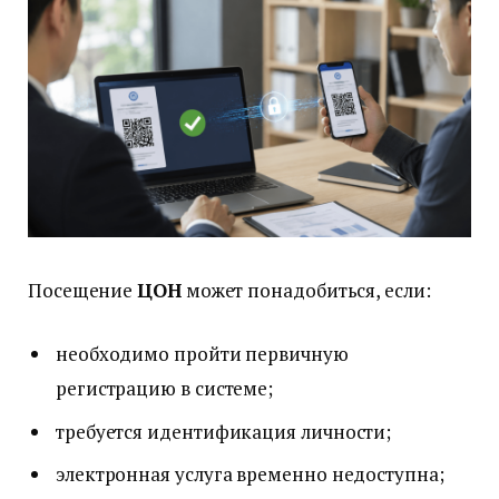
Посещение
ЦОН
может понадобиться, если:
необходимо пройти первичную
регистрацию в системе;
требуется идентификация личности;
электронная услуга временно недоступна;