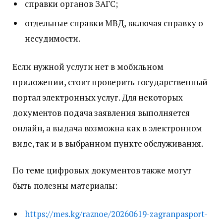
справки органов ЗАГС;
отдельные справки МВД, включая справку о
несудимости.
Если нужной услуги нет в мобильном
приложении, стоит проверить государственный
портал электронных услуг. Для некоторых
документов подача заявления выполняется
онлайн, а выдача возможна как в электронном
виде, так и в выбранном пункте обслуживания.
По теме цифровых документов также могут
быть полезны материалы:
https://mes.kg/raznoe/20260619-zagranpasport-