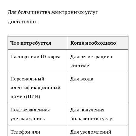
Для большинства электронных услуг
достаточно:
Что потребуется
Когда необходимо
Паспорт или ID-карта
Для регистрации в
системе
Персональный
Для входа
идентификационный
номер (ПИН)
Подтвержденная
Для получения
учетная запись
большинства услуг
Телефон или
Для уведомлений