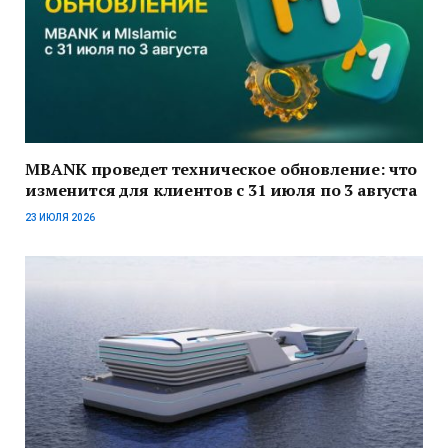
MBANK проведет техническое обновление: что
изменится для клиентов с 31 июля по 3 августа
23 ИЮЛЯ 2026