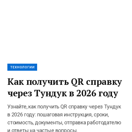
ТЕХНОЛОГИИ
Как получить QR справку
через Тундук в 2026 году
Узнайте, как получить QR справку через Тундук
в 2026 году: пошаговая инструкция, сроки,
стоимость, документы, отправка работодателю
и ответы на частые вопросы.