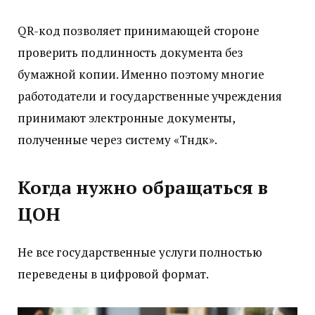
QR-код позволяет принимающей стороне
проверить подлинность документа без
бумажной копии. Именно поэтому многие
работодатели и государственные учреждения
принимают электронные документы,
полученные через систему «Түндүк».
Когда нужно обращаться в
ЦОН
Не все государственные услуги полностью
переведены в цифровой формат.