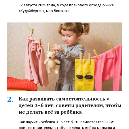
12 августа 2025 года, в ходе планового обхода рынка
«Кудайберген», мэр Бишкека…
Как развивать самостоятельность у
детей 3–6 лет: советы родителям, чтобы
не делать всё за ребёнка
Как научить ребёнка 3–6 лет быть самостоятельным:
советы родителям, чтобы не делать всё за малыша и