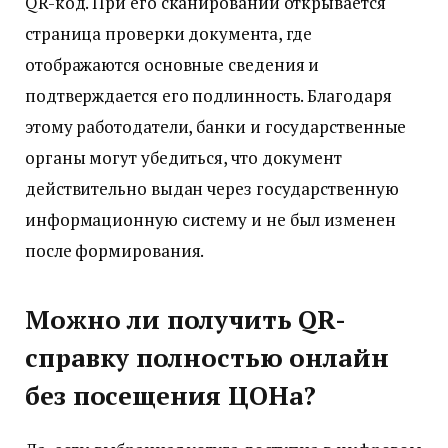
QR-код. При его сканировании открывается
страница проверки документа, где
отображаются основные сведения и
подтверждается его подлинность. Благодаря
этому работодатели, банки и государственные
органы могут убедиться, что документ
действительно выдан через государственную
информационную систему и не был изменен
после формирования.
Можно ли получить QR-
справку полностью онлайн
без посещения ЦОНа?