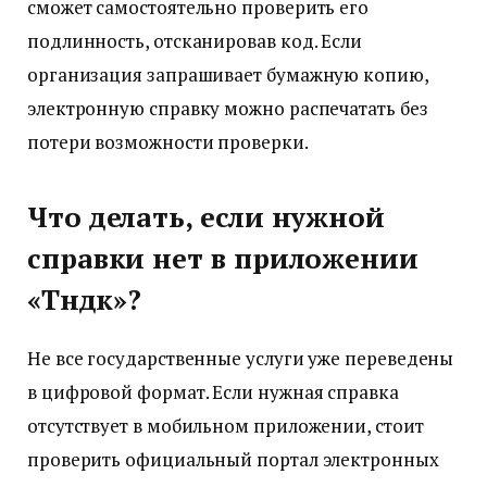
сможет самостоятельно проверить его
подлинность, отсканировав код. Если
организация запрашивает бумажную копию,
электронную справку можно распечатать без
потери возможности проверки.
Что делать, если нужной
справки нет в приложении
«Түндүк»?
Не все государственные услуги уже переведены
в цифровой формат. Если нужная справка
отсутствует в мобильном приложении, стоит
проверить официальный портал электронных