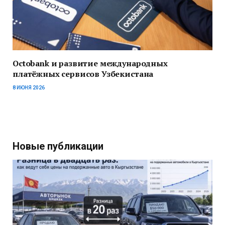
Octobank и развитие международных
платёжных сервисов Узбекистана
8 ИЮНЯ 2026
Новые публикации