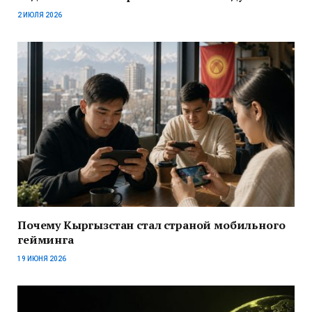
2 ИЮЛЯ 2026
Почему Кыргызстан стал страной мобильного
гейминга
19 ИЮНЯ 2026