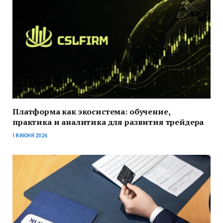
Платформа как экосистема: обучение,
практика и аналитика для развития трейдера
18 ИЮНЯ 2026