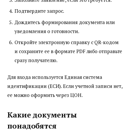
Подтвердите запрос.
Дождитесь формирования документа или
уведомления о готовности.
Откройте электронную справку с QR-кодом
и сохраните ее в формате PDF либо отправьте
сразу получателю.
Для входа используется Единая система
идентификации (ЕСИ). Если учетной записи нет,
ее можно оформить через ЦОН.
Какие документы
понадобятся