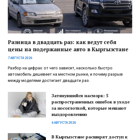
Разница в двадцать раз: как ведут себя
цены на подержанные авто в Кыргызстане
7 АВГУСТА 2026
Разбор на цифрах: от чего зависит, насколько быстро
автомобиль дешевеет на местном рынке, и почему разрыв
между моделями достигает двадцати раз.
Затянувшийся насморк: 5
распространенных ошибок в уходе
за носоглоткой, которые мешают
выздоровлению
6 АВГУСТА 2026
В Кыргызстане расширят доступ к