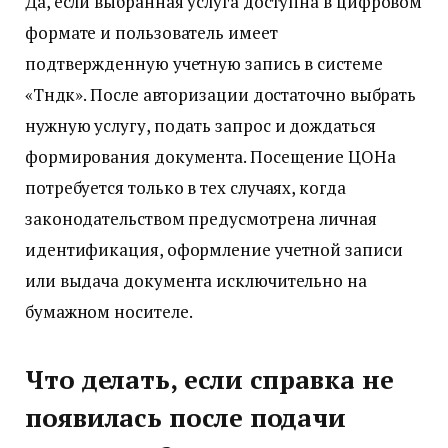
Да, если выбранная услуга доступна в цифровом
формате и пользователь имеет
подтвержденную учетную запись в системе
«Түндүк». После авторизации достаточно выбрать
нужную услугу, подать запрос и дождаться
формирования документа. Посещение ЦОНа
потребуется только в тех случаях, когда
законодательством предусмотрена личная
идентификация, оформление учетной записи
или выдача документа исключительно на
бумажном носителе.
Что делать, если справка не
появилась после подачи