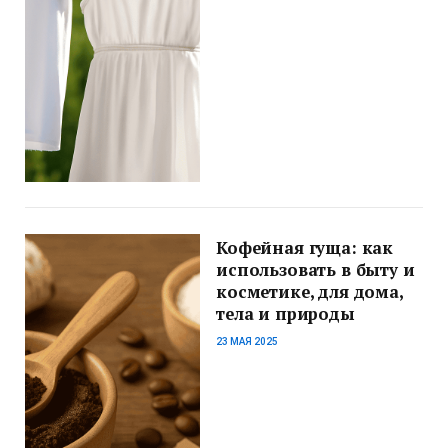
Кофейная гуща: как
использовать в быту и
косметике, для дома,
тела и природы
23 МАЯ 2025