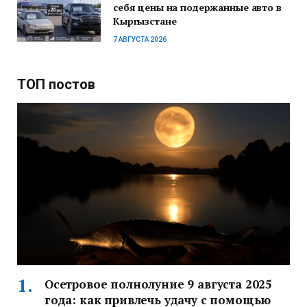
себя цены на подержанные авто в
Кыргызстане
7 АВГУСТА 2026
ТОП постов
Осетровое полнолуние 9 августа 2025
года: как привлечь удачу с помощью