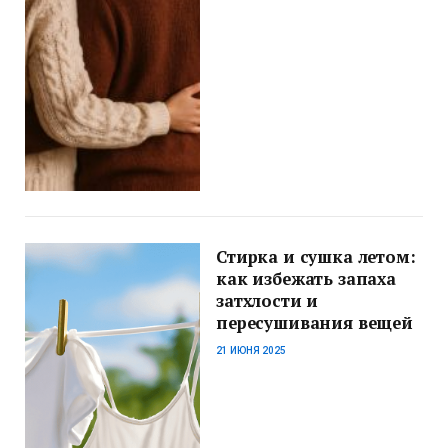
Стирка и сушка летом:
как избежать запаха
затхлости и
пересушивания вещей
21 ИЮНЯ 2025