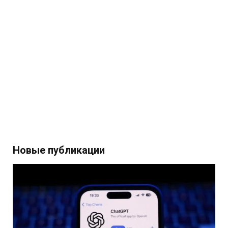
Новые публикации