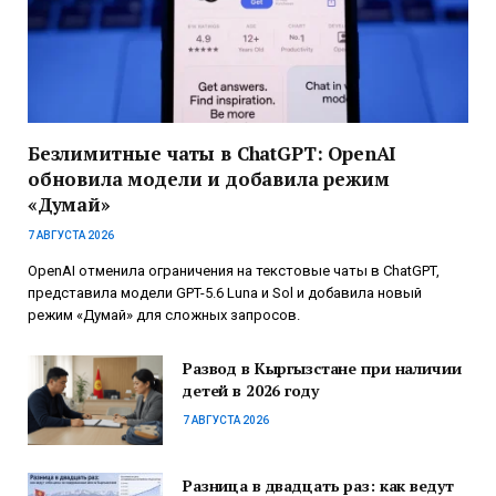
Безлимитные чаты в ChatGPT: OpenAI
обновила модели и добавила режим
«Думай»
7 АВГУСТА 2026
OpenAI отменила ограничения на текстовые чаты в ChatGPT,
представила модели GPT-5.6 Luna и Sol и добавила новый
режим «Думай» для сложных запросов.
Развод в Кыргызстане при наличии
детей в 2026 году
7 АВГУСТА 2026
Разница в двадцать раз: как ведут