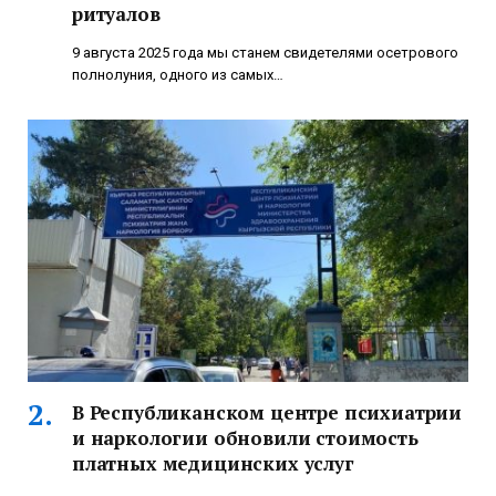
ритуалов
9 августа 2025 года мы станем свидетелями осетрового
полнолуния, одного из самых…
В Республиканском центре психиатрии
и наркологии обновили стоимость
платных медицинских услуг