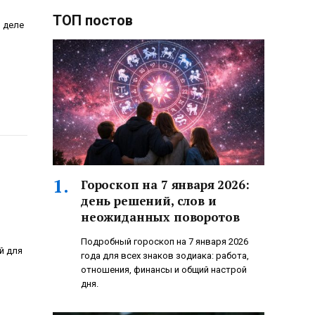
ТОП постов
 деле
Гороскоп на 7 января 2026:
день решений, слов и
неожиданных поворотов
Подробный гороскоп на 7 января 2026
й для
года для всех знаков зодиака: работа,
отношения, финансы и общий настрой
дня.