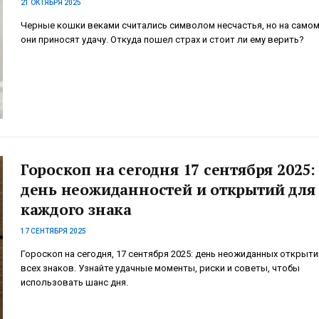
21 ОКТЯБРЯ 2025
Черные кошки веками считались символом несчастья, но на самом
они приносят удачу. Откуда пошел страх и стоит ли ему верить?
Гороскоп на сегодня 17 сентября 2025:
день неожиданностей и открытий для
каждого знака
17 СЕНТЯБРЯ 2025
Гороскоп на сегодня, 17 сентября 2025: день неожиданных открыти
всех знаков. Узнайте удачные моменты, риски и советы, чтобы
использовать шанс дня.