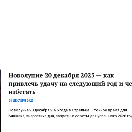
Новолуние 20 декабря 2025 — как
привлечь удачу на следующий год и ч
избегать
20 ДЕКАБРЯ 2025
Новолуние 20 декабря 2025 года в Стрельце — точное время для
Бишкека, энергетика дня, запреты и советы для успешного 2026 го