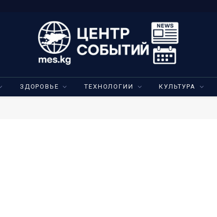
ЗДОРОВЬЕ
ТЕХНОЛОГИИ
КУЛЬТУРА