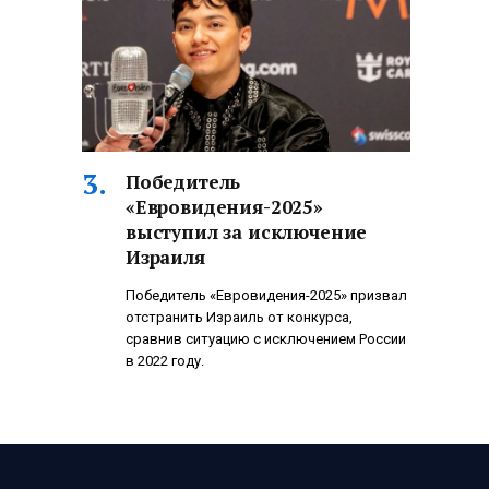
Победитель
«Евровидения-2025»
выступил за исключение
Израиля
Победитель «Евровидения-2025» призвал
отстранить Израиль от конкурса,
сравнив ситуацию с исключением России
в 2022 году.