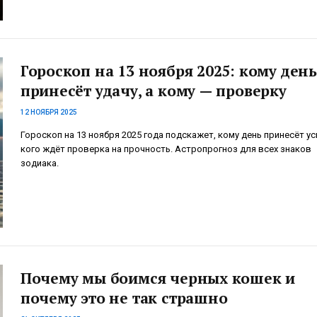
Гороскоп на 13 ноября 2025: кому день
принесёт удачу, а кому — проверку
12 НОЯБРЯ 2025
Гороскоп на 13 ноября 2025 года подскажет, кому день принесёт усп
кого ждёт проверка на прочность. Астропрогноз для всех знаков
зодиака.
Почему мы боимся черных кошек и
почему это не так страшно