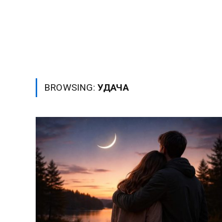
BROWSING:
УДАЧА