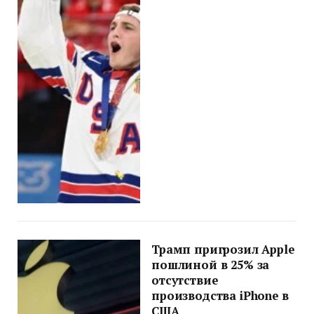
Трамп пригрозил Apple
пошлиной в 25% за
отсутствие
производства iPhone в
США