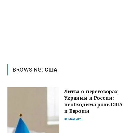
BROWSING:
США
Литва о переговорах
Украины и России:
необходима роль США
и Европы
31 МАЯ 2025