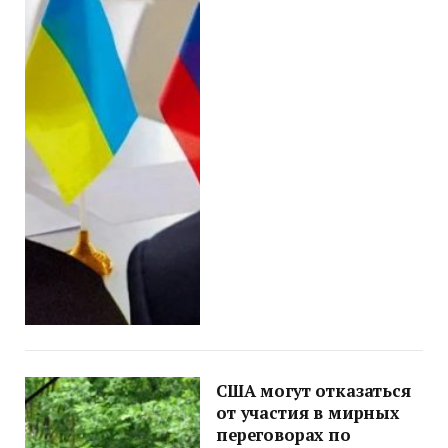
США могут отказаться
от участия в мирных
переговорах по