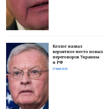
Келлог назвал
вероятное место новых
переговоров Украины
и РФ
27 МАЯ 2025