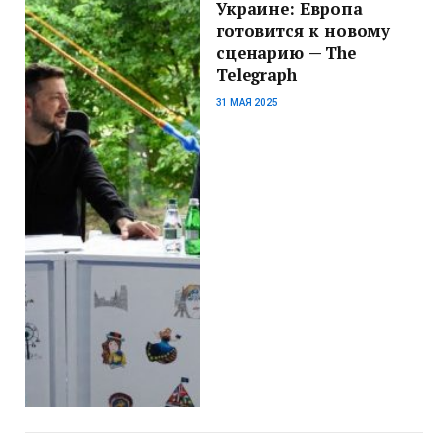
Украине: Европа
готовится к новому
сценарию — The
Telegraph
31 МАЯ 2025