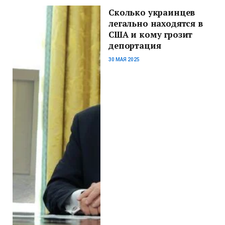
Сколько украинцев
легально находятся в
США и кому грозит
депортация
30 МАЯ 2025