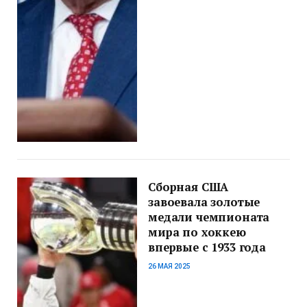
Сборная США
завоевала золотые
медали чемпионата
мира по хоккею
впервые с 1933 года
26 МАЯ 2025