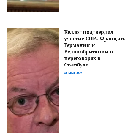
Келлог подтвердил
участие США, Франции,
Германии и
Великобритании в
переговорах в
Стамбуле
30 МАЯ 2025