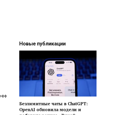
Новые публикации
-офф
Безлимитные чаты в ChatGPT:
OpenAI обновила модели и