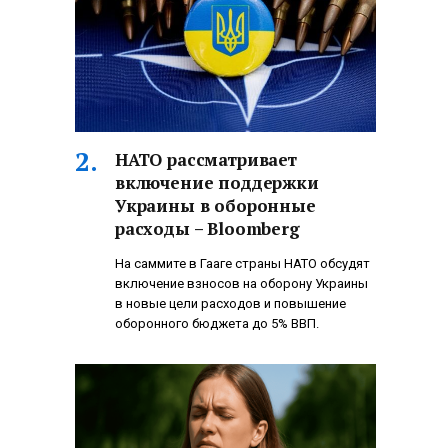
НАТО рассматривает
включение поддержки
Украины в оборонные
расходы – Bloomberg
На саммите в Гааге страны НАТО обсудят
включение взносов на оборону Украины
в новые цели расходов и повышение
оборонного бюджета до 5% ВВП.