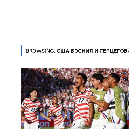
BROWSING:
США БОСНИЯ И ГЕРЦЕГОВ