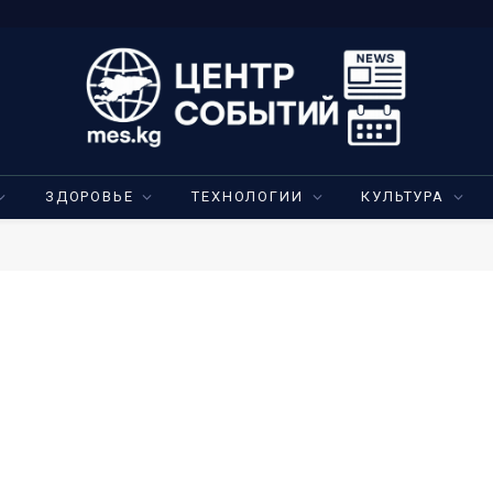
ЗДОРОВЬЕ
ТЕХНОЛОГИИ
КУЛЬТУРА