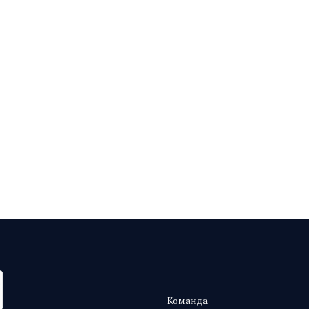
Команда