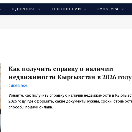
ЗДОРОВЬЕ
ТЕХНОЛОГИИ
КУЛЬТУРА
Как получить справку о наличии
недвижимости Кыргызстан в 2026 году
2 ИЮЛЯ 2026
Узнайте, как получить справку о наличии недвижимости в Кыргызс
2026 году: где оформить, какие документы нужны, сроки, стоимост
способы подачи онлайн.