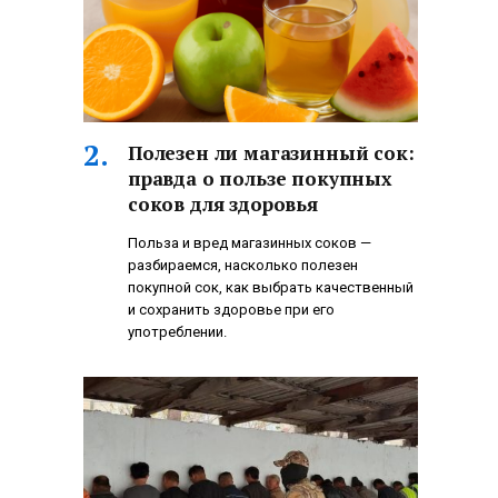
Полезен ли магазинный сок:
правда о пользе покупных
соков для здоровья
Польза и вред магазинных соков —
разбираемся, насколько полезен
покупной сок, как выбрать качественный
и сохранить здоровье при его
употреблении.