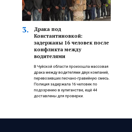
Драка под
Константиновкой:
задержаны 16 человек после
конфликта между
водителями
В Чуйской области произошла массовая
драка между водителями двух компаний,
перевозивших песчано-гравийную смесь.
Полиция задержала 16 человек по
подозрению в хулиганстве, ещё 44
доставлены для проверки.