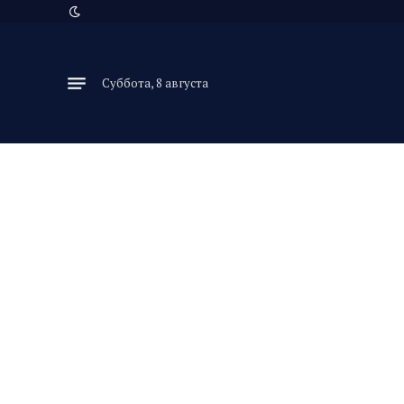
Суббота, 8 августа