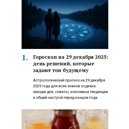
Гороскоп на 29 декабря 2025:
день решений, которые
задают тон будущему
Астрологический прогноз на 29 декабря
2025 года для всех знаков зодиака:
эмоции дня, советы, ключевые тенденции
и общий настрой перед концом года.