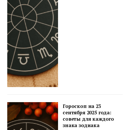
Гороскоп на 23
сентября 2025 года:
советы для каждого
знака зодиака