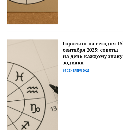
Гороскоп на сегодня 15
сентября 2025: советы
на день каждому знаку
зодиака
15 СЕНТЯБРЯ 2025