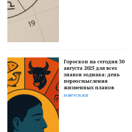
Гороскоп на сегодня 30
августа 2025 для всех
знаков зодиака: день
переосмысления
жизненных планов
30 АВГУСТА 2025