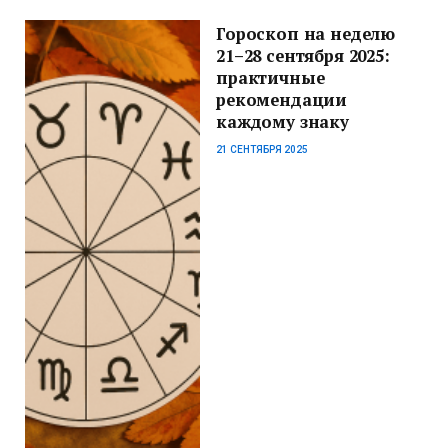
Гороскоп на неделю
21–28 сентября 2025:
практичные
рекомендации
каждому знаку
21 СЕНТЯБРЯ 2025