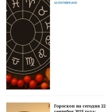
22 СЕНТЯБРЯ 2025
Гороскоп на сегодня 22
сентября 2025 года: