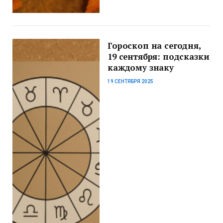
Гороскоп на сегодня,
19 сентября: подсказки
каждому знаку
19 СЕНТЯБРЯ 2025