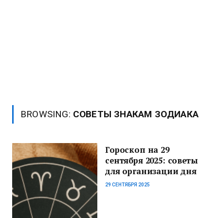
BROWSING:
СОВЕТЫ ЗНАКАМ ЗОДИАКА
Гороскоп на 29
сентября 2025: советы
для организации дня
29 СЕНТЯБРЯ 2025