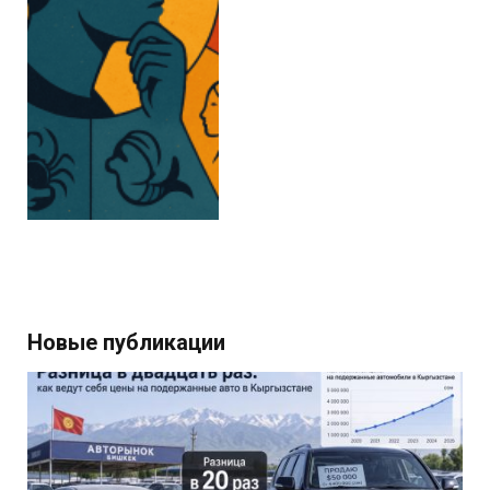
Новые публикации