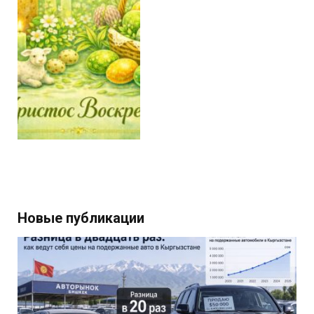
Новые публикации