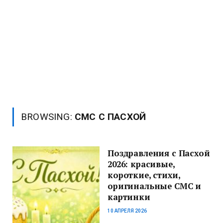
BROWSING:
СМС С ПАСХОЙ
Поздравления с Пасхой
2026: красивые,
короткие, стихи,
оригинальные СМС и
картинки
10 АПРЕЛЯ 2026