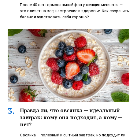
После 40 лет гормональный фон у женщин меняется —
это влияет на вес, настроение и здоровье. Как сохранить
баланс и чувствовать себя хорошо?
Правда ли, что овсянка — идеальный
завтрак: кому она подходит, а кому —
нет?
Овсянка — полезный и сытный завтрак, но подходит ли