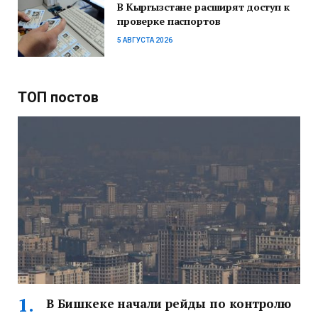
В Кыргызстане расширят доступ к
проверке паспортов
5 АВГУСТА 2026
ТОП постов
В Бишкеке начали рейды по контролю