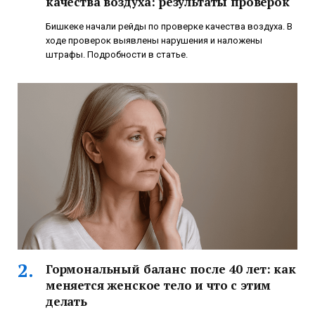
качества воздуха: результаты проверок
Бишкеке начали рейды по проверке качества воздуха. В
ходе проверок выявлены нарушения и наложены
штрафы. Подробности в статье.
Гормональный баланс после 40 лет: как
меняется женское тело и что с этим
делать