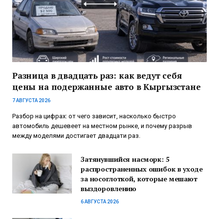
Разница в двадцать раз: как ведут себя
цены на подержанные авто в Кыргызстане
7 АВГУСТА 2026
Разбор на цифрах: от чего зависит, насколько быстро
автомобиль дешевеет на местном рынке, и почему разрыв
между моделями достигает двадцати раз.
Затянувшийся насморк: 5
распространенных ошибок в уходе
за носоглоткой, которые мешают
выздоровлению
6 АВГУСТА 2026