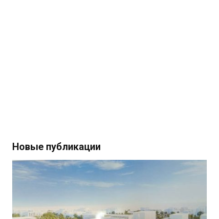
Новые публикации