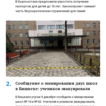
В Кыргызстане предложили упростить получение
паспортов для детей до 16 лет. Законопроект снимает
часть бюрократических ограничений для семей.
Сообщение о минировании двух школ
в Бишкеке: учеников эвакуировали
В Бишкеке утром 9 декабря сообщили о минировании
школ № 10 и № 62. Учителей и учеников эвакуировали,