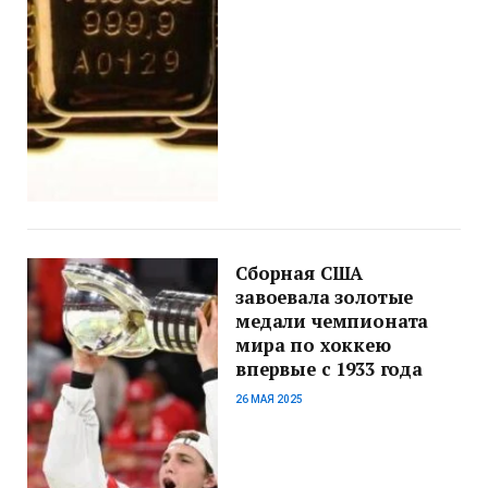
Сборная США
завоевала золотые
медали чемпионата
мира по хоккею
впервые с 1933 года
26 МАЯ 2025