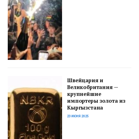
Швейцария и
Великобритания —
крупнейшие
импортеры золота из
Кыргызстана
23 ИЮНЯ 2025