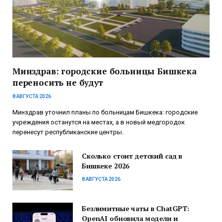
Минздрав: городские больницы Бишкека
переносить не будут
8 АВГУСТА 2026
Минздрав уточнил планы по больницам Бишкека: городские
учреждения останутся на местах, а в новый медгородок
перенесут республиканские центры.
Сколько стоит детский сад в
Бишкеке 2026
8 АВГУСТА 2026
Безлимитные чаты в ChatGPT:
OpenAI обновила модели и