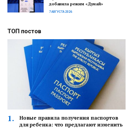
добавила режим «Думай»
7 АВГУСТА 2026
ТОП постов
Новые правила получения паспортов
для ребенка: что предлагают изменить