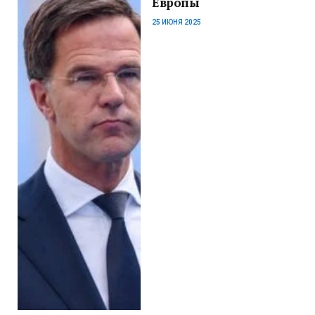
Европы
25 ИЮНЯ 2025