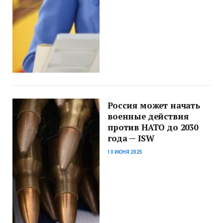
Россия может начать
военные действия
против НАТО до 2030
года — ISW
10 ИЮНЯ 2025