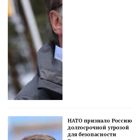
НАТО признало Россию
долгосрочной угрозой
для безопасности