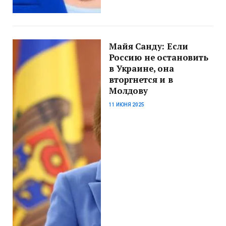
Майя Санду: Если
Россию не остановить
в Украине, она
вторгнется и в
Молдову
11 ИЮНЯ 2025