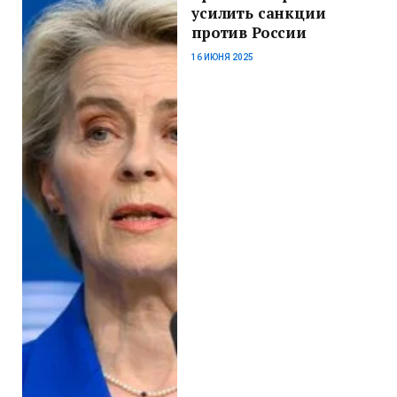
усилить санкции
против России
16 ИЮНЯ 2025