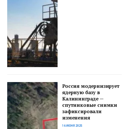
Россия модернизирует
ядерную базу в
Калининграде —
спутниковые снимки
зафиксировали
изменения
16 ИЮНЯ 2025