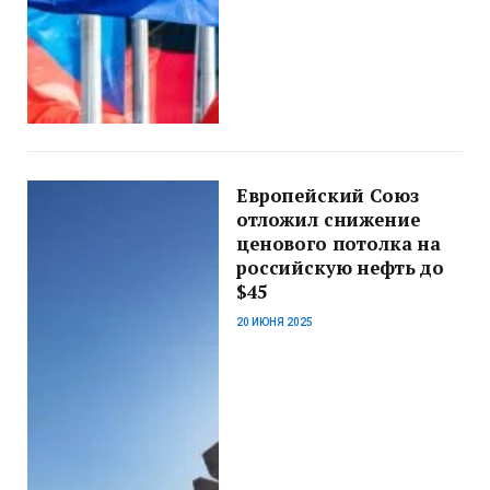
Европейский Союз
отложил снижение
ценового потолка на
российскую нефть до
$45
20 ИЮНЯ 2025