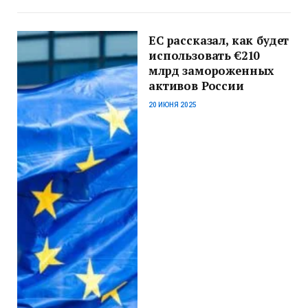
ЕС рассказал, как будет
использовать €210
млрд замороженных
активов России
20 ИЮНЯ 2025