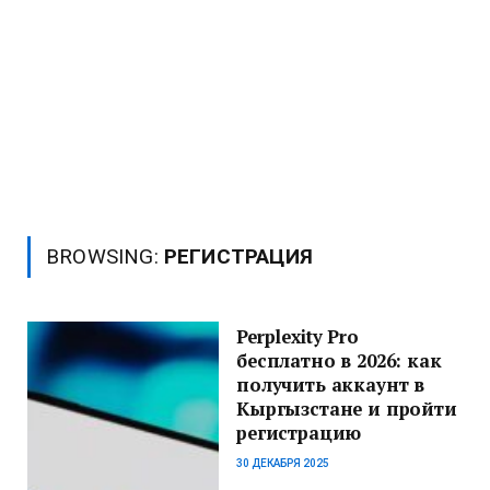
BROWSING:
РЕГИСТРАЦИЯ
Perplexity Pro
бесплатно в 2026: как
получить аккаунт в
Кыргызстане и пройти
регистрацию
30 ДЕКАБРЯ 2025