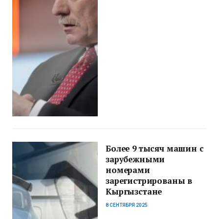
Более 9 тысяч машин с
зарубежными
номерами
зарегистрированы в
Кыргызстане
8 СЕНТЯБРЯ 2025