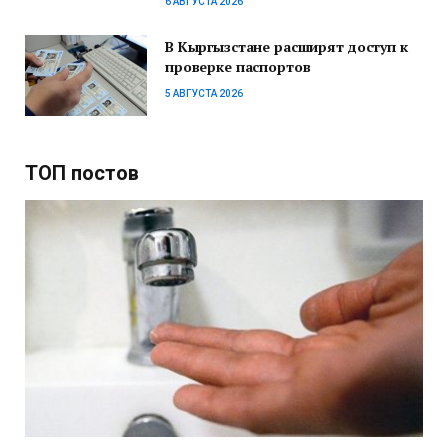
6 АВГУСТА 2026
В Кыргызстане расширят доступ к
проверке паспортов
5 АВГУСТА 2026
ТОП постов