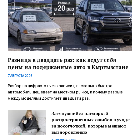
Разница в двадцать раз: как ведут себя
цены на подержанные авто в Кыргызстане
7 АВГУСТА 2026
Разбор на цифрах: от чего зависит, насколько быстро
автомобиль дешевеет на местном рынке, и почему разрыв
между моделями достигает двадцати раз.
Затянувшийся насморк: 5
распространенных ошибок в уходе
за носоглоткой, которые мешают
выздоровлению