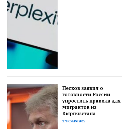
Песков заявил о
готовности России
упростить правила для
мигрантов из
Кыргызстана
27 НОЯБРЯ 2025