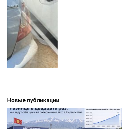
Новые публикации