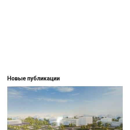
Новые публикации