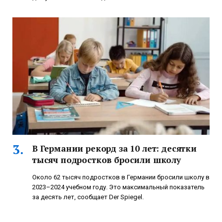
В Германии рекорд за 10 лет: десятки
тысяч подростков бросили школу
Около 62 тысяч подростков в Германии бросили школу в
2023–2024 учебном году. Это максимальный показатель
за десять лет, сообщает Der Spiegel.