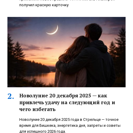
получил красную карточку
Новолуние 20 декабря 2025 — как
привлечь удачу на следующий год и
чего избегать
Новолуние 20 декабря 2025 года в Стрельце — точное
время для Бишкека, энергетика дня, запреты и советы
для успешного 2026 года.