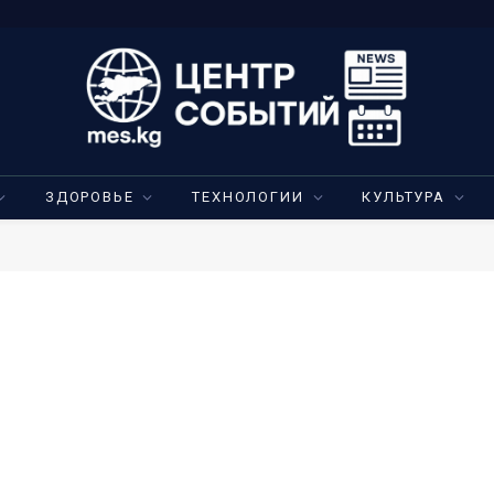
ЗДОРОВЬЕ
ТЕХНОЛОГИИ
КУЛЬТУРА