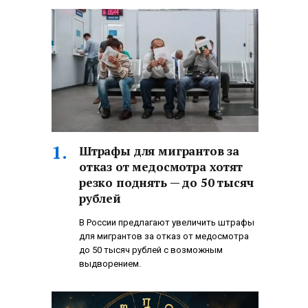
Штрафы для мигрантов за
отказ от медосмотра хотят
резко поднять — до 50 тысяч
рублей
В России предлагают увеличить штрафы
для мигрантов за отказ от медосмотра
до 50 тысяч рублей с возможным
выдворением.