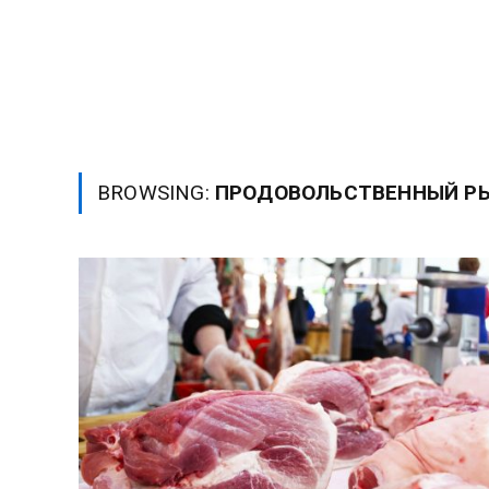
BROWSING:
ПРОДОВОЛЬСТВЕННЫЙ Р