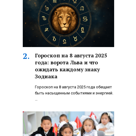
Гороскоп на 8 августа 2025
года: ворота Льва и что
ожидать каждому знаку
Зодиака
Гороскоп на 8 августа 2025 года обещает
быть насыщенным событиями и энергией.
…