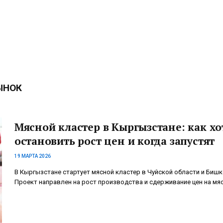
ЫНОК
Мясной кластер в Кыргызстане: как хо
остановить рост цен и когда запустят
19 МАРТА 2026
В Кыргызстане стартует мясной кластер в Чуйской области и Бишк
Проект направлен на рост производства и сдерживание цен на мяс