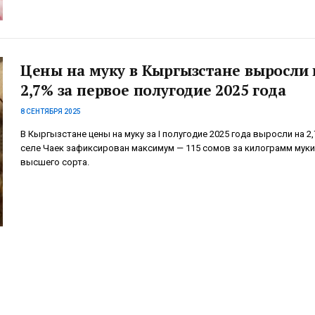
Цены на муку в Кыргызстане выросли 
2,7% за первое полугодие 2025 года
8 СЕНТЯБРЯ 2025
В Кыргызстане цены на муку за I полугодие 2025 года выросли на 2,
селе Чаек зафиксирован максимум — 115 сомов за килограмм муки
высшего сорта.