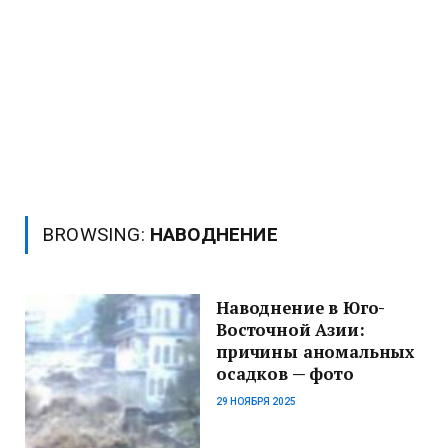
BROWSING:
НАВОДНЕНИЕ
Наводнение в Юго-
Восточной Азии:
причины аномальных
осадков — фото
29 НОЯБРЯ 2025