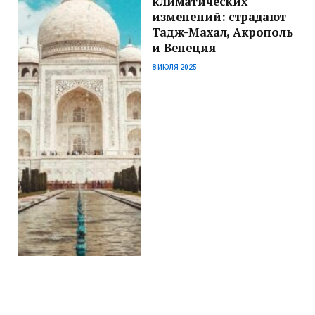
климатических
изменений: страдают
Тадж-Махал, Акрополь
и Венеция
8 ИЮЛЯ 2025