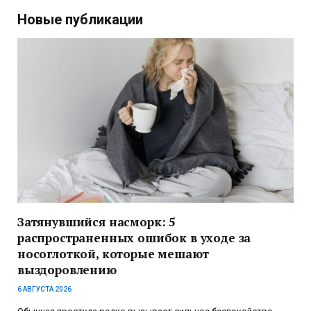
Новые публикации
Затянувшийся насморк: 5
распространенных ошибок в уходе за
носоглоткой, которые мешают
выздоровлению
6 АВГУСТА 2026