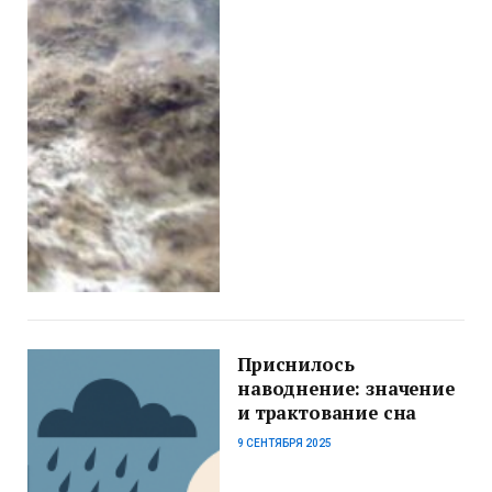
Приснилось
наводнение: значение
и трактование сна
9 СЕНТЯБРЯ 2025