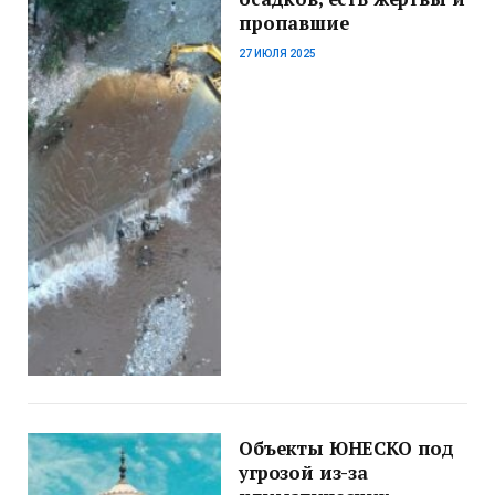
пропавшие
27 ИЮЛЯ 2025
Объекты ЮНЕСКО под
угрозой из-за