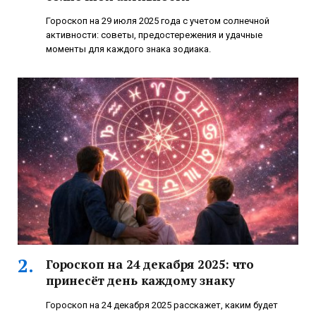
Гороскоп на 29 июля 2025 года с учетом солнечной
активности: советы, предостережения и удачные
моменты для каждого знака зодиака.
Гороскоп на 24 декабря 2025: что
принесёт день каждому знаку
Гороскоп на 24 декабря 2025 расскажет, каким будет