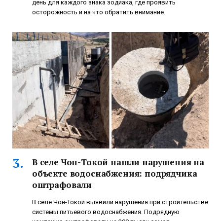
день для каждого знака зодиака, где проявить
осторожность и на что обратить внимание.
В селе Чон-Токой нашли нарушения на
объекте водоснабжения: подрядчика
оштрафовали
В селе Чон-Токой выявили нарушения при строительстве
системы питьевого водоснабжения. Подрядную