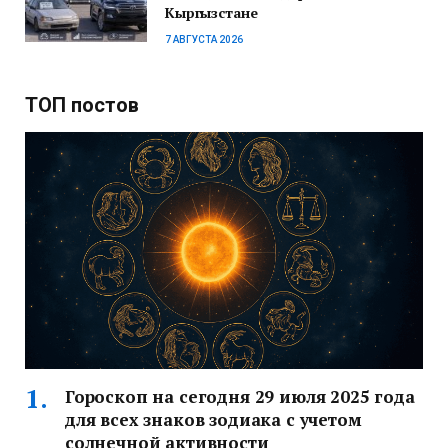
Кыргызстане
7 АВГУСТА 2026
ТОП постов
Гороскоп на сегодня 29 июля 2025 года
для всех знаков зодиака с учетом
солнечной активности