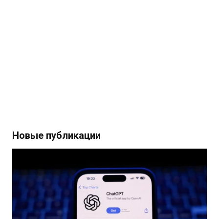
Новые публикации