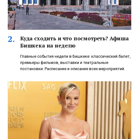
Куда сходить и что посмотреть? Афиша
Бишкека на неделю
Главные события недели в Бишкеке: классический балет,
премьеры фильмов, выставки и театральные
постановки. Расписание и описание всех мероприятий.