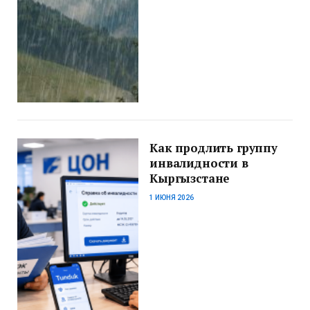
Как продлить группу
инвалидности в
Кыргызстане
1 ИЮНЯ 2026