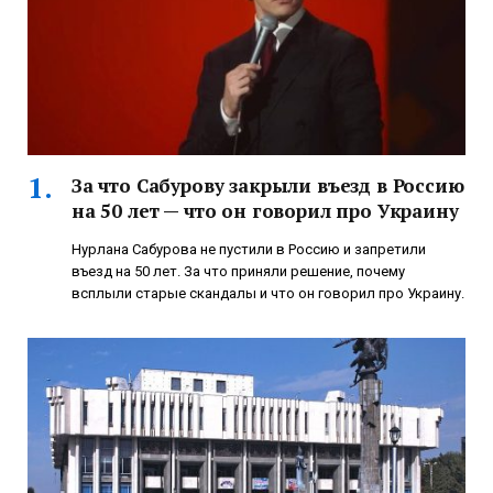
За что Сабурову закрыли въезд в Россию
на 50 лет — что он говорил про Украину
Нурлана Сабурова не пустили в Россию и запретили
въезд на 50 лет. За что приняли решение, почему
всплыли старые скандалы и что он говорил про Украину.