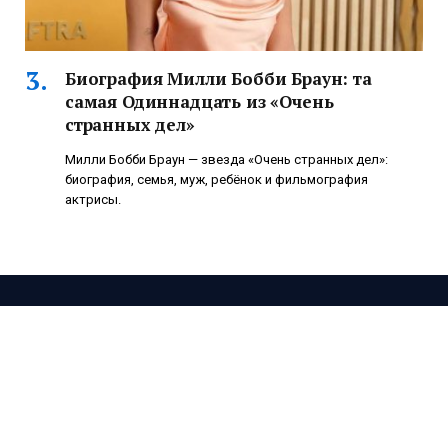
Биография Милли Бобби Браун: та
самая Одиннадцать из «Очень
странных дел»
Милли Бобби Браун — звезда «Очень странных дел»:
биография, семья, муж, ребёнок и фильмография
актрисы.