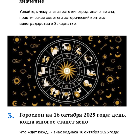
значение
Узнайте, к чему снится есть виноград: значение сна,
практические советы и исторический контекст
виноградарства в Закарпатье.
Гороскоп на 16 октября 2025 года: день,
когда многое станет ясно
Что ждёт каждый знак зодиака 16 октября 2025 года: