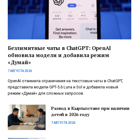
Безлимитные чаты в ChatGPT: OpenAI
обновила модели и добавила режим
«Думай»
7 АВГУСТА 2026
OpenAI отменила ограничения на текстовые чаты в ChatGPT,
представила модели GPT-5.6 Luna и Sol и добавила новый
режим «Думай» для сложных запросов.
Развод в Кыргызстане при наличии
детей в 2026 году
7 АВГУСТА 2026