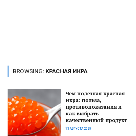
BROWSING:
КРАСНАЯ ИКРА
Чем полезная красная
икра: польза,
противопоказания и
как выбрать
качественный продукт
13 АВГУСТА 2025