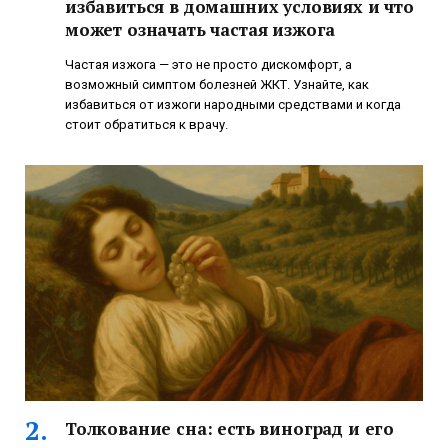
избавиться в домашних условиях и что
может означать частая изжога
Частая изжога — это не просто дискомфорт, а
возможный симптом болезней ЖКТ. Узнайте, как
избавиться от изжоги народными средствами и когда
стоит обратиться к врачу.
Толкование сна: есть виноград и его