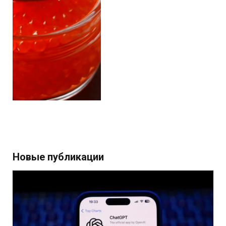
Новые публикации