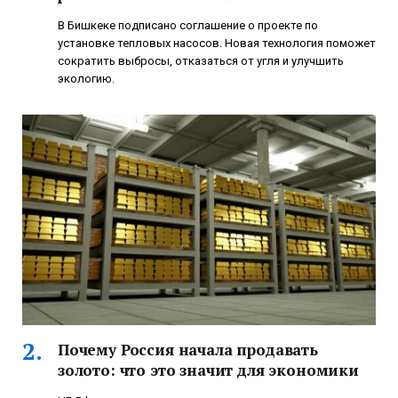
В Бишкеке подписано соглашение о проекте по
установке тепловых насосов. Новая технология поможет
сократить выбросы, отказаться от угля и улучшить
экологию.
Почему Россия начала продавать
золото: что это значит для экономики