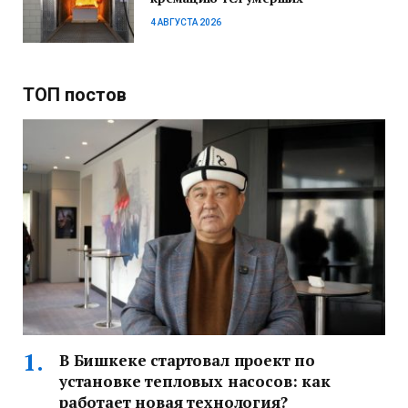
4 АВГУСТА 2026
ТОП постов
В Бишкеке стартовал проект по
установке тепловых насосов: как
работает новая технология?