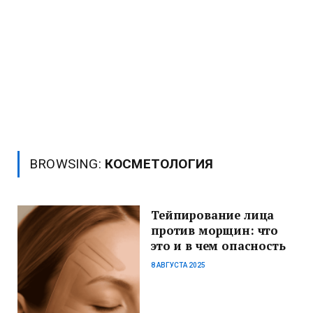
BROWSING:
КОСМЕТОЛОГИЯ
Тейпирование лица
против морщин: что
это и в чем опасность
8 АВГУСТА 2025