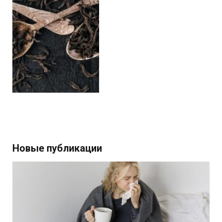
Новые публикации