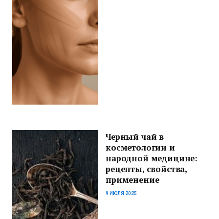
Черный чай в
косметологии и
народной медицине:
рецепты, свойства,
применение
9 ИЮЛЯ 2025