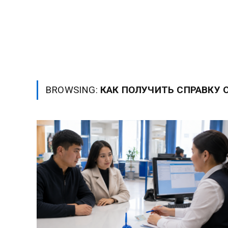
BROWSING:
КАК ПОЛУЧИТЬ СПРАВКУ 