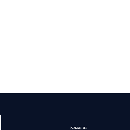
Команда