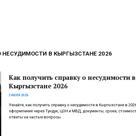
О НЕСУДИМОСТИ В КЫРГЫЗСТАНЕ 2026
Как получить справку о несудимости в
Кыргызстане 2026
3 ИЮЛЯ 2026
Узнайте, как получить справку о несудимости в Кыргызстане в 2026
оформление через Тундук, ЦОН и МВД, документы, сроки, стоимост
ответы на частые вопросы.