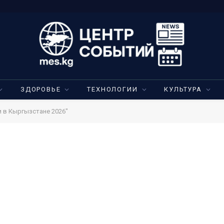
ЗДОРОВЬЕ
ТЕХНОЛОГИИ
КУЛЬТУРА
и в Кыргызстане 2026"