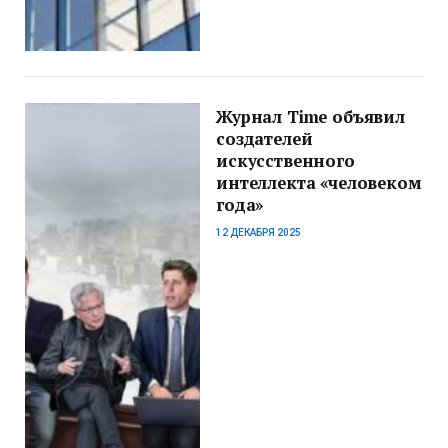
Журнал Time объявил
создателей
искусственного
интеллекта «человеком
года»
12 ДЕКАБРЯ 2025