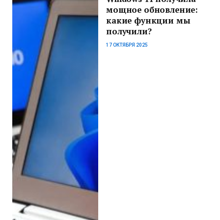
мощное обновление:
какие функции мы
получили?
17 ОКТЯБРЯ 2025