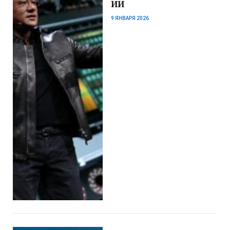
ИИ
9 ЯНВАРЯ 2026