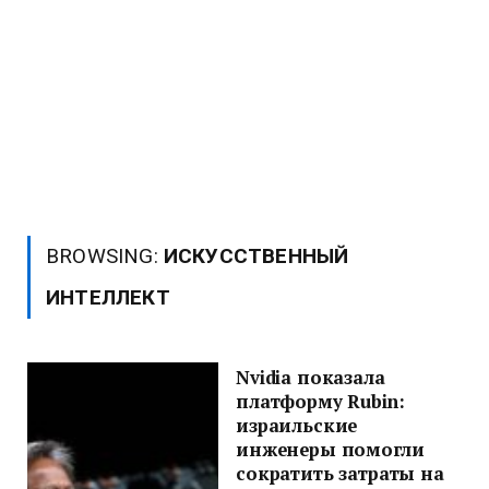
BROWSING:
ИСКУССТВЕННЫЙ
ИНТЕЛЛЕКТ
Nvidia показала
платформу Rubin:
израильские
инженеры помогли
сократить затраты на