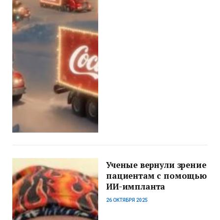
Ученые вернули зрение
пациентам с помощью
ИИ-импланта
26 ОКТЯБРЯ 2025