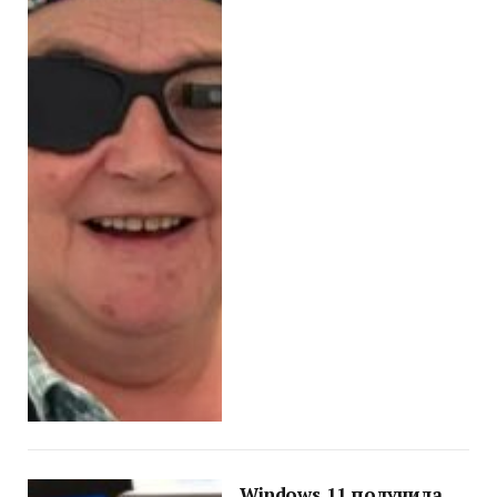
Windows 11 получила