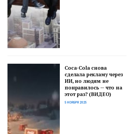
Coca-Cola снова
сделала рекламу через
ИИ, но людям не
понравилось — что на
этот раз? (ВИДЕО)
5 НОЯБРЯ 2025