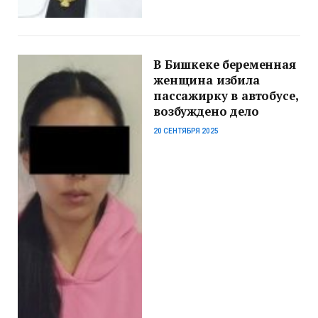
В Бишкеке беременная
женщина избила
пассажирку в автобусе,
возбуждено дело
20 СЕНТЯБРЯ 2025