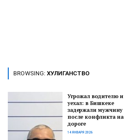
BROWSING:
ХУЛИГАНСТВО
Угрожал водителю и
уехал: в Бишкеке
задержали мужчину
после конфликта на
дороге
14 ЯНВАРЯ 2026