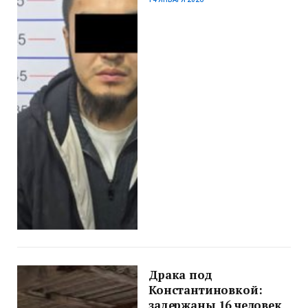
Драка под
Константиновкой:
задержаны 16 человек