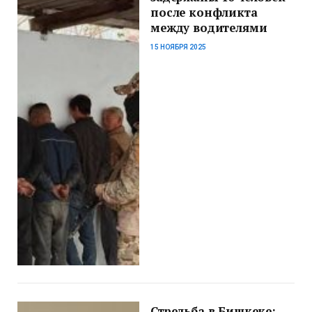
после конфликта
между водителями
15 НОЯБРЯ 2025
Стрельба в Бишкеке: