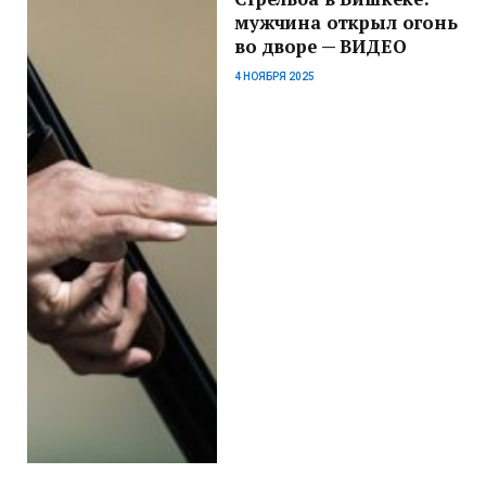
мужчина открыл огонь
во дворе — ВИДЕО
4 НОЯБРЯ 2025