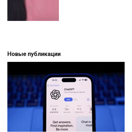
Новые публикации