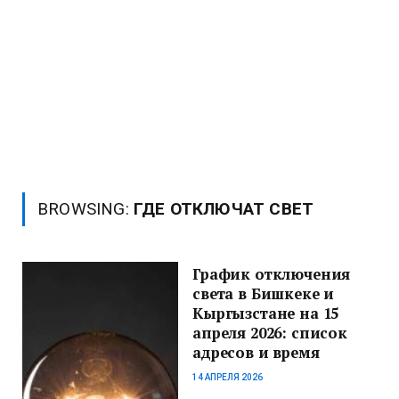
BROWSING:
ГДЕ ОТКЛЮЧАТ СВЕТ
График отключения
света в Бишкеке и
Кыргызстане на 15
апреля 2026: список
адресов и время
14 АПРЕЛЯ 2026