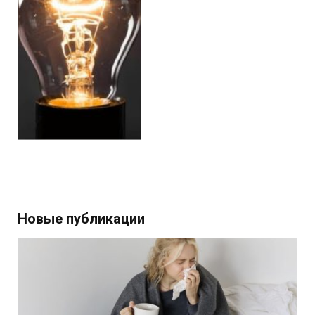
Новые публикации