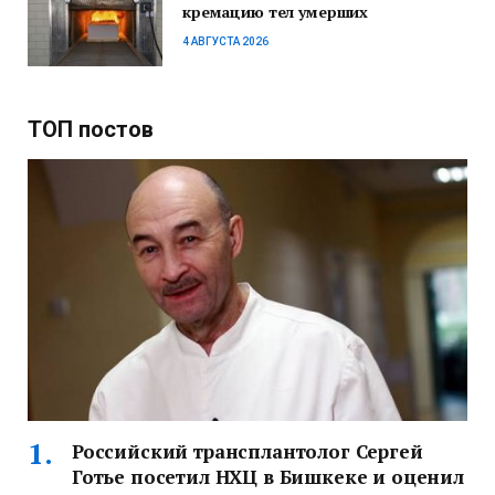
кремацию тел умерших
4 АВГУСТА 2026
ТОП постов
Российский трансплантолог Сергей
Готье посетил НХЦ в Бишкеке и оценил