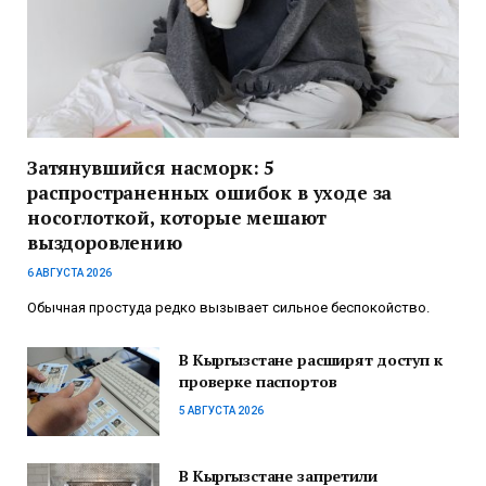
Затянувшийся насморк: 5
распространенных ошибок в уходе за
носоглоткой, которые мешают
выздоровлению
6 АВГУСТА 2026
Обычная простуда редко вызывает сильное беспокойство.
В Кыргызстане расширят доступ к
проверке паспортов
5 АВГУСТА 2026
В Кыргызстане запретили