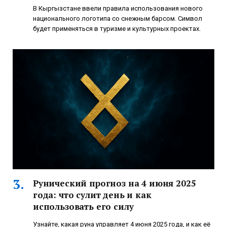
В Кыргызстане ввели правила использования нового
национального логотипа со снежным барсом. Символ
будет применяться в туризме и культурных проектах.
Рунический прогноз на 4 июня 2025
года: что сулит день и как
использовать его силу
Узнайте, какая руна управляет 4 июня 2025 года, и как её