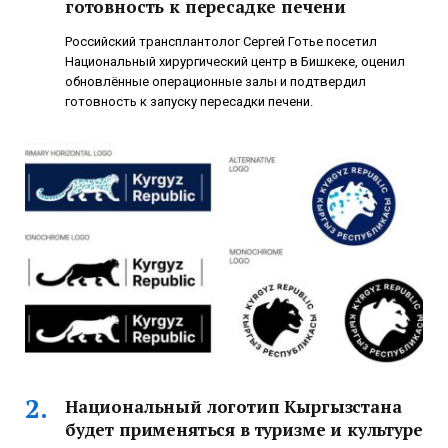
готовность к пересадке печени
Российский трансплантолог Сергей Готье посетил
Национальный хирургический центр в Бишкеке, оценил
обновлённые операционные залы и подтвердил
готовность к запуску пересадки печени.
Национальный логотип Кыргызстана
будет применяться в туризме и культуре