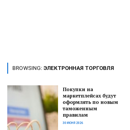
BROWSING:
ЭЛЕКТРОННАЯ ТОРГОВЛЯ
Покупки на
маркетплейсах будут
оформлять по новым
таможенным
правилам
30 ИЮНЯ 2026