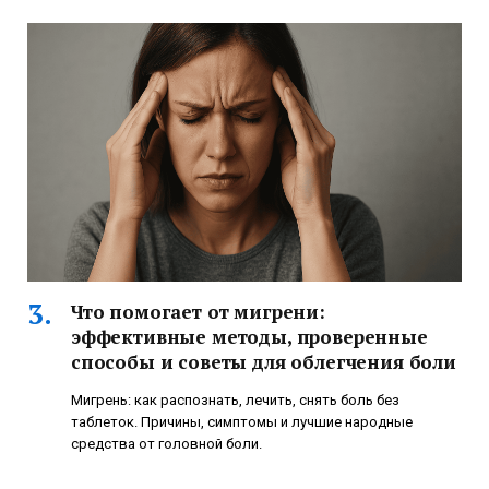
Что помогает от мигрени:
эффективные методы, проверенные
способы и советы для облегчения боли
Мигрень: как распознать, лечить, снять боль без
таблеток. Причины, симптомы и лучшие народные
средства от головной боли.