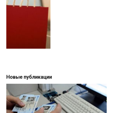
Новые публикации