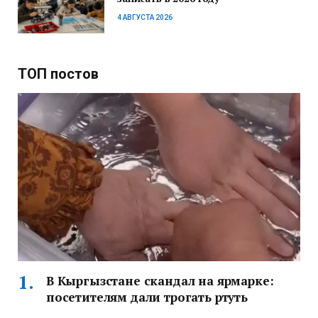
4 АВГУСТА 2026
ТОП постов
В Кыргызстане скандал на ярмарке:
посетителям дали трогать ртуть