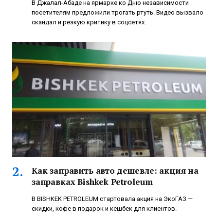
В Джалал-Абаде на ярмарке ко Дню независимости
посетителям предложили трогать ртуть. Видео вызвало
скандал и резкую критику в соцсетях.
Как заправить авто дешевле: акция на
заправках Bishkek Petroleum
В BISHKEK PETROLEUM стартовала акция на ЭкоГАЗ —
скидки, кофе в подарок и кешбек для клиентов.