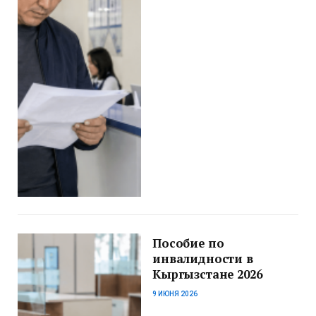
Пособие по
инвалидности в
Кыргызстане 2026
9 ИЮНЯ 2026