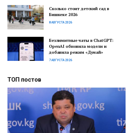
Сколько стоит детский сад в
Бишкеке 2026
8 АВГУСТА 2026
Безлимитные чаты в ChatGPT:
OpenAI обновила модели и
добавила режим «Думай»
7 АВГУСТА 2026
ТОП постов