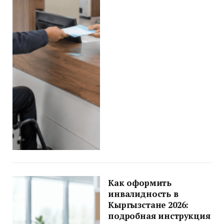
Как оформить
инвалидность в
Кыргызстане 2026:
подробная инструкция