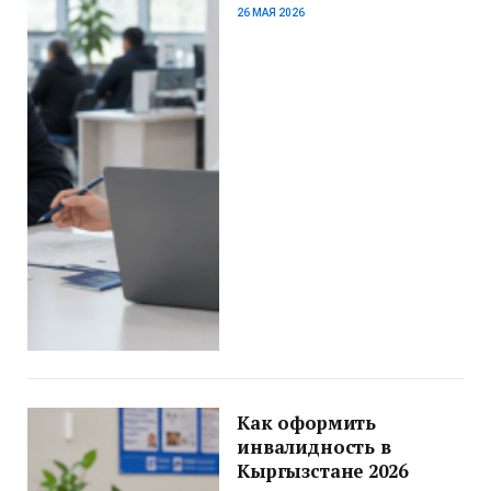
26 МАЯ 2026
Как оформить
инвалидность в
Кыргызстане 2026