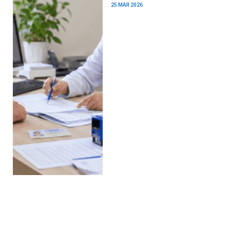
25 МАЯ 2026