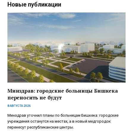
Новые публикации
Минздрав: городские больницы Бишкека
переносить не будут
8 АВГУСТА 2026
Минздрав уточнил планы по больницам Бишкека: городские
учреждения останутся на местах, а в новый медгородок
перенесут республиканские центры.