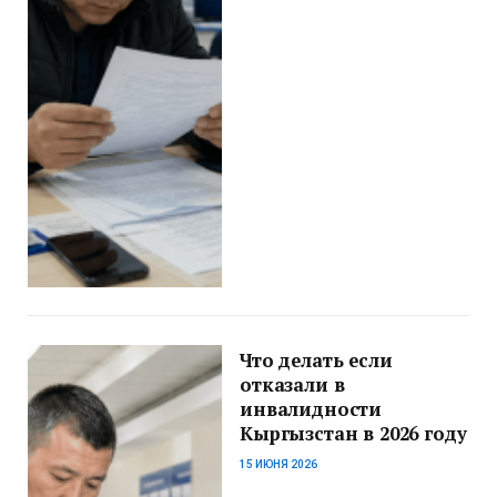
Что делать если
отказали в
инвалидности
Кыргызстан в 2026 году
15 ИЮНЯ 2026