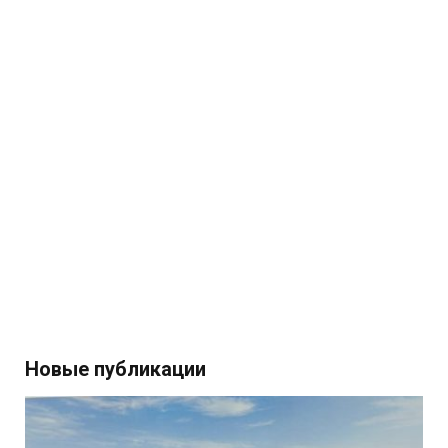
Новые публикации