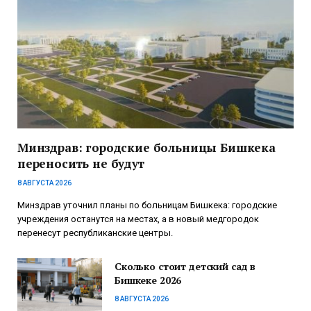
Минздрав: городские больницы Бишкека
переносить не будут
8 АВГУСТА 2026
Минздрав уточнил планы по больницам Бишкека: городские
учреждения останутся на местах, а в новый медгородок
перенесут республиканские центры.
Сколько стоит детский сад в
Бишкеке 2026
8 АВГУСТА 2026