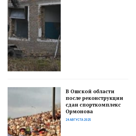
В Ошской области
после реконструкции
сдан спорткомплекс
Ормонова
24 АВГУСТА 2025