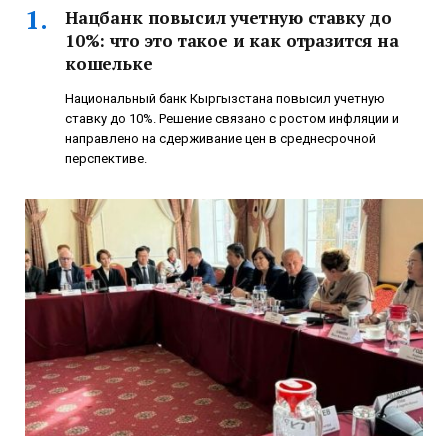
Нацбанк повысил учетную ставку до
10%: что это такое и как отразится на
кошельке
Национальный банк Кыргызстана повысил учетную
ставку до 10%. Решение связано с ростом инфляции и
направлено на сдерживание цен в среднесрочной
перспективе.