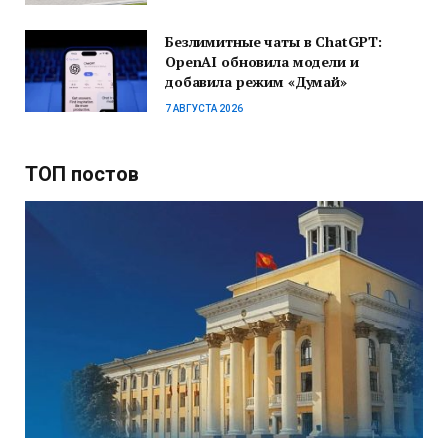
Безлимитные чаты в ChatGPT:
OpenAI обновила модели и
добавила режим «Думай»
7 АВГУСТА 2026
ТОП постов