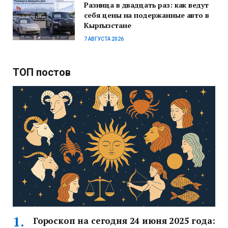
Разница в двадцать раз: как ведут
себя цены на подержанные авто в
Кыргызстане
7 АВГУСТА 2026
ТОП постов
Гороскоп на сегодня 24 июня 2025 года: