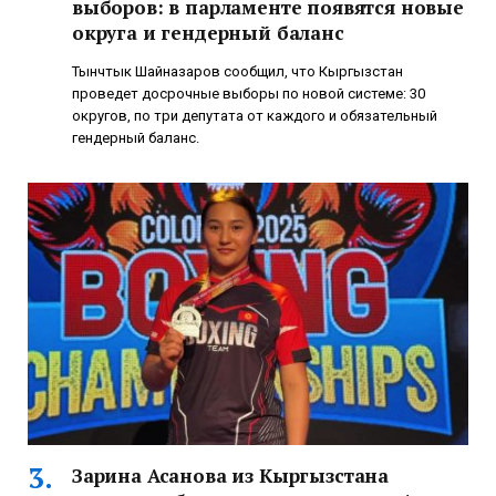
выборов: в парламенте появятся новые
округа и гендерный баланс
Тынчтык Шайназаров сообщил, что Кыргызстан
проведет досрочные выборы по новой системе: 30
округов, по три депутата от каждого и обязательный
гендерный баланс.
Зарина Асанова из Кыргызстана