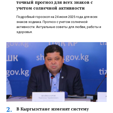
точный прогноз для всех знаков с
учетом солнечной активности
Подробный гороскоп на 24 июня 2025 года для всех
знаков зодиака. Прогноз с учетом солнечной
активности. Актуальные советы для любви, работы и
здоровья.
В Кыргызстане изменят систему