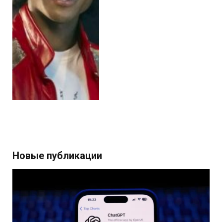
Новые публикации