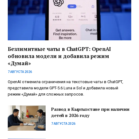
Безлимитные чаты в ChatGPT: OpenAI
обновила модели и добавила режим
«Думай»
7 АВГУСТА 2026
OpenAI отменила ограничения на текстовые чаты в ChatGPT,
представила модели GPT-5.6 Luna и Sol и добавила новый
режим «Думай» для сложных запросов.
Развод в Кыргызстане при наличии
детей в 2026 году
7 АВГУСТА 2026