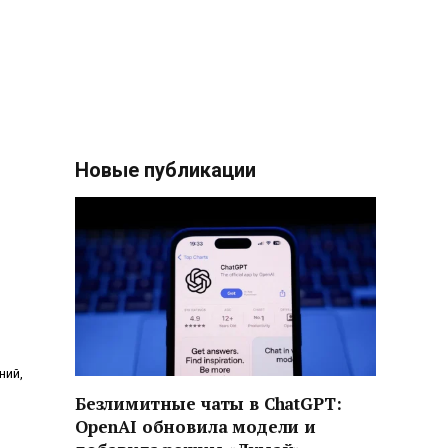
Новые публикации
ний,
Безлимитные чаты в ChatGPT:
OpenAI обновила модели и