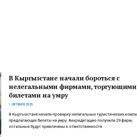
В Кыргызстане начали бороться с
нелегальными фирмами, торгующими
билетами на умру
1 ОКТЯБРЯ 2025
В Кыргызстане начали проверку нелегальных туристических компа
предлагающих билеты на умру. Аккредитацию получили 29 фирм,
остальные будут привлечены к ответственности.