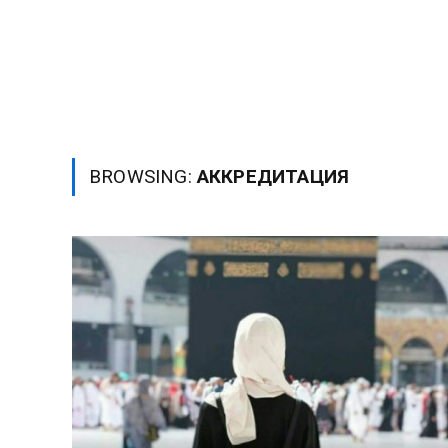
BROWSING:
АККРЕДИТАЦИЯ