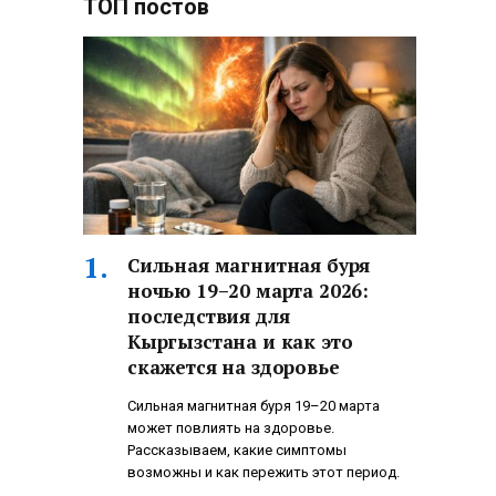
ТОП постов
Сильная магнитная буря
ночью 19–20 марта 2026:
последствия для
Кыргызстана и как это
скажется на здоровье
Сильная магнитная буря 19–20 марта
может повлиять на здоровье.
Рассказываем, какие симптомы
возможны и как пережить этот период.