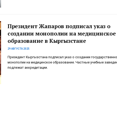
Президент Жапаров подписал указ о
создании монополии на медицинское
образование в Кыргызстане
29 АВГУСТА 2025
Президент Кыргызстана подписал указ о создании государственн
монополии на медицинское образование. Частные учебные заведе
подлежат аккредитации.