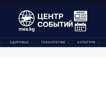
ЗДОРОВЬЕ
ТЕХНОЛОГИИ
КУЛЬТУРА