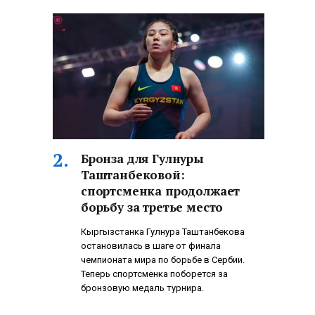
Бронза для Гулнуры
Таштанбековой:
спортсменка продолжает
борьбу за третье место
Кыргызстанка Гулнура Таштанбекова
остановилась в шаге от финала
чемпионата мира по борьбе в Сербии.
Теперь спортсменка поборется за
бронзовую медаль турнира.