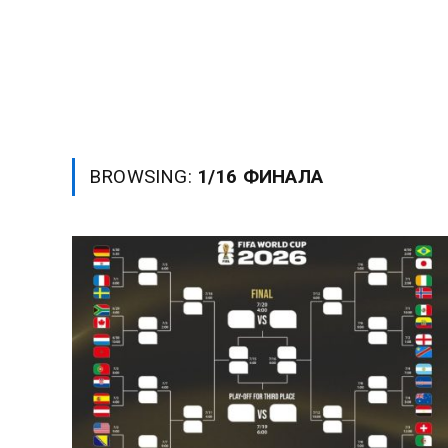
BROWSING:
1/16 ФИНАЛА