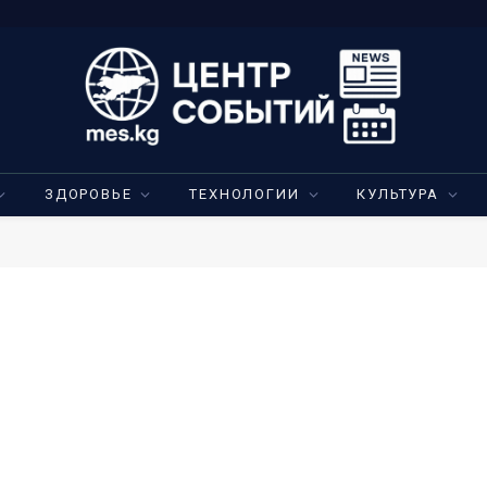
ЗДОРОВЬЕ
ТЕХНОЛОГИИ
КУЛЬТУРА