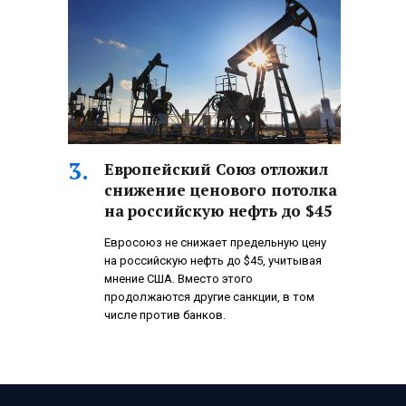
Европейский Союз отложил
снижение ценового потолка
на российскую нефть до $45
Евросоюз не снижает предельную цену
на российскую нефть до $45, учитывая
мнение США. Вместо этого
продолжаются другие санкции, в том
числе против банков.