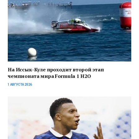
На Иссык-Куле проходит второй этап
чемпионата мира Formula 1 H2O
1 АВГУСТА 2026