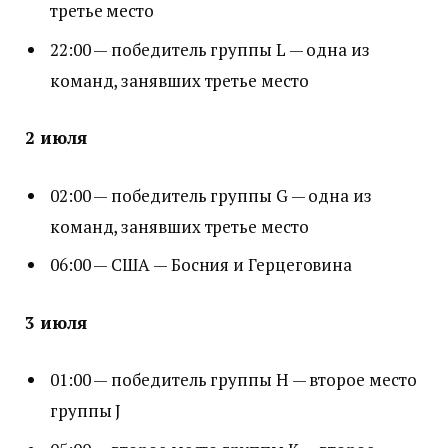
третье место
22:00 — победитель группы L — одна из
команд, занявших третье место
2 июля
02:00 — победитель группы G — одна из
команд, занявших третье место
06:00 — США — Босния и Герцеговина
3 июля
01:00 — победитель группы H — второе место
группы J