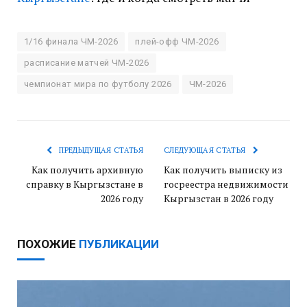
1/16 финала ЧМ-2026
плей-офф ЧМ-2026
расписание матчей ЧМ-2026
чемпионат мира по футболу 2026
ЧМ-2026
ПРЕДЫДУЩАЯ СТАТЬЯ
СЛЕДУЮЩАЯ СТАТЬЯ
Как получить архивную
Как получить выписку из
справку в Кыргызстане в
госреестра недвижимости
2026 году
Кыргызстан в 2026 году
ПОХОЖИЕ
ПУБЛИКАЦИИ