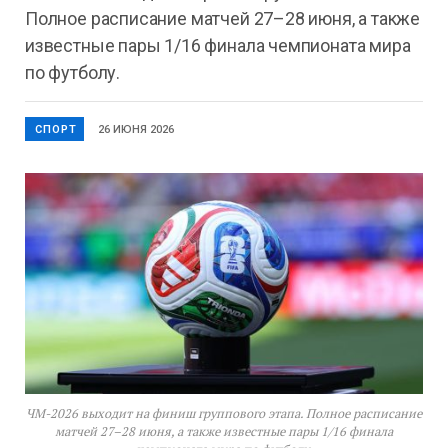
Полное расписание матчей 27–28 июня, а также
известные пары 1/16 финала чемпионата мира
по футболу.
СПОРТ
26 ИЮНЯ 2026
ЧМ-2026 выходит на финиш группового этапа. Полное расписание
матчей 27–28 июня, а также известные пары 1/16 финала