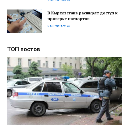
В Кыргызстане расширят доступ к
проверке паспортов
5 АВГУСТА 2026
ТОП постов