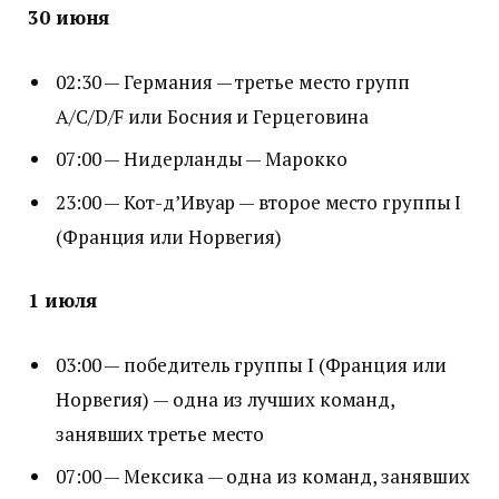
30 июня
02:30 — Германия — третье место групп
A/C/D/F или Босния и Герцеговина
07:00 — Нидерланды — Марокко
23:00 — Кот-д’Ивуар — второе место группы I
(Франция или Норвегия)
1 июля
03:00 — победитель группы I (Франция или
Норвегия) — одна из лучших команд,
занявших третье место
07:00 — Мексика — одна из команд, занявших