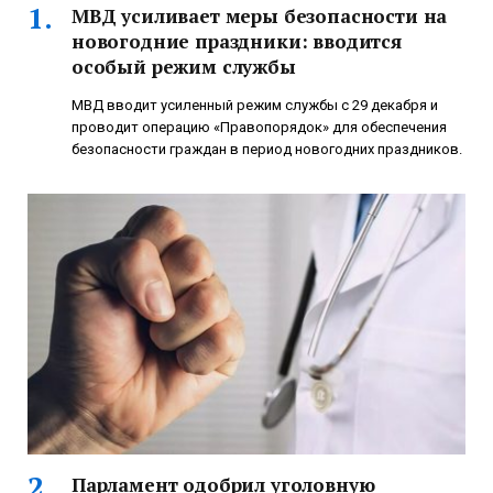
МВД усиливает меры безопасности на
новогодние праздники: вводится
особый режим службы
МВД вводит усиленный режим службы с 29 декабря и
проводит операцию «Правопорядок» для обеспечения
безопасности граждан в период новогодних праздников.
Парламент одобрил уголовную