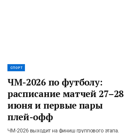
СПОРТ
ЧМ-2026 по футболу:
расписание матчей 27–28
июня и первые пары
плей-офф
ЧМ-2026 выходит на финиш группового этапа.