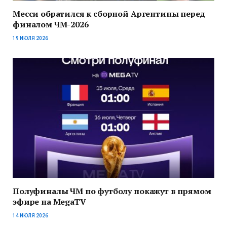
Месси обратился к сборной Аргентины перед
финалом ЧМ-2026
19 ИЮЛЯ 2026
Полуфиналы ЧМ по футболу покажут в прямом
эфире на MegaTV
14 ИЮЛЯ 2026