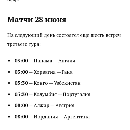
Матчи 28 июня
На следующий день состоятся еще шесть встреч
третьего тура:
03:00
— Панама — Англия
03:00
— Хорватия — Гана
05:30
— Конго — Узбекистан
05:30
— Колумбия — Португалия
08:00
— Алжир — Австрия
08:00
— Иордания — Аргентина