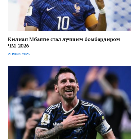
Килиан Мбаппе стал лучшим бомбардиром
ЧМ-2026
20 ИЮЛЯ 2026