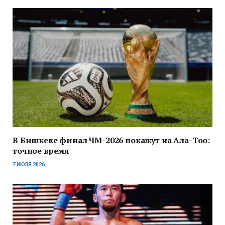
В Бишкеке финал ЧМ-2026 покажут на Ала-Тоо:
точное время
7 ИЮЛЯ 2026