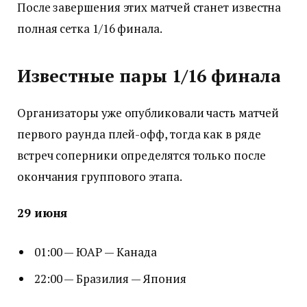
После завершения этих матчей станет известна
полная сетка 1/16 финала.
Известные пары 1/16 финала
Организаторы уже опубликовали часть матчей
первого раунда плей-офф, тогда как в ряде
встреч соперники определятся только после
окончания группового этапа.
29 июня
01:00 — ЮАР — Канада
22:00 — Бразилия — Япония