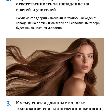
ответственность за нападение на
врачей и учителей
Парламент одобрил изменения в Уголовный кодекс:
нападение на врачей и учителей при исполнении теперь
будет наказываться уголовно.
К чему снятся длинные волосы:
толкование сна для мужчин и женщин