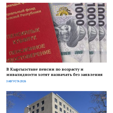
В Кыргызстане пенсии по возрасту и
инвалидности хотят назначать без заявления
3 АВГУСТА 2026