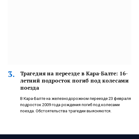
Трагедия на переезде в Кара-Балте: 16-
летний подросток погиб под колесами
поезда
В Кара-Балте на железнодорожном переезде 23 февраля
подросток 2009 года рождения погиб под колесами
поезда. Обстоятельства трагедии выясняются.