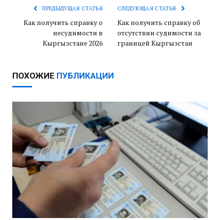
ПРЕДЫДУЩАЯ СТАТЬЯ
СЛЕДУЮЩАЯ СТАТЬЯ
Как получить справку о
Как получить справку об
несудимости в
отсутствии судимости за
Кыргызстане 2026
границей Кыргызстан
ПОХОЖИЕ
ПУБЛИКАЦИИ