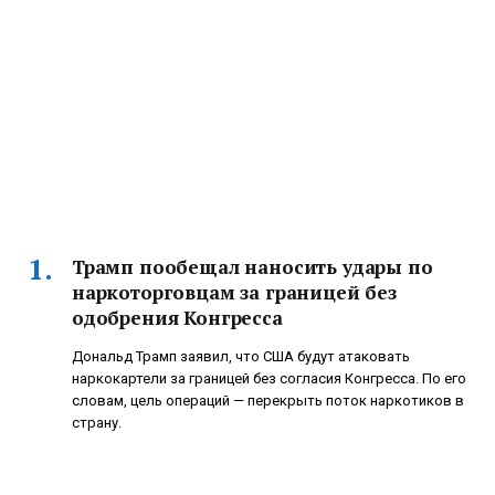
Трамп пообещал наносить удары по
наркоторговцам за границей без
одобрения Конгресса
Дональд Трамп заявил, что США будут атаковать
наркокартели за границей без согласия Конгресса. По его
словам, цель операций — перекрыть поток наркотиков в
страну.