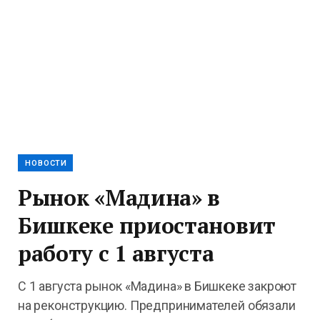
НОВОСТИ
Рынок «Мадина» в
Бишкеке приостановит
работу с 1 августа
С 1 августа рынок «Мадина» в Бишкеке закроют
на реконструкцию. Предпринимателей обязали