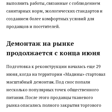
выполнить работы, связанные с соблюдением
санитарных норм, экологических стандартов и
созданием более комфортных условий для
продавцов и посетителей.
Демонтаж на рынке
продолжается с конца июня
Подготовка к реконструкции началась еще 29
июня, когда на территории «Мадины» стартовал
масштабный демонтаж. Под снос попали
несколько популярных точек общественного
питания. После этого продавцы тканевого
рынка опасались полного закрытия торгового