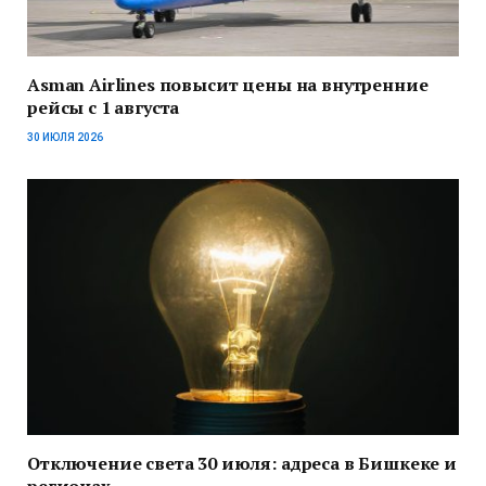
Asman Airlines повысит цены на внутренние
рейсы с 1 августа
30 ИЮЛЯ 2026
Отключение света 30 июля: адреса в Бишкеке и