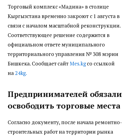
Торговый комплекс «Мадина» в столице
Кыргызстана временно закроют с 1 августа в
связи с началом масштабной реконструкции.
Соответствующее решение содержится в
официальном ответе муниципального
территориального управления № 308 мэрии
Бишкека. Сообщает сайт
Мes.kg
со ссылкой
на
24kg.
Предпринимателей обязали
освободить торговые места
Согласно документу, после начала ремонтно-
строительных работ на территории рынка