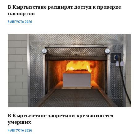
В Кыргызстане расширят доступ к проверке
паспортов
5 АВГУСТА 2026
В Кыргызстане запретили кремацию тел
умерших
4 АВГУСТА 2026