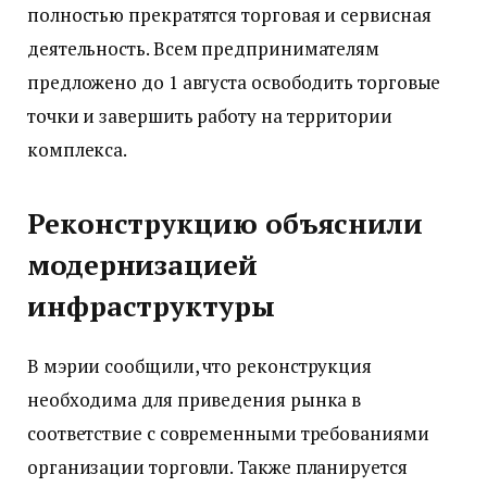
полностью прекратятся торговая и сервисная
деятельность. Всем предпринимателям
предложено до 1 августа освободить торговые
точки и завершить работу на территории
комплекса.
Реконструкцию объяснили
модернизацией
инфраструктуры
В мэрии сообщили, что реконструкция
необходима для приведения рынка в
соответствие с современными требованиями
организации торговли. Также планируется