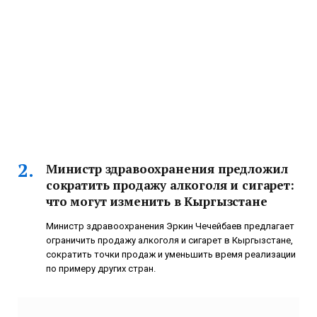
Министр здравоохранения предложил
сократить продажу алкоголя и сигарет:
что могут изменить в Кыргызстане
Министр здравоохранения Эркин Чечейбаев предлагает
ограничить продажу алкоголя и сигарет в Кыргызстане,
сократить точки продаж и уменьшить время реализации
по примеру других стран.