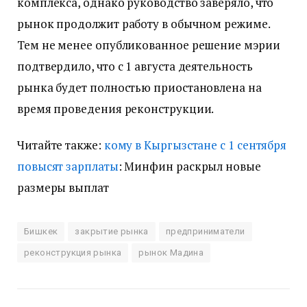
комплекса, однако руководство заверяло, что
рынок продолжит работу в обычном режиме.
Тем не менее опубликованное решение мэрии
подтвердило, что с 1 августа деятельность
рынка будет полностью приостановлена на
время проведения реконструкции.
Читайте также:
кому в Кыргызстане с 1 сентября
повысят зарплаты
: Минфин раскрыл новые
размеры выплат
Бишкек
закрытие рынка
предприниматели
реконструкция рынка
рынок Мадина