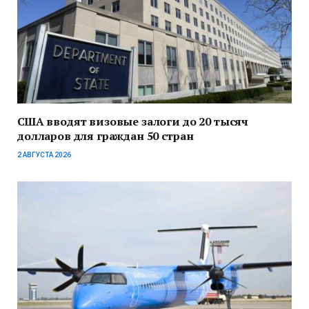
США вводят визовые залоги до 20 тысяч
долларов для граждан 50 стран
2 АВГУСТА 2026