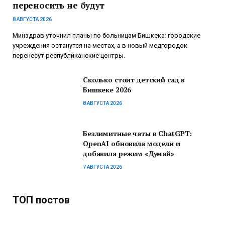
переносить не будут
8 АВГУСТА 2026
Минздрав уточнил планы по больницам Бишкека: городские
учреждения останутся на местах, а в новый медгородок
перенесут республиканские центры.
Сколько стоит детский сад в
Бишкеке 2026
8 АВГУСТА 2026
Безлимитные чаты в ChatGPT:
OpenAI обновила модели и
добавила режим «Думай»
7 АВГУСТА 2026
ТОП постов