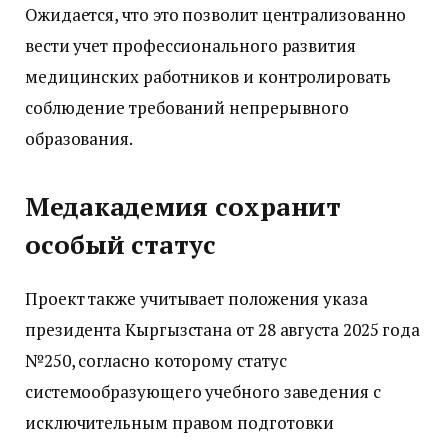
Ожидается, что это позволит централизованно
вести учет профессионального развития
медицинских работников и контролировать
соблюдение требований непрерывного
образования.
Медакадемия сохранит
особый статус
Проект также учитывает положения указа
президента Кыргызстана от 28 августа 2025 года
№250, согласно которому статус
системообразующего учебного заведения с
исключительным правом подготовки