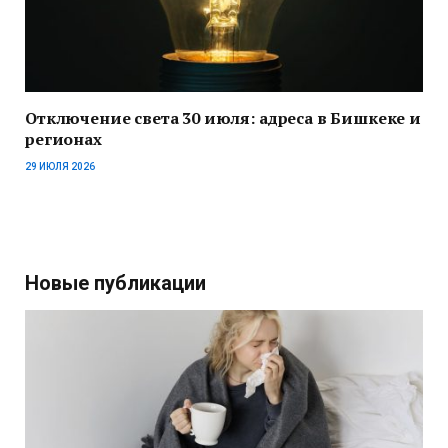
Отключение света 30 июля: адреса в Бишкеке и
регионах
29 ИЮЛЯ 2026
Новые публикации