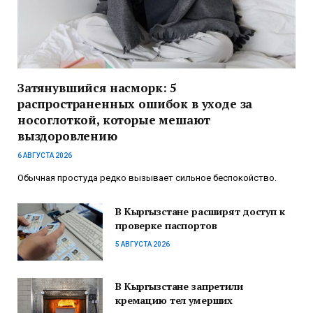
Затянувшийся насморк: 5
распространенных ошибок в уходе за
носоглоткой, которые мешают
выздоровлению
6 АВГУСТА 2026
Обычная простуда редко вызывает сильное беспокойство.
В Кыргызстане расширят доступ к
проверке паспортов
5 АВГУСТА 2026
В Кыргызстане запретили
кремацию тел умерших