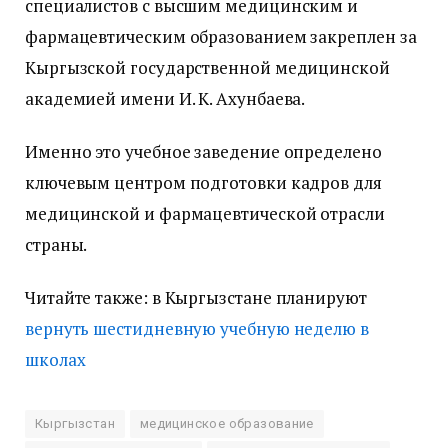
специалистов с высшим медицинским и
фармацевтическим образованием закреплен за
Кыргызской государственной медицинской
академией имени И. К. Ахунбаева.
Именно это учебное заведение определено
ключевым центром подготовки кадров для
медицинской и фармацевтической отрасли
страны.
Читайте также: в Кыргызстане планируют
вернуть шестидневную учебную неделю в
школах
Кыргызстан
медицинское образование