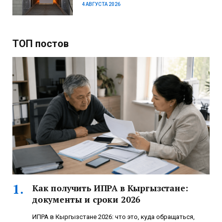
4 АВГУСТА 2026
ТОП постов
Как получить ИПРА в Кыргызстане:
документы и сроки 2026
ИПРА в Кыргызстане 2026: что это, куда обращаться,