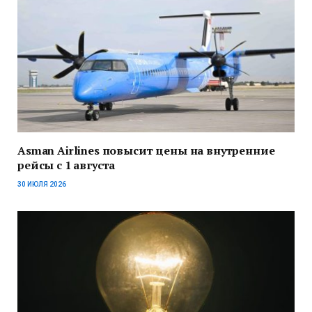
Asman Airlines повысит цены на внутренние
рейсы с 1 августа
30 ИЮЛЯ 2026