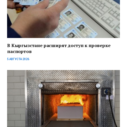
В Кыргызстане расширят доступ к проверке
паспортов
5 АВГУСТА 2026