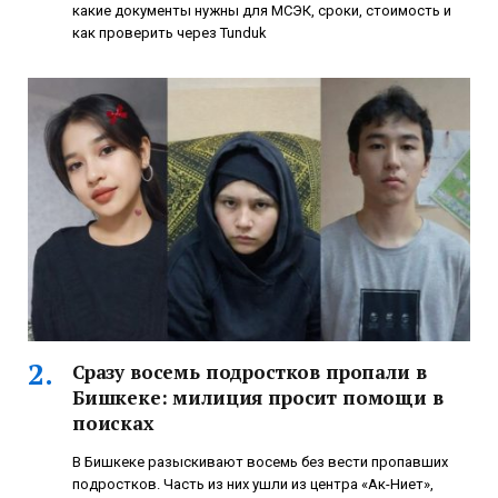
какие документы нужны для МСЭК, сроки, стоимость и
как проверить через Tunduk
Сразу восемь подростков пропали в
Бишкеке: милиция просит помощи в
поисках
В Бишкеке разыскивают восемь без вести пропавших
подростков. Часть из них ушли из центра «Ак-Ниет»,