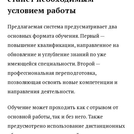
условием работы
Предлагаемая система предусматривает два
основных формата обучения. Первый —
повышение квалификации, направленное на
обновление и углубление знаний по уже
имеющейся специальности. Второй —
профессиональная переподготовка,
позволяющая освоить новые компетенции и
направления деятельности.
Обучение может проходить как с отрывом от
основной работы, так и без него. Также
предусмотрено использование дистанционных