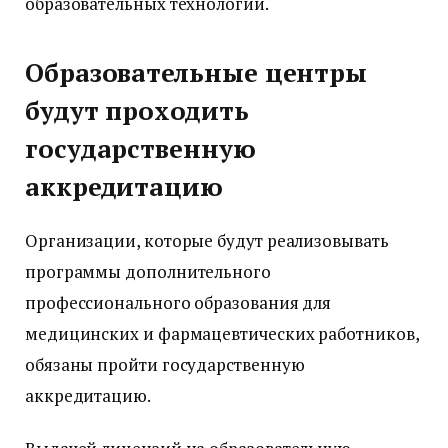
образовательных технологий.
Образовательные центры
будут проходить
государственную
аккредитацию
Организации, которые будут реализовывать
программы дополнительного
профессионального образования для
медицинских и фармацевтических работников,
обязаны пройти государственную
аккредитацию.