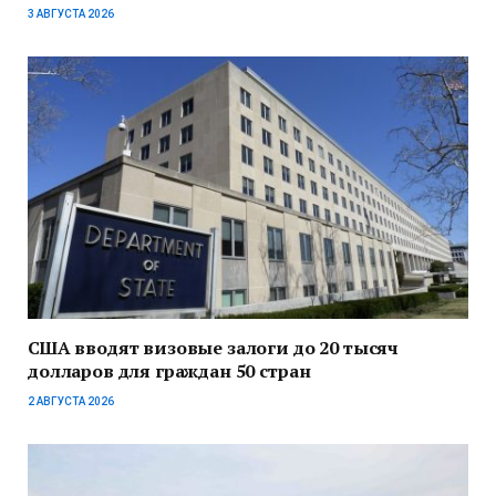
3 АВГУСТА 2026
США вводят визовые залоги до 20 тысяч
долларов для граждан 50 стран
2 АВГУСТА 2026