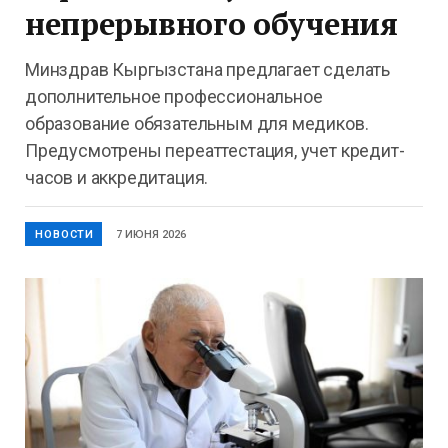
непрерывного обучения
Минздрав Кыргызстана предлагает сделать
дополнительное профессиональное
образование обязательным для медиков.
Предусмотрены переаттестация, учет кредит-
часов и аккредитация.
НОВОСТИ
7 ИЮНЯ 2026