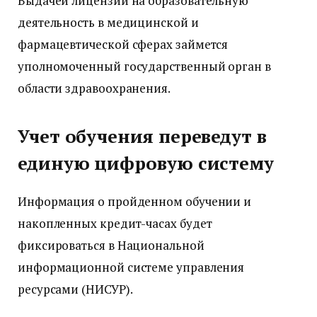
Выдачей лицензий на образовательную
деятельность в медицинской и
фармацевтической сферах займется
уполномоченный государственный орган в
области здравоохранения.
Учет обучения переведут в
единую цифровую систему
Информация о пройденном обучении и
накопленных кредит-часах будет
фиксироваться в Национальной
информационной системе управления
ресурсами (НИСУР).