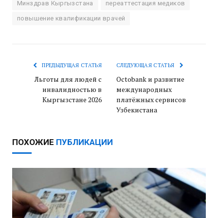
Минздрав Кыргызстана
переаттестация медиков
повышение квалификации врачей
ПРЕДЫДУЩАЯ СТАТЬЯ
СЛЕДУЮЩАЯ СТАТЬЯ
Льготы для людей с
Octobank и развитие
инвалидностью в
международных
Кыргызстане 2026
платёжных сервисов
Узбекистана
ПОХОЖИЕ
ПУБЛИКАЦИИ