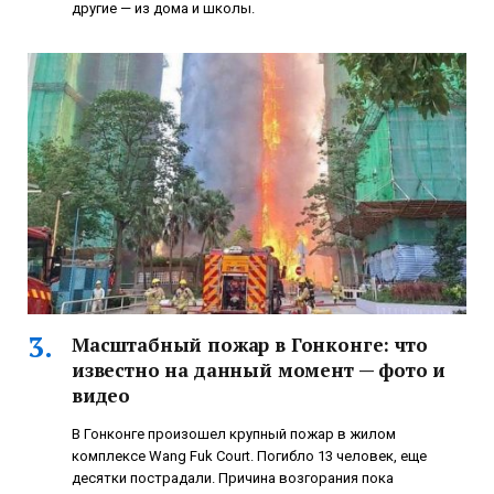
другие — из дома и школы.
Масштабный пожар в Гонконге: что
известно на данный момент — фото и
видео
В Гонконге произошел крупный пожар в жилом
комплексе Wang Fuk Court. Погибло 13 человек, еще
десятки пострадали. Причина возгорания пока