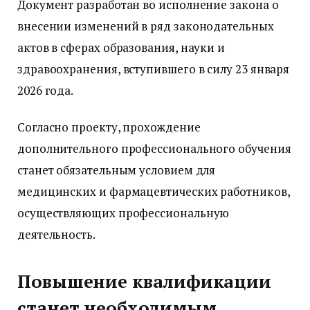
Документ разработан во исполнение закона о
внесении изменений в ряд законодательных
актов в сферах образования, науки и
здравоохранения, вступившего в силу 23 января
2026 года.
Согласно проекту, прохождение
дополнительного профессионального обучения
станет обязательным условием для
медицинских и фармацевтических работников,
осуществляющих профессиональную
деятельность.
Повышение квалификации
станет необходимым