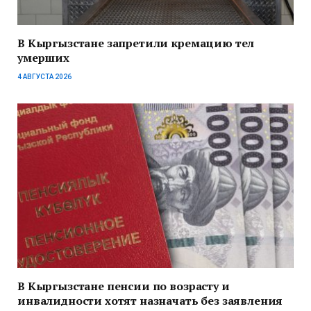
В Кыргызстане запретили кремацию тел
умерших
4 АВГУСТА 2026
В Кыргызстане пенсии по возрасту и
инвалидности хотят назначать без заявления