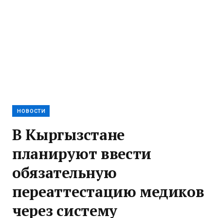
НОВОСТИ
В Кыргызстане
планируют ввести
обязательную
переаттестацию медиков
через систему